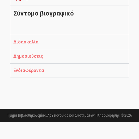
Σύντομο βιογραφικό
Διδασκαλία
Δημοσιεύσεις
Ενδιαφέροντα
Τμήμα Βιβλιοθηκονομίας, Αρχειονομίας και Συστημάτων Πληροφόρησης © 2026