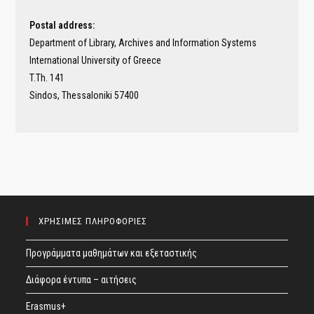
Postal address:
Department of Library, Archives and Information Systems
International University of Greece
T.Th. 141
Sindos, Thessaloniki 57400
ΧΡΗΣΙΜΕΣ ΠΛΗΡΟΦΟΡΙΕΣ
Προγράμματα μαθημάτων και εξεταστικής
Διάφορα έντυπα – αιτήσεις
Erasmus+