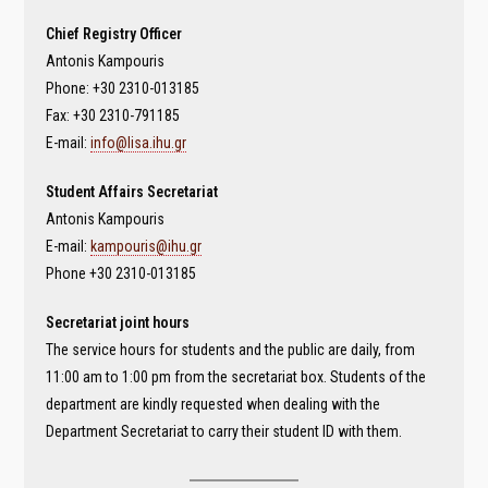
Chief Registry Officer
Antonis Kampouris
Phone: +30 2310-013185
Fax: +30 2310-791185
E-mail:
info@lisa.ihu.gr
Student Affairs Secretariat
Antonis Kampouris
E-mail:
kampouris@ihu.gr
Phone +30 2310-013185
Secretariat joint hours
The service hours for students and the public are daily, from
11:00 am to 1:00 pm from the secretariat box. Students of the
department are kindly requested when dealing with the
Department Secretariat to carry their student ID with them.