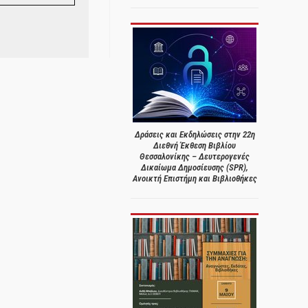
Δράσεις και Εκδηλώσεις στην 22η
Διεθνή Έκθεση Βιβλίου
Θεσσαλονίκης – Δευτερογενές
Δικαίωμα Δημοσίευσης (SPR),
Ανοικτή Επιστήμη και Βιβλιοθήκες