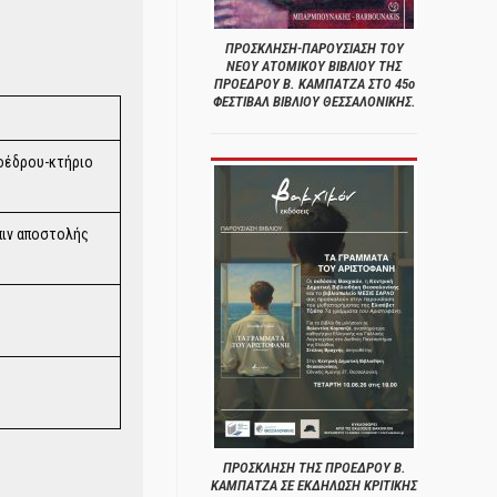
ΠΡΟΣΚΛΗΣΗ-ΠΑΡΟΥΣΙΑΣΗ ΤΟΥ
ΝΕΟΥ ΑΤΟΜΙΚΟΥ ΒΙΒΛΙΟΥ ΤΗΣ
ΠΡΟΕΔΡΟΥ Β. ΚΑΜΠΑΤΖΑ ΣΤΟ 45ο
ΦΕΣΤΙΒΑΛ ΒΙΒΛΙΟΥ ΘΕΣΣΑΛΟΝΙΚΗΣ.
ροέδρου-κτήριο
όπιν αποστολής
ΠΡΟΣΚΛΗΣΗ ΤΗΣ ΠΡΟΕΔΡΟΥ Β.
ΚΑΜΠΑΤΖΑ ΣΕ ΕΚΔΗΛΩΣΗ ΚΡΙΤΙΚΗΣ