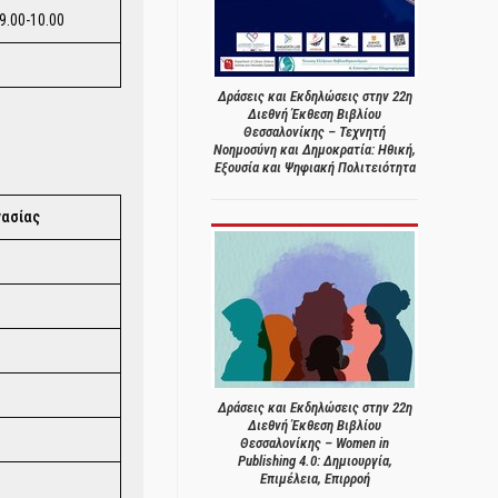
9.00-10.00
Δράσεις και Εκδηλώσεις στην 22η
Διεθνή Έκθεση Βιβλίου
Θεσσαλονίκης – Τεχνητή
Νοημοσύνη και Δημοκρατία: Ηθική,
Εξουσία και Ψηφιακή Πολιτειότητα
γασίας
Δράσεις και Εκδηλώσεις στην 22η
Διεθνή Έκθεση Βιβλίου
Θεσσαλονίκης – Women in
Publishing 4.0: Δημιουργία,
Επιμέλεια, Επιρροή