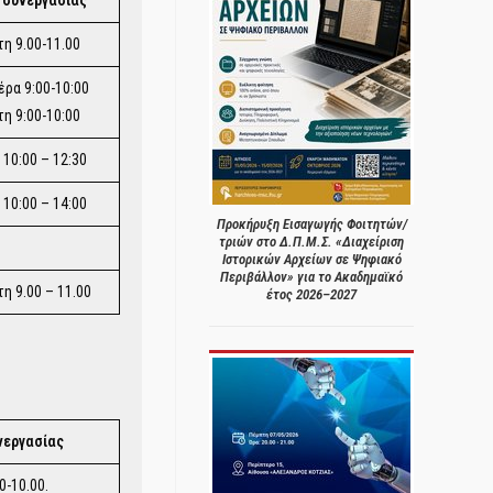
η 9.00-11.00
έρα 9:00-10:00
η 9:00-10:00
 10:00 – 12:30
 10:00 – 14:00
Προκήρυξη Εισαγωγής Φοιτητών/
τριών στο Δ.Π.Μ.Σ. «Διαχείριση
Ιστορικών Αρχείων σε Ψηφιακό
Περιβάλλον» για το Ακαδημαϊκό
η 9.00 – 11.00
έτος 2026–2027
νεργασίας
0-10.00.