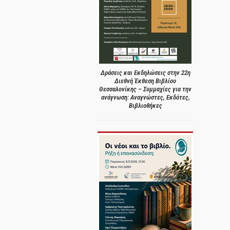
Δράσεις και Εκδηλώσεις στην 22η
Διεθνή Έκθεση Βιβλίου
Θεσσαλονίκης – Συμμαχίες για την
ανάγνωση: Αναγνώστες, Εκδότες,
Βιβλιοθήκες