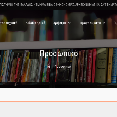
ΠΙΣΤΗΜΙΟ ΤΗΣ ΕΛΛΑΔΟΣ
•
ΤΜΗΜΑ ΒΙΒΛΙΟΘΗΚΟΝΟΜΙΑΣ, ΑΡΧΕΙΟΝΟΜΙΑΣ ΚΑΙ ΣΥΣΤΗΜΑ
ταπτυχιακά
Διδακτορικά
Χρήσιμα
Προγράμματα
Έ
Προσωπικό
>
Προσωπικό