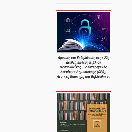
Δράσεις και Εκδηλώσεις στην 22η
Διεθνή Έκθεση Βιβλίου
Θεσσαλονίκης – Δευτερογενές
Δικαίωμα Δημοσίευσης (SPR),
Ανοικτή Επιστήμη και Βιβλιοθήκες