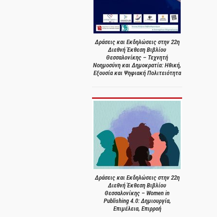
Δράσεις και Εκδηλώσεις στην 22η
Διεθνή Έκθεση Βιβλίου
Θεσσαλονίκης – Τεχνητή
Νοημοσύνη και Δημοκρατία: Ηθική,
Εξουσία και Ψηφιακή Πολιτειότητα
Δράσεις και Εκδηλώσεις στην 22η
Διεθνή Έκθεση Βιβλίου
Θεσσαλονίκης – Women in
Publishing 4.0: Δημιουργία,
Επιμέλεια, Επιρροή