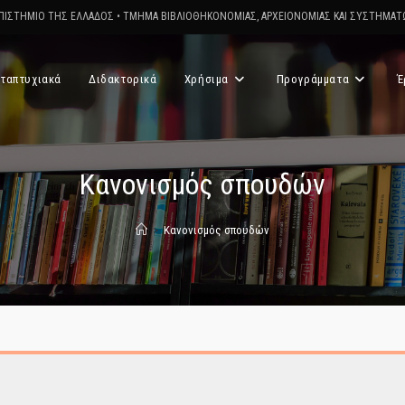
ΠΙΣΤΗΜΙΟ ΤΗΣ ΕΛΛΑΔΟΣ
•
ΤΜΗΜΑ ΒΙΒΛΙΟΘΗΚΟΝΟΜΙΑΣ, ΑΡΧΕΙΟΝΟΜΙΑΣ ΚΑΙ ΣΥΣΤΗΜΑ
ταπτυχιακά
Διδακτορικά
Χρήσιμα
Προγράμματα
Έ
Κανονισμός σπουδών
>
Κανονισμός σπουδών