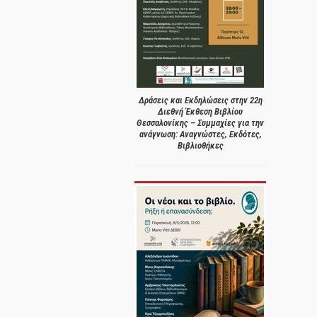
Δράσεις και Εκδηλώσεις στην 22η
Διεθνή Έκθεση Βιβλίου
Θεσσαλονίκης – Συμμαχίες για την
ανάγνωση: Αναγνώστες, Εκδότες,
Βιβλιοθήκες