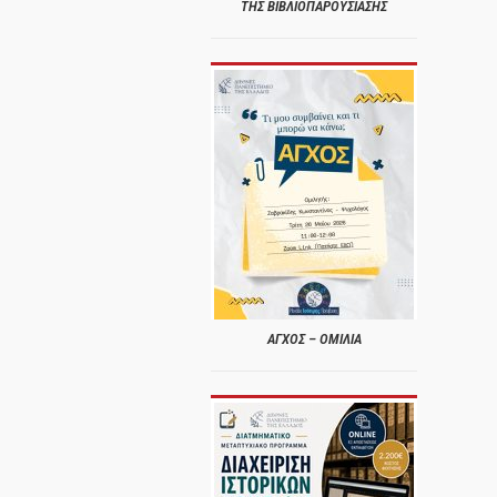
ΤΗΣ ΒΙΒΛΙΟΠΑΡΟΥΣΙΑΣΗΣ
ΑΓΧΟΣ – ΟΜΙΛΙΑ