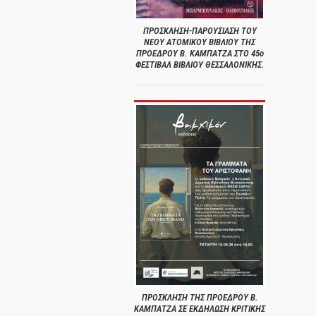
ΠΡΟΣΚΛΗΣΗ-ΠΑΡΟΥΣΙΑΣΗ ΤΟΥ
ΝΕΟΥ ΑΤΟΜΙΚΟΥ ΒΙΒΛΙΟΥ ΤΗΣ
ΠΡΟΕΔΡΟΥ Β. ΚΑΜΠΑΤΖΑ ΣΤΟ 45ο
ΦΕΣΤΙΒΑΛ ΒΙΒΛΙΟΥ ΘΕΣΣΑΛΟΝΙΚΗΣ.
ΠΡΟΣΚΛΗΣΗ ΤΗΣ ΠΡΟΕΔΡΟΥ Β.
ΚΑΜΠΑΤΖΑ ΣΕ ΕΚΔΗΛΩΣΗ ΚΡΙΤΙΚΗΣ