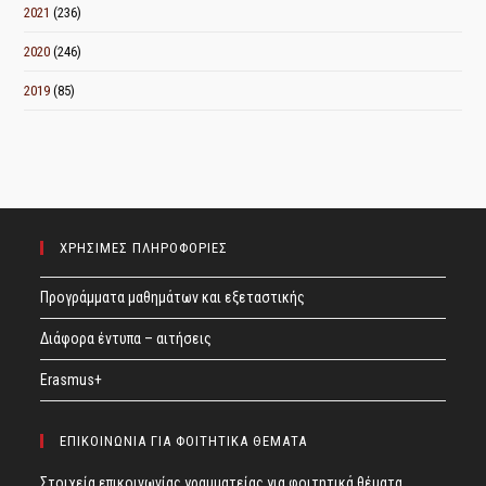
2021
(236)
2020
(246)
2019
(85)
ΧΡΗΣΙΜΕΣ ΠΛΗΡΟΦΟΡΙΕΣ
Προγράμματα μαθημάτων και εξεταστικής
Διάφορα έντυπα – αιτήσεις
Erasmus+
ΕΠΙΚΟΙΝΩΝΙΑ ΓΙΑ ΦΟΙΤΗΤΙΚΑ ΘΕΜΑΤΑ
Στοιχεία επικοινωνίας γραμματείας για φοιτητικά θέματα