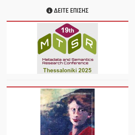
ΔΕΙΤΕ ΕΠΙΣΗΣ