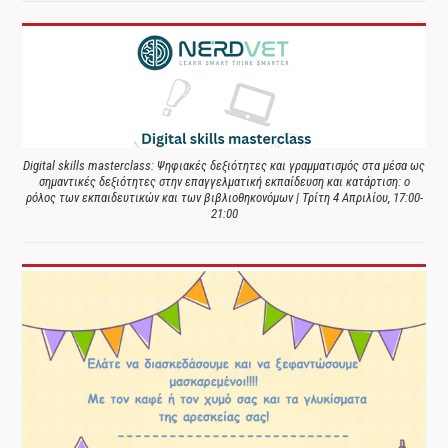
Digital skills masterclass: Ψηφιακές δεξιότητες και γραμματισμός στα μέσα ως
σημαντικές δεξιότητες στην επαγγελματική εκπαίδευση και κατάρτιση: ο
ρόλος των εκπαιδευτικών και των βιβλιοθηκονόμων | Τρίτη 4 Απριλίου, 17:00-
21:00