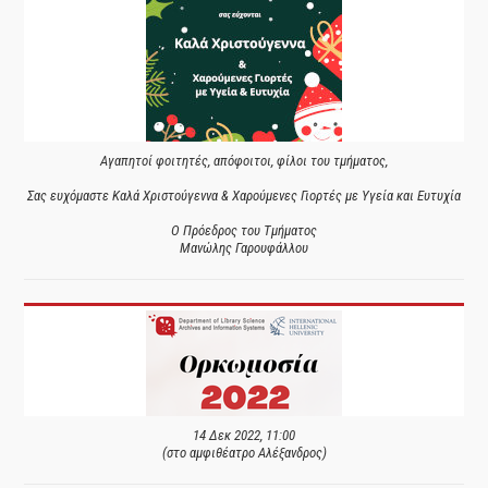
Αγαπητοί φοιτητές, απόφοιτοι, φίλοι του τμήματος,
Σας ευχόμαστε Καλά Χριστούγεννα & Χαρούμενες Γιορτές με Υγεία και Ευτυχία
Ο Πρόεδρος του Τμήματος
Μανώλης Γαρουφάλλου
14 Δεκ 2022, 11:00
(στο αμφιθέατρο Αλέξανδρος)