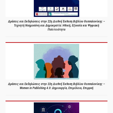
Δράσεις και Εκδηλώσεις στην 22η Διεθνή Έκθεση Βιβλίου Θεσσαλονίκης –
Τεχνητή Νοημοσύνη και Δημοκρατία: Ηθική, Εξουσία και Ψηφιακή
Πολιτειότητα
Δράσεις και Εκδηλώσεις στην 22η Διεθνή Έκθεση Βιβλίου Θεσσαλονίκης –
Women in Publishing 4.0: Δημιουργία, Επιμέλεια, Επιρροή