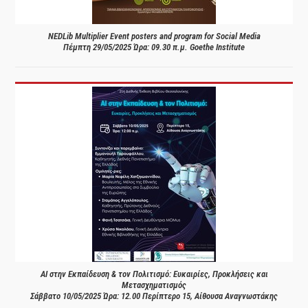
NEDLib Multiplier Event posters and program for Social Media
Πέμπτη 29/05/2025 Ώρα: 09.30 π.μ. Goethe Institute
AI στην Εκπαίδευση & τον Πολιτισμό: Ευκαιρίες, Προκλήσεις και
Μετασχηματισμός
Σάββατο 10/05/2025 Ώρα: 12.00 Περίπτερο 15, Αίθουσα Αναγνωστάκης