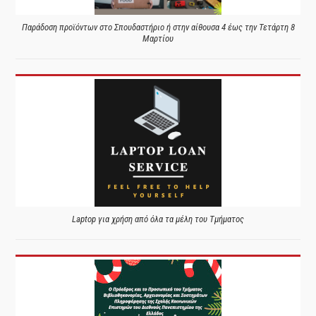
Παράδοση προϊόντων στο Σπουδαστήριο ή στην αίθουσα 4 έως την Τετάρτη 8
Μαρτίου
Laptop για χρήση από όλα τα μέλη του Τμήματος