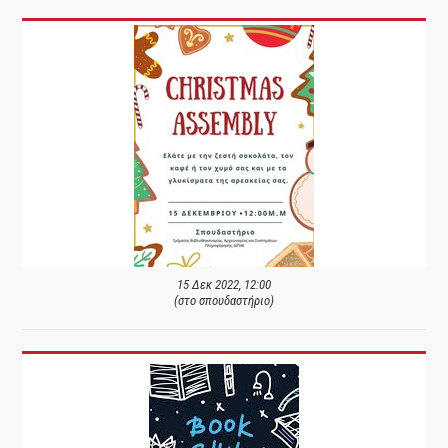
15 Δεκ 2022, 12:00
(στο σπουδαστήριο)