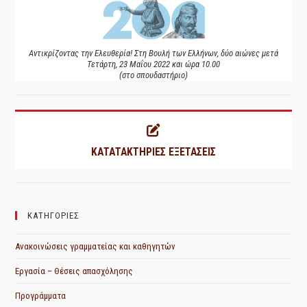
Αντικρίζοντας την Ελευθερία! Στη Βουλή των Ελλήνων, δύο αιώνες μετά
Τετάρτη, 23 Μαΐου 2022 και ώρα 10.00
(στο σπουδαστήριο)
ΚΑΤΑΤΑΚΤΗΡΙΕΣ ΕΞΕΤΑΣΕΙΣ
ΚΑΤΗΓΟΡΙΕΣ
Ανακοινώσεις γραμματείας και καθηγητών
Εργασία – Θέσεις απασχόλησης
Προγράμματα