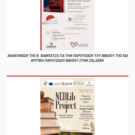
ΑΝΑΚΟΙΝΩΣΗ ΤΗΣ Β. ΚΑΜΠΑΤΖΑ ΓΙΑ ΤΗΝ ΠΑΡΟΥΣΙΑΣΗ ΤΟΥ ΒΙΒΛΙΟΥ ΤΗΣ ΚΑΙ
ΚΡΙΤΙΚΗ ΠΑΡΟΥΣΙΑΣΗ ΒΙΒΛΙΟΥ ΣΤΗΝ 22η ΔΕΒΘ