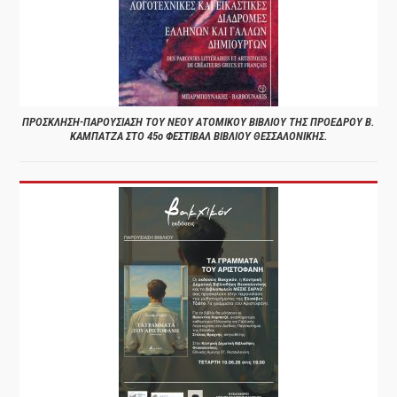
ΠΡΟΣΚΛΗΣΗ-ΠΑΡΟΥΣΙΑΣΗ ΤΟΥ ΝΕΟΥ ΑΤΟΜΙΚΟΥ ΒΙΒΛΙΟΥ ΤΗΣ ΠΡΟΕΔΡΟΥ Β.
ΚΑΜΠΑΤΖΑ ΣΤΟ 45ο ΦΕΣΤΙΒΑΛ ΒΙΒΛΙΟΥ ΘΕΣΣΑΛΟΝΙΚΗΣ.