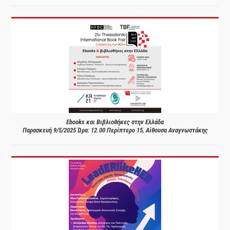
Ebooks και Βιβλιοθήκες στην Ελλάδα
Παρασκευή 9/5/2025 Ώρα: 12.00 Περίπτερο 15, Αίθουσα Αναγνωστάκης