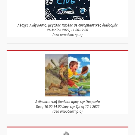
Λέσχες Ανάγνωσης: μεγάλες παρέες σε συναρπαστικές διαδρομές
26 Μαΐου 2022, 11:00-12:00
(στο σπουδαστήριο)
Ανθρωπιστική βοήθεια προς την Ουκρανία
Ώρες 10:00-14:00 έως την Τρίτη 12-4-2022
(στο σπουδαστήριο)