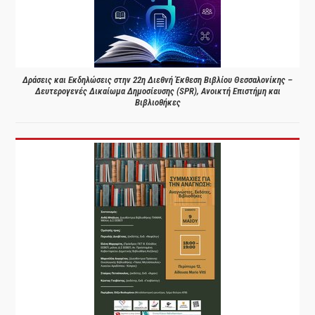
Δράσεις και Εκδηλώσεις στην 22η Διεθνή Έκθεση Βιβλίου Θεσσαλονίκης –
Δευτερογενές Δικαίωμα Δημοσίευσης (SPR), Ανοικτή Επιστήμη και
Βιβλιοθήκες