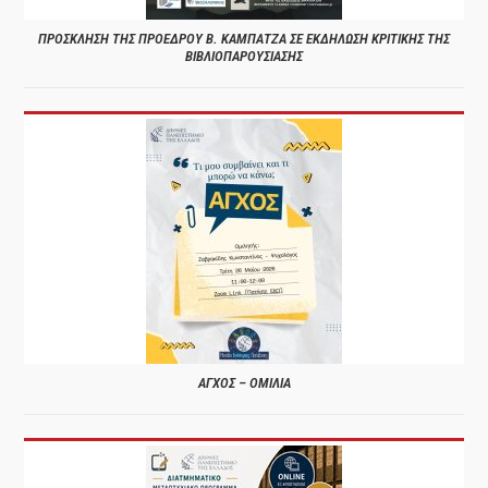
ΠΡΟΣΚΛΗΣΗ ΤΗΣ ΠΡΟΕΔΡΟΥ Β. ΚΑΜΠΑΤΖΑ ΣΕ ΕΚΔΗΛΩΣΗ ΚΡΙΤΙΚΗΣ ΤΗΣ
ΒΙΒΛΙΟΠΑΡΟΥΣΙΑΣΗΣ
ΑΓΧΟΣ – ΟΜΙΛΙΑ