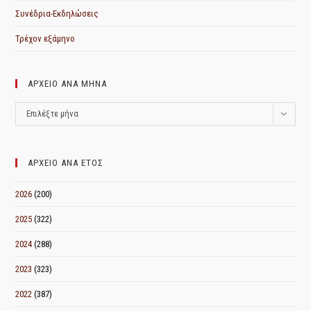
Συνέδρια-Εκδηλώσεις
Τρέχον εξάμηνο
ΑΡΧΕΙΟ ΑΝΑ ΜΗΝΑ
ΑΡΧΕΙΟ
Επιλέξτε μήνα
ΑΝΑ
ΜΗΝΑ
ΑΡΧΕΙΟ ΑΝΑ ΕΤΟΣ
2026
(200)
2025
(322)
2024
(288)
2023
(323)
2022
(387)