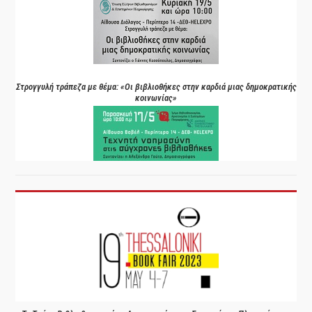
Στρογγυλή τράπεζα με θέμα: «Οι βιβλιοθήκες στην καρδιά μιας δημοκρατικής
κοινωνίας»