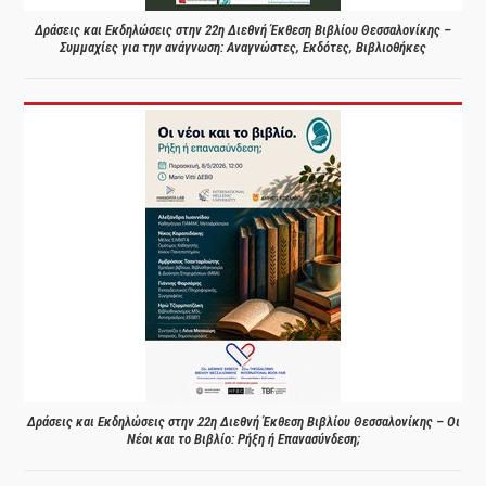
Δράσεις και Εκδηλώσεις στην 22η Διεθνή Έκθεση Βιβλίου Θεσσαλονίκης –
Συμμαχίες για την ανάγνωση: Αναγνώστες, Εκδότες, Βιβλιοθήκες
Δράσεις και Εκδηλώσεις στην 22η Διεθνή Έκθεση Βιβλίου Θεσσαλονίκης – Οι
Νέοι και το Βιβλίο: Ρήξη ή Επανασύνδεση;