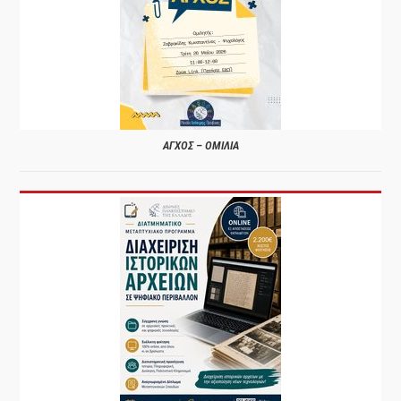
ΑΓΧΟΣ – ΟΜΙΛΙΑ