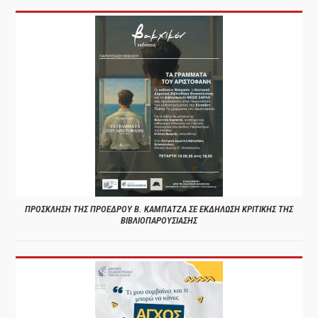
ΠΡΟΣΚΛΗΣΗ ΤΗΣ ΠΡΟΕΔΡΟΥ Β. ΚΑΜΠΑΤΖΑ ΣΕ ΕΚΔΗΛΩΣΗ ΚΡΙΤΙΚΗΣ ΤΗΣ
ΒΙΒΛΙΟΠΑΡΟΥΣΙΑΣΗΣ