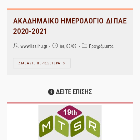
ΑΚΑΔΗΜΑΙΚΟ ΗΜΕΡΟΛΟΓΙΟ ΔΙΠΑΕ
2020-2021
Post
Post
Post
www.lisa.ihu.gr
Δε, 03/08
Προγράμματα
author:
published:
category:
ΑΚΑΔΗΜΑΙΚΟ
ΔΙΑΒΑΣΤΕ ΠΕΡΙΣΣΟΤΕΡΑ
ΗΜΕΡΟΛΟΓΙΟ
ΔΙΠΑΕ
2020-
2021
ΔΕΙΤΕ ΕΠΙΣΗΣ