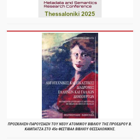
ΠΡΟΣΚΛΗΣΗ-ΠΑΡΟΥΣΙΑΣΗ ΤΟΥ ΝΕΟΥ ΑΤΟΜΙΚΟΥ ΒΙΒΛΙΟΥ ΤΗΣ ΠΡΟΕΔΡΟΥ Β.
ΚΑΜΠΑΤΖΑ ΣΤΟ 45ο ΦΕΣΤΙΒΑΛ ΒΙΒΛΙΟΥ ΘΕΣΣΑΛΟΝΙΚΗΣ.