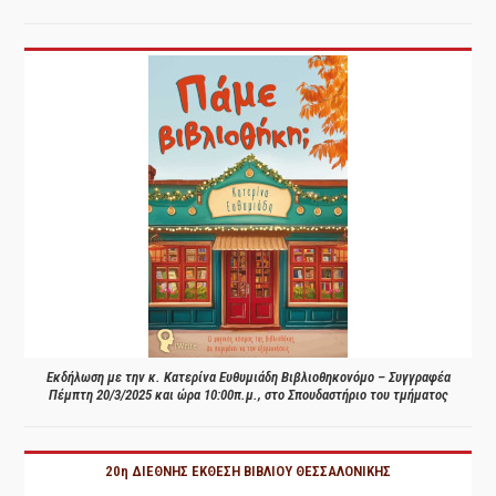
Εκδήλωση με την κ. Κατερίνα Ευθυμιάδη Βιβλιοθηκονόμο – Συγγραφέα
Πέμπτη 20/3/2025 και ώρα 10:00π.μ., στο Σπουδαστήριο του τμήματος
20η ΔΙΕΘΝΗΣ ΕΚΘΕΣΗ ΒΙΒΛΙΟΥ ΘΕΣΣΑΛΟΝΙΚΗΣ