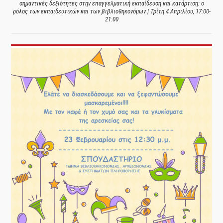
σημαντικές δεξιότητες στην επαγγελματική εκπαίδευση και κατάρτιση: ο
ρόλος των εκπαιδευτικών και των βιβλιοθηκονόμων | Τρίτη 4 Απριλίου, 17:00-
21:00