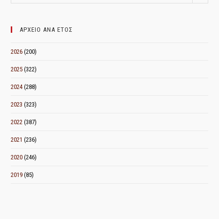
ΑΝΑ
ΜΗΝΑ
ΑΡΧΕΙΟ ΑΝΑ ΕΤΟΣ
2026
(200)
2025
(322)
2024
(288)
2023
(323)
2022
(387)
2021
(236)
2020
(246)
2019
(85)