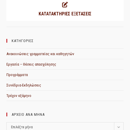
ΚΑΤΑΤΑΚΤΗΡΙΕΣ ΕΞΕΤΑΣΕΙΣ
ΚΑΤΗΓΟΡΙΕΣ
Ανακοινώσεις γραμματείας και καθηγητών
Εργασία – Θέσεις απασχόλησης
Προγράμματα
Συνέδρια-Εκδηλώσεις
Τρέχον εξάμηνο
ΑΡΧΕΙΟ ΑΝΑ ΜΗΝΑ
ΑΡΧΕΙΟ
Επιλέξτε μήνα