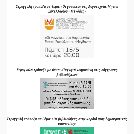
Στρογγυλή τράπεζα με θέμα: «Οι γυναίκες στη Λογοτεχνία: Μητιώ
Σακελλαρίου - Μεγδάνη»
Στρογγυλή τράπεζα με θέμα: «Τεχνητή νοημοσύνη στις σύγχρονες
βιβλιοθήκες»
Στρογγυλή τράπεζα με θέμα: «Οι βιβλιοθήκες στην καρδιά μιας δημοκρατικής
κοινωνίας»