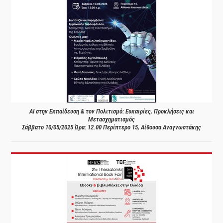
AI στην Εκπαίδευση & τον Πολιτισμό: Ευκαιρίες, Προκλήσεις και
Μετασχηματισμός
Σάββατο 10/05/2025 Ώρα: 12.00 Περίπτερο 15, Αίθουσα Αναγνωστάκης