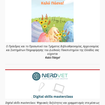
Ο Πρόεδρος και το Προσωπικό του Τμήματος Βιβλιοθηκονομίας, Αρχειονομίας
και Συστημάτων Πληροφόρησης του Διεθνούς Πανεπιστημίου της Ελλάδος σας
εύχονται
Καλό Πάσχα!
Digital skills masterclass: Ψηφιακές δεξιότητες και γραμματισμός στα μέσα ως