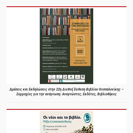
Δράσεις και Εκδηλώσεις στην 22η Διεθνή Έκθεση Βιβλίου Θεσσαλονίκης –
Συμμαχίες για την ανάγνωση: Αναγνώστες, Εκδότες, Βιβλιοθήκες