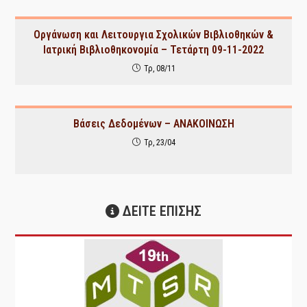
Οργάνωση και Λειτουργια Σχολικών Βιβλιοθηκών &
Ιατρική Βιβλιοθηκονομία – Τετάρτη 09-11-2022
Τρ, 08/11
Βάσεις Δεδομένων – ΑΝΑΚΟΙΝΩΣΗ
Τρ, 23/04
ΔΕΙΤΕ ΕΠΙΣΗΣ