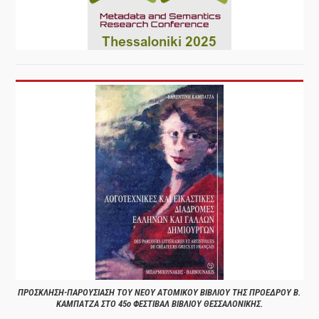
ΠΡΟΣΚΛΗΣΗ-ΠΑΡΟΥΣΙΑΣΗ ΤΟΥ ΝΕΟΥ ΑΤΟΜΙΚΟΥ ΒΙΒΛΙΟΥ ΤΗΣ ΠΡΟΕΔΡΟΥ Β.
ΚΑΜΠΑΤΖΑ ΣΤΟ 45ο ΦΕΣΤΙΒΑΛ ΒΙΒΛΙΟΥ ΘΕΣΣΑΛΟΝΙΚΗΣ.