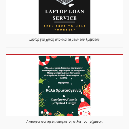
Laptop για χρήση από όλα τα μέλη του Τμήματος
Αγαπητοί φοιτητές, απόφοιτοι, φίλοι του τμήματος,