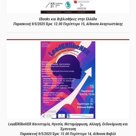
Ebooks και Βιβλιοθήκες στην Ελλάδα
Παρασκευή 9/5/2025 Ώρα: 12.00 Περίπτερο 15, Αίθουσα Αναγνωστάκης
LeadERlikeHER Καινοτομία, Ηγεσία, Μεταμόρφωση, Αλλαγή, Ενδυνάμωση και
Έμπνευση
Παρασκευή 9/5/2025 Ώρα: 15.00 Περίπτερο 14, Αίθουσα Βαβέλ