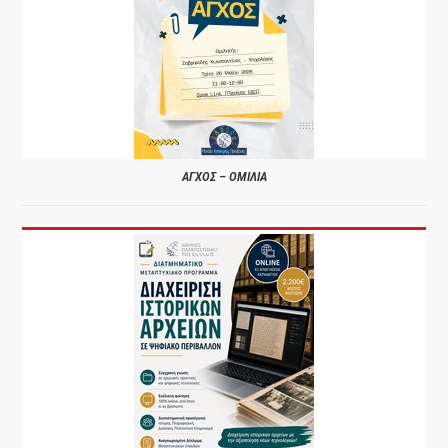
ΑΓΧΟΣ – ΟΜΙΛΙΑ