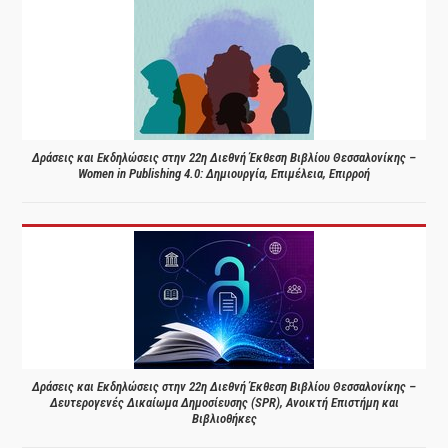
Δράσεις και Εκδηλώσεις στην 22η Διεθνή Έκθεση Βιβλίου Θεσσαλονίκης –
Women in Publishing 4.0: Δημιουργία, Επιμέλεια, Επιρροή
Δράσεις και Εκδηλώσεις στην 22η Διεθνή Έκθεση Βιβλίου Θεσσαλονίκης –
Δευτερογενές Δικαίωμα Δημοσίευσης (SPR), Ανοικτή Επιστήμη και
Βιβλιοθήκες