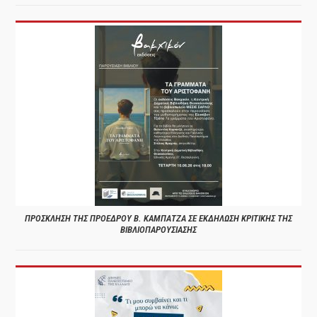
ΠΡΟΣΚΛΗΣΗ ΤΗΣ ΠΡΟΕΔΡΟΥ Β. ΚΑΜΠΑΤΖΑ ΣΕ ΕΚΔΗΛΩΣΗ ΚΡΙΤΙΚΗΣ ΤΗΣ
ΒΙΒΛΙΟΠΑΡΟΥΣΙΑΣΗΣ