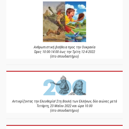
Ανθρωπιστική βοήθεια προς την Ουκρανία
Ώρες 10:00-14:00 έως την Τρίτη 12-4-2022
(στο σπουδαστήριο)
Αντικρίζοντας την Ελευθερία! Στη Βουλή των Ελλήνων, δύο αιώνες μετά
Τετάρτη, 23 Μαΐου 2022 και ώρα 10.00
(στο σπουδαστήριο)