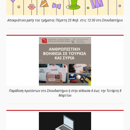
Αποκριάτικο party του τμήματος Πέμπτη 23 Φεβ. στις 12:30 στο Σπουδαστήριο
Παράδοση προϊόντων στο Σπουδαστήριο ή στην αίθουσα 4 έως την Τετάρτη 8
Μαρτίου