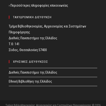
› Περισσότερες πληροφορίες επικοινωνίας
ΤΑΧΥΔΡΟΜΙΚΗ ΔΙΕΥΘΥΝΣΗ
Τμήμα Βιβλιοθηκονομίας, Αρχειονομίας και Συστημάτων
Πληροφόρησης
Διεθνές Πανεπιστήμιο της Ελλάδος
Τ.Θ. 141
Σίνδος, Θεσσαλονίκη 57400
ΧΡΗΣΙΜΕΣ ΔΙΕΥΘΥΝΣΕΙΣ
Διεθνές Πανεπιστήμιο της Ελλάδος
Εθνική Βιβλιοθήκη της Ελλάδος
Τμήμα Βιβλιοθηκονομίας, Αρχειονομίας και Συστημάτων Πληροφόρησης © 2026