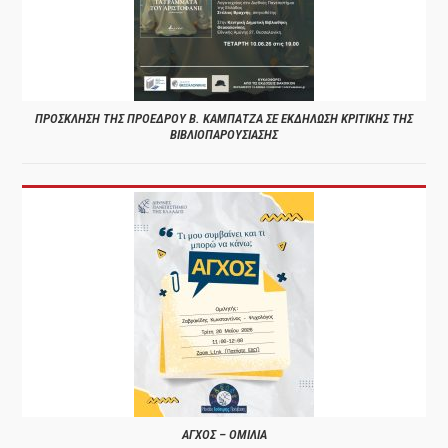
ΠΡΟΣΚΛΗΣΗ ΤΗΣ ΠΡΟΕΔΡΟΥ Β. ΚΑΜΠΑΤΖΑ ΣΕ ΕΚΔΗΛΩΣΗ ΚΡΙΤΙΚΗΣ ΤΗΣ
ΒΙΒΛΙΟΠΑΡΟΥΣΙΑΣΗΣ
ΑΓΧΟΣ – ΟΜΙΛΙΑ