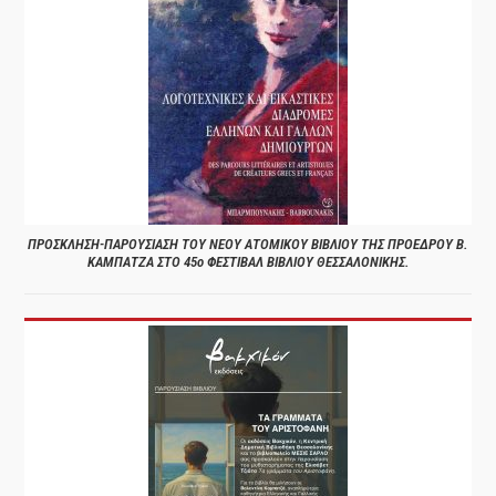
ΠΡΟΣΚΛΗΣΗ-ΠΑΡΟΥΣΙΑΣΗ ΤΟΥ ΝΕΟΥ ΑΤΟΜΙΚΟΥ ΒΙΒΛΙΟΥ ΤΗΣ ΠΡΟΕΔΡΟΥ Β.
ΚΑΜΠΑΤΖΑ ΣΤΟ 45ο ΦΕΣΤΙΒΑΛ ΒΙΒΛΙΟΥ ΘΕΣΣΑΛΟΝΙΚΗΣ.