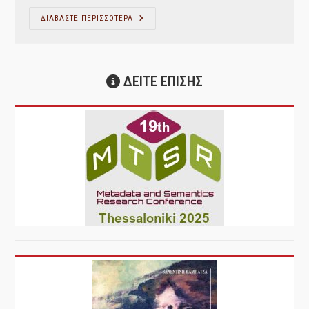
Ψηφιακές
ΔΙΑΒΑΣΤΕ ΠΕΡΙΣΣΟΤΕΡΑ
Βιβλιοθήκες,
Ψηφιακά
Αρχεία
Και
Καταθετήρια
ΔΕΙΤΕ ΕΠΙΣΗΣ