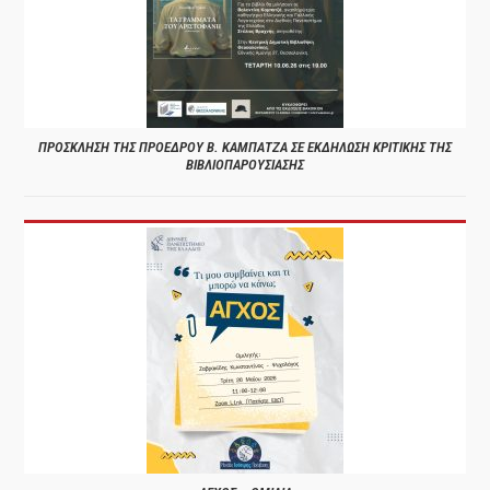
ΠΡΟΣΚΛΗΣΗ ΤΗΣ ΠΡΟΕΔΡΟΥ Β. ΚΑΜΠΑΤΖΑ ΣΕ ΕΚΔΗΛΩΣΗ ΚΡΙΤΙΚΗΣ ΤΗΣ
ΒΙΒΛΙΟΠΑΡΟΥΣΙΑΣΗΣ