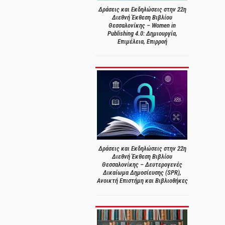
Δράσεις και Εκδηλώσεις στην 22η
Διεθνή Έκθεση Βιβλίου
Θεσσαλονίκης – Women in
Publishing 4.0: Δημιουργία,
Επιμέλεια, Επιρροή
Δράσεις και Εκδηλώσεις στην 22η
Διεθνή Έκθεση Βιβλίου
Θεσσαλονίκης – Δευτερογενές
Δικαίωμα Δημοσίευσης (SPR),
Ανοικτή Επιστήμη και Βιβλιοθήκες