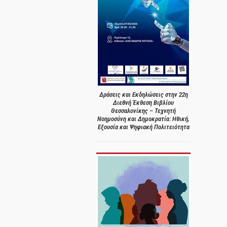
Δράσεις και Εκδηλώσεις στην 22η
Διεθνή Έκθεση Βιβλίου
Θεσσαλονίκης – Τεχνητή
Νοημοσύνη και Δημοκρατία: Ηθική,
Εξουσία και Ψηφιακή Πολιτειότητα