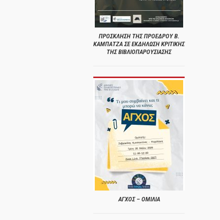
ΠΡΟΣΚΛΗΣΗ ΤΗΣ ΠΡΟΕΔΡΟΥ Β.
ΚΑΜΠΑΤΖΑ ΣΕ ΕΚΔΗΛΩΣΗ ΚΡΙΤΙΚΗΣ
ΤΗΣ ΒΙΒΛΙΟΠΑΡΟΥΣΙΑΣΗΣ
ΑΓΧΟΣ – ΟΜΙΛΙΑ