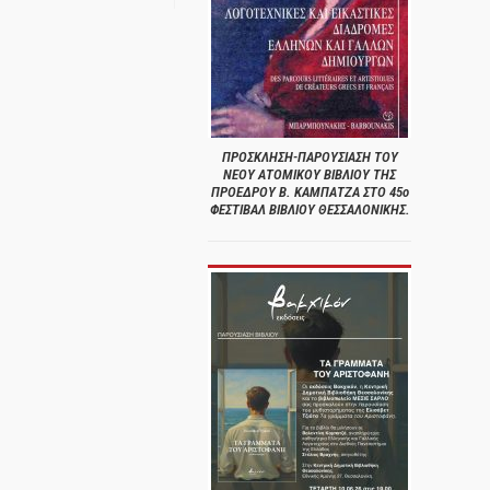
ΠΡΟΣΚΛΗΣΗ-ΠΑΡΟΥΣΙΑΣΗ ΤΟΥ
ΝΕΟΥ ΑΤΟΜΙΚΟΥ ΒΙΒΛΙΟΥ ΤΗΣ
ΠΡΟΕΔΡΟΥ Β. ΚΑΜΠΑΤΖΑ ΣΤΟ 45ο
ΦΕΣΤΙΒΑΛ ΒΙΒΛΙΟΥ ΘΕΣΣΑΛΟΝΙΚΗΣ.