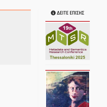
ΔΕΙΤΕ ΕΠΙΣΗΣ