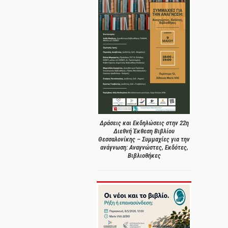
Δράσεις και Εκδηλώσεις στην 22η
Διεθνή Έκθεση Βιβλίου
Θεσσαλονίκης – Συμμαχίες για την
ανάγνωση: Αναγνώστες, Εκδότες,
Βιβλιοθήκες