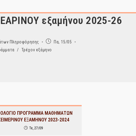
 ΕΑΡΙΝΟΥ εξαμήνου 2025-26
Post
ημάτων Πληροφόρησης
Πα, 15/05
published:
ράμματα
/
Τρέχον εξάμηνο
ΡΟΛΟΓΙΟ ΠΡΟΓΡΑΜΜΑ ΜΑΘΗΜΑΤΩΝ
ΧΕΙΜΕΡΙΝΟΥ ΕΞΑΜΗΝΟΥ 2023-2024
Τε, 27/09