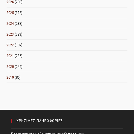
2026
(200)
2025
(322)
2024
(288)
2023
(323)
2022
(387)
2021
(236)
2020
(246)
2019
(85)
ΧΡΗΣΙΜΕΣ ΠΛΗΡΟΦΟΡΙΕΣ