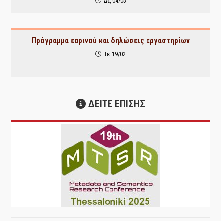
Δε, 04/05
Πρόγραμμα εαρινού και δηλώσεις εργαστηρίων
Τε, 19/02
ΔΕΙΤΕ ΕΠΙΣΗΣ