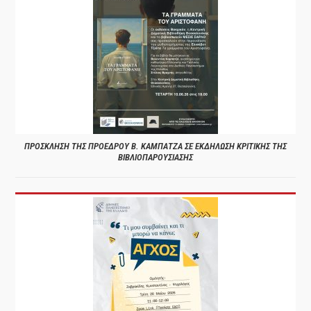
ΠΡΟΣΚΛΗΣΗ ΤΗΣ ΠΡΟΕΔΡΟΥ Β. ΚΑΜΠΑΤΖΑ ΣΕ ΕΚΔΗΛΩΣΗ ΚΡΙΤΙΚΗΣ ΤΗΣ
ΒΙΒΛΙΟΠΑΡΟΥΣΙΑΣΗΣ