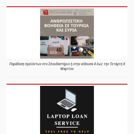
Παράδοση προϊόντων στο Σπουδαστήριο ή στην αίθουσα 4 έως την Τετάρτη 8
Μαρτίου