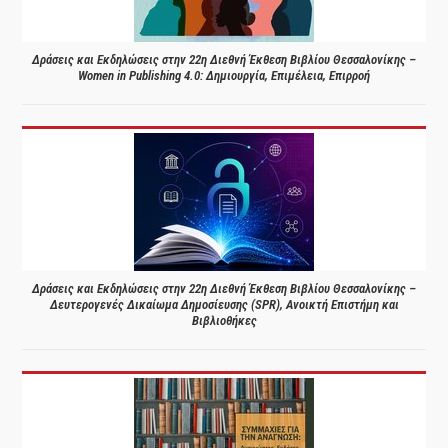
Δράσεις και Εκδηλώσεις στην 22η Διεθνή Έκθεση Βιβλίου Θεσσαλονίκης –
Women in Publishing 4.0: Δημιουργία, Επιμέλεια, Επιρροή
Δράσεις και Εκδηλώσεις στην 22η Διεθνή Έκθεση Βιβλίου Θεσσαλονίκης –
Δευτερογενές Δικαίωμα Δημοσίευσης (SPR), Ανοικτή Επιστήμη και
Βιβλιοθήκες