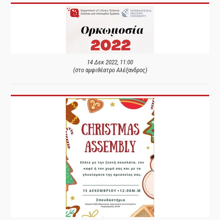
14 Δεκ 2022, 11:00
(στο αμφιθέατρο Αλέξανδρος)