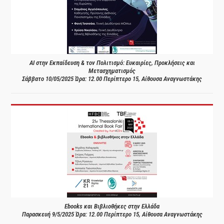
AI στην Εκπαίδευση & τον Πολιτισμό: Ευκαιρίες, Προκλήσεις και
Μετασχηματισμός
Σάββατο 10/05/2025 Ώρα: 12.00 Περίπτερο 15, Αίθουσα Αναγνωστάκης
Ebooks και Βιβλιοθήκες στην Ελλάδα
Παρασκευή 9/5/2025 Ώρα: 12.00 Περίπτερο 15, Αίθουσα Αναγνωστάκης