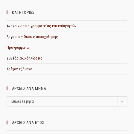
ΚΑΤΗΓΟΡΙΕΣ
Ανακοινώσεις γραμματείας και καθηγητών
Εργασία – Θέσεις απασχόλησης
Προγράμματα
Συνέδρια-Εκδηλώσεις
Τρέχον εξάμηνο
ΑΡΧΕΙΟ ΑΝΑ ΜΗΝΑ
ΑΡΧΕΙΟ
Επιλέξτε μήνα
ΑΝΑ
ΜΗΝΑ
ΑΡΧΕΙΟ ΑΝΑ ΕΤΟΣ