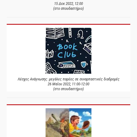
15 Δεκ 2022, 12:00
(στο σπουδαστήριο)
Λέσχες Ανάγνωσης: μεγάλες παρέες σε συναρπαστικές διαδρομές
26 Μαΐου 2022, 11:00-12:00
(στο σπουδαστήριο)