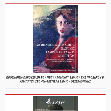
ΠΡΟΣΚΛΗΣΗ-ΠΑΡΟΥΣΙΑΣΗ ΤΟΥ ΝΕΟΥ ΑΤΟΜΙΚΟΥ ΒΙΒΛΙΟΥ ΤΗΣ ΠΡΟΕΔΡΟΥ Β.
ΚΑΜΠΑΤΖΑ ΣΤΟ 45ο ΦΕΣΤΙΒΑΛ ΒΙΒΛΙΟΥ ΘΕΣΣΑΛΟΝΙΚΗΣ.