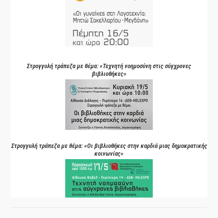
Στρογγυλή τράπεζα με θέμα: «Τεχνητή νοημοσύνη στις σύγχρονες
βιβλιοθήκες»
Στρογγυλή τράπεζα με θέμα: «Οι βιβλιοθήκες στην καρδιά μιας δημοκρατικής
κοινωνίας»