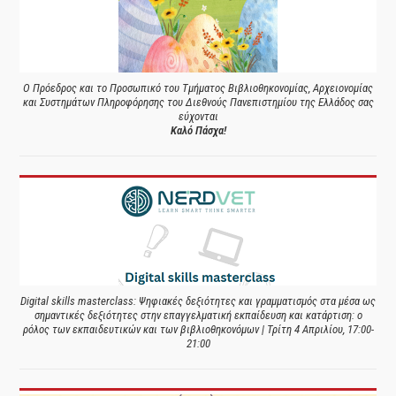
Ο Πρόεδρος και το Προσωπικό του Τμήματος Βιβλιοθηκονομίας, Αρχειονομίας
και Συστημάτων Πληροφόρησης του Διεθνούς Πανεπιστημίου της Ελλάδος σας
εύχονται
Καλό Πάσχα!
Digital skills masterclass: Ψηφιακές δεξιότητες και γραμματισμός στα μέσα ως
σημαντικές δεξιότητες στην επαγγελματική εκπαίδευση και κατάρτιση: ο
ρόλος των εκπαιδευτικών και των βιβλιοθηκονόμων | Τρίτη 4 Απριλίου, 17:00-
21:00