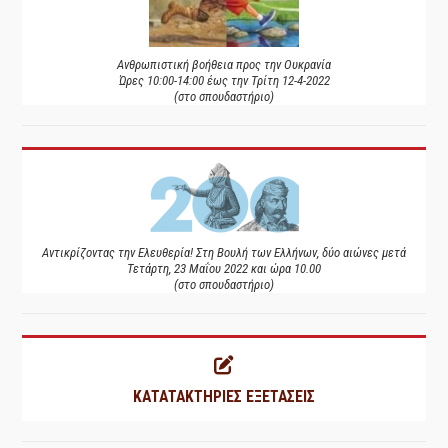
Ανθρωπιστική βοήθεια προς την Ουκρανία
Ώρες 10:00-14:00 έως την Τρίτη 12-4-2022
(στο σπουδαστήριο)
Αντικρίζοντας την Ελευθερία! Στη Βουλή των Ελλήνων, δύο αιώνες μετά
Τετάρτη, 23 Μαΐου 2022 και ώρα 10.00
(στο σπουδαστήριο)
ΚΑΤΑΤΑΚΤΗΡΙΕΣ ΕΞΕΤΑΣΕΙΣ