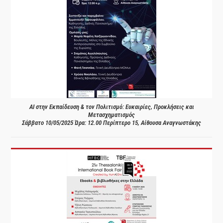
AI στην Εκπαίδευση & τον Πολιτισμό: Ευκαιρίες, Προκλήσεις και
Μετασχηματισμός
Σάββατο 10/05/2025 Ώρα: 12.00 Περίπτερο 15, Αίθουσα Αναγνωστάκης