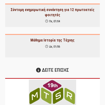
Σύντομη ενημερωτική συνάντηση για 12 πρωτοετείς
φοιτητές
Πε, 07/04
Μάθημα Ιστορία της Τέχνης
Δε, 01/06
ΔΕΙΤΕ ΕΠΙΣΗΣ