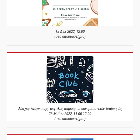
15 Δεκ 2022, 12:00
(στο σπουδαστήριο)
Λέσχες Ανάγνωσης: μεγάλες παρέες σε συναρπαστικές διαδρομές
26 Μαΐου 2022, 11:00-12:00
(στο σπουδαστήριο)