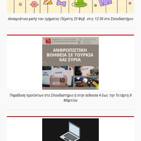
Αποκριάτικο party του τμήματος Πέμπτη 23 Φεβ. στις 12:30 στο Σπουδαστήριο
Παράδοση προϊόντων στο Σπουδαστήριο ή στην αίθουσα 4 έως την Τετάρτη 8
Μαρτίου