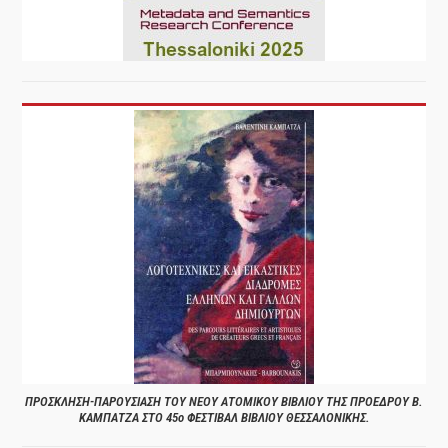
ΠΡΟΣΚΛΗΣΗ-ΠΑΡΟΥΣΙΑΣΗ ΤΟΥ ΝΕΟΥ ΑΤΟΜΙΚΟΥ ΒΙΒΛΙΟΥ ΤΗΣ ΠΡΟΕΔΡΟΥ Β.
ΚΑΜΠΑΤΖΑ ΣΤΟ 45ο ΦΕΣΤΙΒΑΛ ΒΙΒΛΙΟΥ ΘΕΣΣΑΛΟΝΙΚΗΣ.