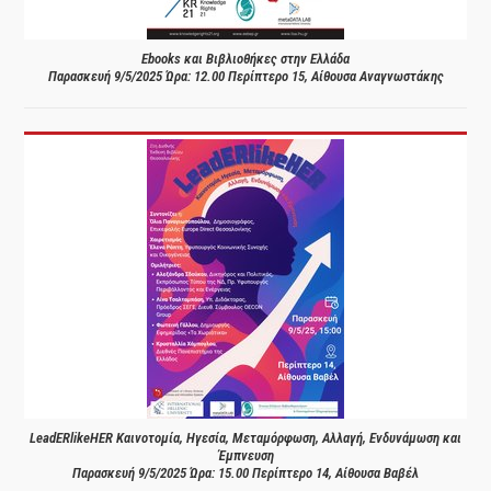
Ebooks και Βιβλιοθήκες στην Ελλάδα
Παρασκευή 9/5/2025 Ώρα: 12.00 Περίπτερο 15, Αίθουσα Αναγνωστάκης
LeadERlikeHER Καινοτομία, Ηγεσία, Μεταμόρφωση, Αλλαγή, Ενδυνάμωση και
Έμπνευση
Παρασκευή 9/5/2025 Ώρα: 15.00 Περίπτερο 14, Αίθουσα Βαβέλ