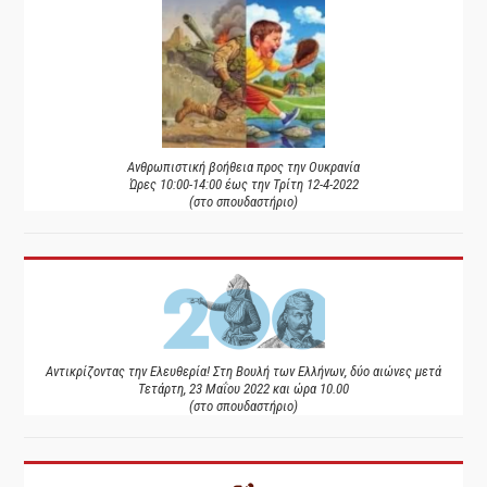
Ανθρωπιστική βοήθεια προς την Ουκρανία
Ώρες 10:00-14:00 έως την Τρίτη 12-4-2022
(στο σπουδαστήριο)
Αντικρίζοντας την Ελευθερία! Στη Βουλή των Ελλήνων, δύο αιώνες μετά
Τετάρτη, 23 Μαΐου 2022 και ώρα 10.00
(στο σπουδαστήριο)