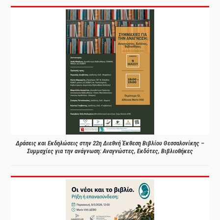
Δράσεις και Εκδηλώσεις στην 22η Διεθνή Έκθεση Βιβλίου Θεσσαλονίκης –
Συμμαχίες για την ανάγνωση: Αναγνώστες, Εκδότες, Βιβλιοθήκες