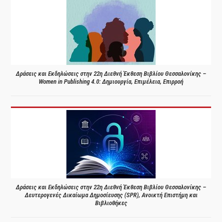
Δράσεις και Εκδηλώσεις στην 22η Διεθνή Έκθεση Βιβλίου Θεσσαλονίκης –
Women in Publishing 4.0: Δημιουργία, Επιμέλεια, Επιρροή
Δράσεις και Εκδηλώσεις στην 22η Διεθνή Έκθεση Βιβλίου Θεσσαλονίκης –
Δευτερογενές Δικαίωμα Δημοσίευσης (SPR), Ανοικτή Επιστήμη και
Βιβλιοθήκες