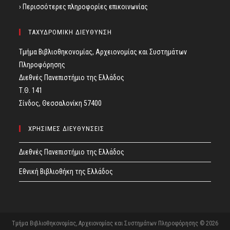
› Περισσότερες πληροφορίες επικοινωνίας
ΤΑΧΥΔΡΟΜΙΚΗ ΔΙΕΥΘΥΝΣΗ
Τμήμα Βιβλιοθηκονομίας, Αρχειονομίας και Συστημάτων
Πληροφόρησης
Διεθνές Πανεπιστήμιο της Ελλάδος
Τ.Θ. 141
Σίνδος, Θεσσαλονίκη 57400
ΧΡΗΣΙΜΕΣ ΔΙΕΥΘΥΝΣΕΙΣ
Διεθνές Πανεπιστήμιο της Ελλάδος
Εθνική Βιβλιοθήκη της Ελλάδος
Τμήμα Βιβλιοθηκονομίας, Αρχειονομίας και Συστημάτων Πληροφόρησης © 2026