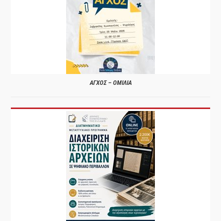
ΑΓΧΟΣ – ΟΜΙΛΙΑ