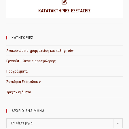
ΚΑΤΑΤΑΚΤΗΡΙΕΣ ΕΞΕΤΑΣΕΙΣ
ΚΑΤΗΓΟΡΙΕΣ
Ανακοινώσεις γραμματείας και καθηγητών
Εργασία – Θέσεις απασχόλησης
Προγράμματα
Συνέδρια-Εκδηλώσεις
Τρέχον εξάμηνο
ΑΡΧΕΙΟ ΑΝΑ ΜΗΝΑ
ΑΡΧΕΙΟ
Επιλέξτε μήνα
ΑΝΑ