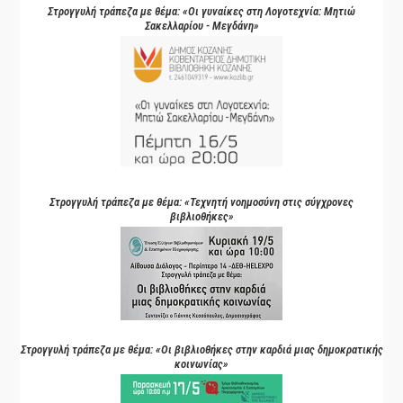
Στρογγυλή τράπεζα με θέμα: «Οι γυναίκες στη Λογοτεχνία: Μητιώ
Σακελλαρίου - Μεγδάνη»
Στρογγυλή τράπεζα με θέμα: «Τεχνητή νοημοσύνη στις σύγχρονες
βιβλιοθήκες»
Στρογγυλή τράπεζα με θέμα: «Οι βιβλιοθήκες στην καρδιά μιας δημοκρατικής
κοινωνίας»