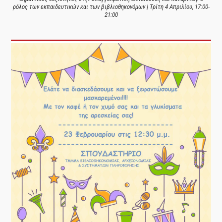
ρόλος των εκπαιδευτικών και των βιβλιοθηκονόμων | Τρίτη 4 Απριλίου, 17:00-
21:00