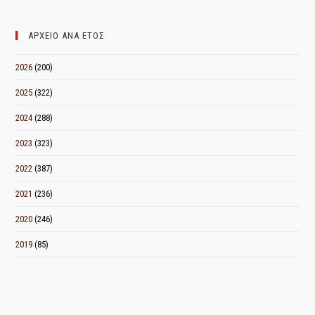
ΜΗΝΑ
ΑΡΧΕΙΟ ΑΝΑ ΕΤΟΣ
2026
(200)
2025
(322)
2024
(288)
2023
(323)
2022
(387)
2021
(236)
2020
(246)
2019
(85)