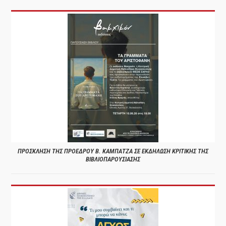
ΠΡΟΣΚΛΗΣΗ ΤΗΣ ΠΡΟΕΔΡΟΥ Β. ΚΑΜΠΑΤΖΑ ΣΕ ΕΚΔΗΛΩΣΗ ΚΡΙΤΙΚΗΣ ΤΗΣ
ΒΙΒΛΙΟΠΑΡΟΥΣΙΑΣΗΣ