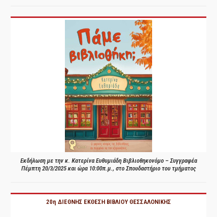
Εκδήλωση με την κ. Κατερίνα Ευθυμιάδη Βιβλιοθηκονόμο – Συγγραφέα
Πέμπτη 20/3/2025 και ώρα 10:00π.μ., στο Σπουδαστήριο του τμήματος
20η ΔΙΕΘΝΗΣ ΕΚΘΕΣΗ ΒΙΒΛΙΟΥ ΘΕΣΣΑΛΟΝΙΚΗΣ