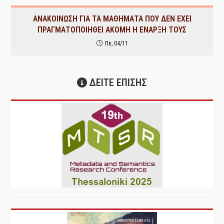
ΑΝΑΚΟΙΝΩΣΗ ΓΙΑ ΤΑ ΜΑΘΗΜΑΤΑ ΠΟΥ ΔΕΝ ΕΧΕΙ
ΠΡΑΓΜΑΤΟΠΟΙΗΘΕΙ ΑΚΟΜΗ Η ΕΝΑΡΞΗ ΤΟΥΣ
Πε, 04/11
ΔΕΙΤΕ ΕΠΙΣΗΣ