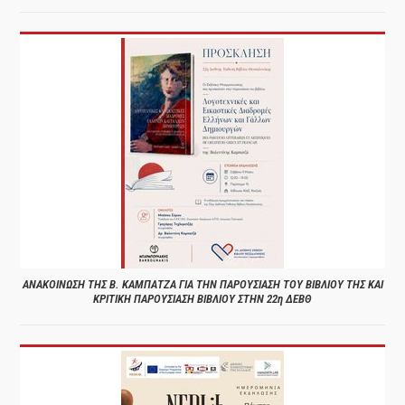
ΑΝΑΚΟΙΝΩΣΗ ΤΗΣ Β. ΚΑΜΠΑΤΖΑ ΓΙΑ ΤΗΝ ΠΑΡΟΥΣΙΑΣΗ ΤΟΥ ΒΙΒΛΙΟΥ ΤΗΣ ΚΑΙ
ΚΡΙΤΙΚΗ ΠΑΡΟΥΣΙΑΣΗ ΒΙΒΛΙΟΥ ΣΤΗΝ 22η ΔΕΒΘ