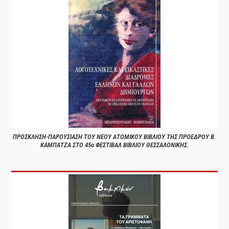
ΠΡΟΣΚΛΗΣΗ-ΠΑΡΟΥΣΙΑΣΗ ΤΟΥ ΝΕΟΥ ΑΤΟΜΙΚΟΥ ΒΙΒΛΙΟΥ ΤΗΣ ΠΡΟΕΔΡΟΥ Β.
ΚΑΜΠΑΤΖΑ ΣΤΟ 45ο ΦΕΣΤΙΒΑΛ ΒΙΒΛΙΟΥ ΘΕΣΣΑΛΟΝΙΚΗΣ.