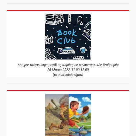
Λέσχες Ανάγνωσης: μεγάλες παρέες σε συναρπαστικές διαδρομές
26 Μαΐου 2022, 11:00-12:00
(στο σπουδαστήριο)