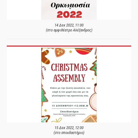
14 Δεκ 2022, 11:00
(στο αμφιθέατρο Αλέξανδρος)
15 Δεκ 2022, 12:00
(στο σπουδαστήριο)