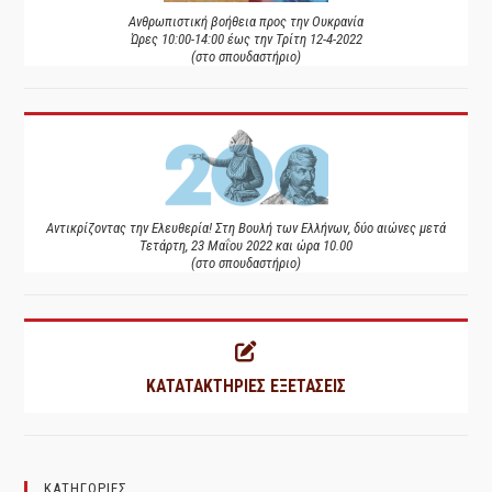
Ανθρωπιστική βοήθεια προς την Ουκρανία
Ώρες 10:00-14:00 έως την Τρίτη 12-4-2022
(στο σπουδαστήριο)
Αντικρίζοντας την Ελευθερία! Στη Βουλή των Ελλήνων, δύο αιώνες μετά
Τετάρτη, 23 Μαΐου 2022 και ώρα 10.00
(στο σπουδαστήριο)
ΚΑΤΑΤΑΚΤΗΡΙΕΣ ΕΞΕΤΑΣΕΙΣ
ΚΑΤΗΓΟΡΙΕΣ