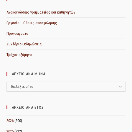
Ανακοινώσεις γραμματείας και καθηγητών
Εργασία – Θέσεις απασχόλησης
Προγράμματα
Συνέδρια-Εκδηλώσεις
Τρέχον εξάμηνο
ΑΡΧΕΙΟ ΑΝΑ ΜΗΝΑ
ΑΡΧΕΙΟ
Επιλέξτε μήνα
ΑΝΑ
ΜΗΝΑ
ΑΡΧΕΙΟ ΑΝΑ ΕΤΟΣ
2026
(200)
2025
(322)