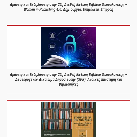
Δράσεις και Εκδηλώσεις στην 22η Διεθνή Έκθεση Βιβλίου Θεσσαλονίκης –
Women in Publishing 4.0: Δημιουργία, Επιμέλεια, Επιρροή
Δράσεις και Εκδηλώσεις στην 22η Διεθνή Έκθεση Βιβλίου Θεσσαλονίκης –
Δευτερογενές Δικαίωμα Δημοσίευσης (SPR), Ανοικτή Επιστήμη και
Βιβλιοθήκες