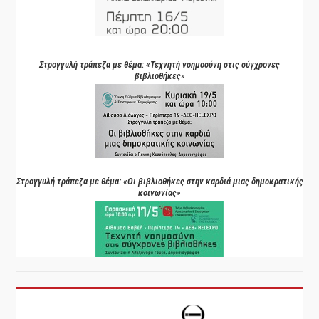
Στρογγυλή τράπεζα με θέμα: «Τεχνητή νοημοσύνη στις σύγχρονες
βιβλιοθήκες»
Στρογγυλή τράπεζα με θέμα: «Οι βιβλιοθήκες στην καρδιά μιας δημοκρατικής
κοινωνίας»