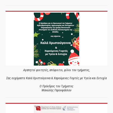
Αγαπητοί φοιτητές, απόφοιτοι, φίλοι του τμήματος,
Σας ευχόμαστε Καλά Χριστούγεννα & Χαρούμενες Γιορτές με Υγεία και Ευτυχία
Ο Πρόεδρος του Τμήματος
Μανώλης Γαρουφάλλου