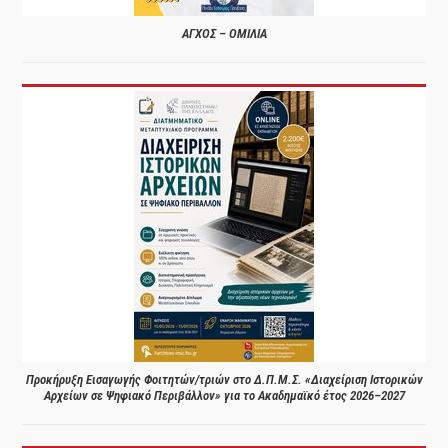
ΑΓΧΟΣ – ΟΜΙΛΙΑ
Προκήρυξη Εισαγωγής Φοιτητών/τριών στο Δ.Π.Μ.Σ. «Διαχείριση Ιστορικών
Αρχείων σε Ψηφιακό Περιβάλλον» για το Ακαδημαϊκό έτος 2026–2027