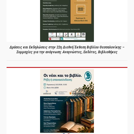
Δράσεις και Εκδηλώσεις στην 22η Διεθνή Έκθεση Βιβλίου Θεσσαλονίκης –
Συμμαχίες για την ανάγνωση: Αναγνώστες, Εκδότες, Βιβλιοθήκες