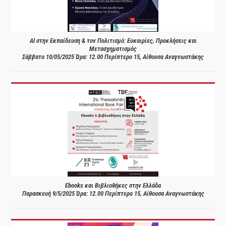
AI στην Εκπαίδευση & τον Πολιτισμό: Ευκαιρίες, Προκλήσεις και
Μετασχηματισμός
Σάββατο 10/05/2025 Ώρα: 12.00 Περίπτερο 15, Αίθουσα Αναγνωστάκης
Ebooks και Βιβλιοθήκες στην Ελλάδα
Παρασκευή 9/5/2025 Ώρα: 12.00 Περίπτερο 15, Αίθουσα Αναγνωστάκης