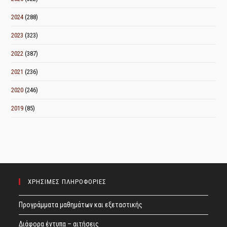
2024
(288)
2023
(323)
2022
(387)
2021
(236)
2020
(246)
2019
(85)
ΧΡΗΣΙΜΕΣ ΠΛΗΡΟΦΟΡΙΕΣ
Προγράμματα μαθημάτων και εξεταστικής
Διάφορα έντυπα – αιτήσεις