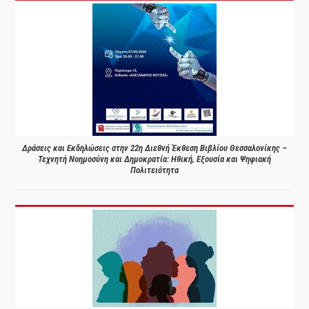
Δράσεις και Εκδηλώσεις στην 22η Διεθνή Έκθεση Βιβλίου Θεσσαλονίκης –
Τεχνητή Νοημοσύνη και Δημοκρατία: Ηθική, Εξουσία και Ψηφιακή
Πολιτειότητα