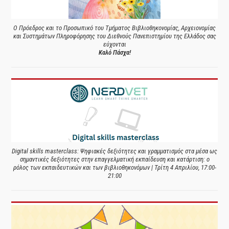
Ο Πρόεδρος και το Προσωπικό του Τμήματος Βιβλιοθηκονομίας, Αρχειονομίας
και Συστημάτων Πληροφόρησης του Διεθνούς Πανεπιστημίου της Ελλάδος σας
εύχονται
Καλό Πάσχα!
Digital skills masterclass: Ψηφιακές δεξιότητες και γραμματισμός στα μέσα ως
σημαντικές δεξιότητες στην επαγγελματική εκπαίδευση και κατάρτιση: ο
ρόλος των εκπαιδευτικών και των βιβλιοθηκονόμων | Τρίτη 4 Απριλίου, 17:00-
21:00