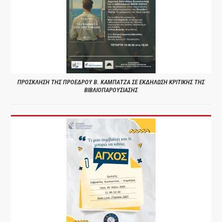
ΠΡΟΣΚΛΗΣΗ ΤΗΣ ΠΡΟΕΔΡΟΥ Β. ΚΑΜΠΑΤΖΑ ΣΕ ΕΚΔΗΛΩΣΗ ΚΡΙΤΙΚΗΣ ΤΗΣ
ΒΙΒΛΙΟΠΑΡΟΥΣΙΑΣΗΣ