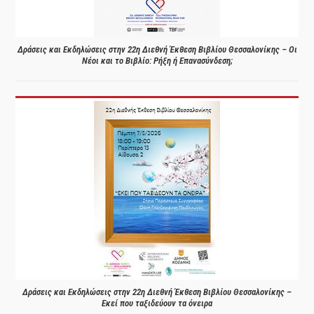
Δράσεις και Εκδηλώσεις στην 22η Διεθνή Έκθεση Βιβλίου Θεσσαλονίκης – Οι
Νέοι και το Βιβλίο: Ρήξη ή Επανασύνδεση;
Δράσεις και Εκδηλώσεις στην 22η Διεθνή Έκθεση Βιβλίου Θεσσαλονίκης –
Εκεί που ταξιδεύουν τα όνειρα