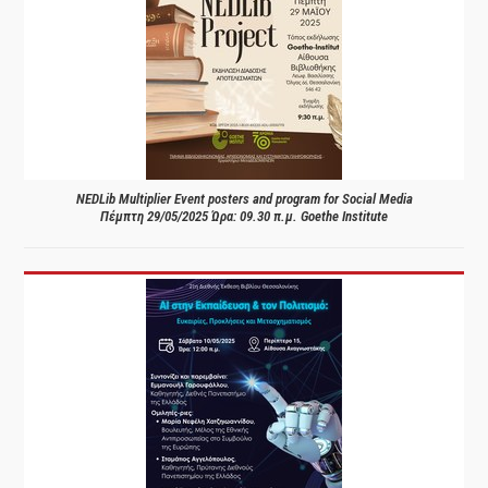
NEDLib Multiplier Event posters and program for Social Media
Πέμπτη 29/05/2025 Ώρα: 09.30 π.μ. Goethe Institute