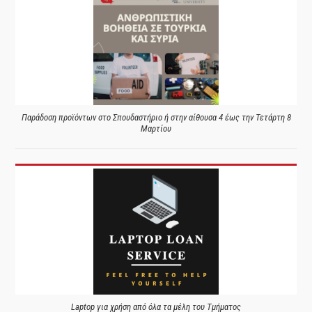
Παράδοση προϊόντων στο Σπουδαστήριο ή στην αίθουσα 4 έως την Τετάρτη 8
Μαρτίου
Laptop για χρήση από όλα τα μέλη του Τμήματος