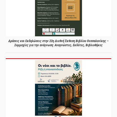
Δράσεις και Εκδηλώσεις στην 22η Διεθνή Έκθεση Βιβλίου Θεσσαλονίκης –
Συμμαχίες για την ανάγνωση: Αναγνώστες, Εκδότες, Βιβλιοθήκες