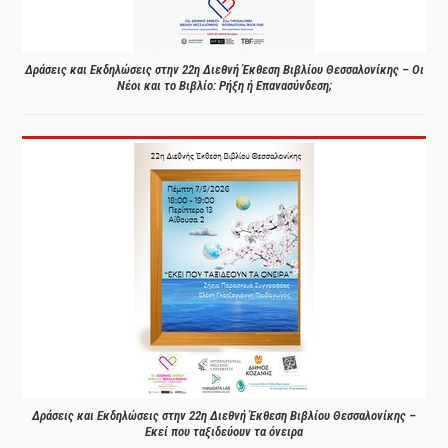
Δράσεις και Εκδηλώσεις στην 22η Διεθνή Έκθεση Βιβλίου Θεσσαλονίκης – Οι
Νέοι και το Βιβλίο: Ρήξη ή Επανασύνδεση;
Δράσεις και Εκδηλώσεις στην 22η Διεθνή Έκθεση Βιβλίου Θεσσαλονίκης –
Εκεί που ταξιδεύουν τα όνειρα