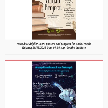
NEDLib Multiplier Event posters and program for Social Media
Πέμπτη 29/05/2025 Ώρα: 09.30 π.μ. Goethe Institute