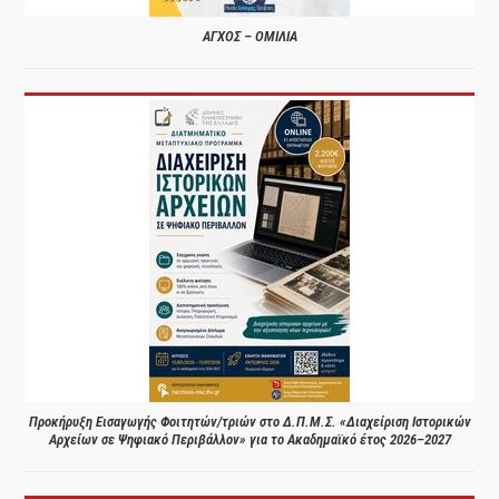
ΑΓΧΟΣ – ΟΜΙΛΙΑ
Προκήρυξη Εισαγωγής Φοιτητών/τριών στο Δ.Π.Μ.Σ. «Διαχείριση Ιστορικών
Αρχείων σε Ψηφιακό Περιβάλλον» για το Ακαδημαϊκό έτος 2026–2027