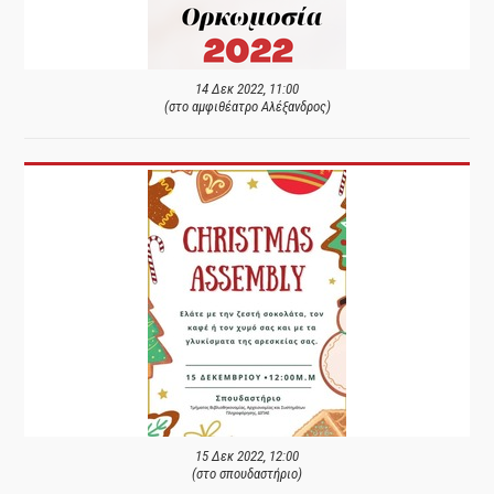
14 Δεκ 2022, 11:00
(στο αμφιθέατρο Αλέξανδρος)
15 Δεκ 2022, 12:00
(στο σπουδαστήριο)