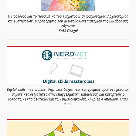
Ο Πρόεδρος και το Προσωπικό του Τμήματος Βιβλιοθηκονομίας, Αρχειονομίας
και Συστημάτων Πληροφόρησης του Διεθνούς Πανεπιστημίου της Ελλάδος σας
εύχονται
Καλό Πάσχα!
Digital skills masterclass: Ψηφιακές δεξιότητες και γραμματισμός στα μέσα ως
σημαντικές δεξιότητες στην επαγγελματική εκπαίδευση και κατάρτιση: ο
ρόλος των εκπαιδευτικών και των βιβλιοθηκονόμων | Τρίτη 4 Απριλίου, 17:00-
21:00