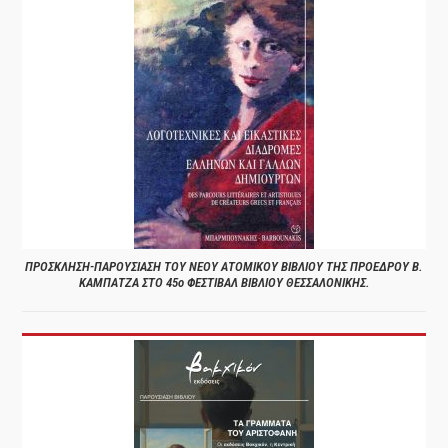
ΠΡΟΣΚΛΗΣΗ-ΠΑΡΟΥΣΙΑΣΗ ΤΟΥ ΝΕΟΥ ΑΤΟΜΙΚΟΥ ΒΙΒΛΙΟΥ ΤΗΣ ΠΡΟΕΔΡΟΥ Β.
ΚΑΜΠΑΤΖΑ ΣΤΟ 45ο ΦΕΣΤΙΒΑΛ ΒΙΒΛΙΟΥ ΘΕΣΣΑΛΟΝΙΚΗΣ.