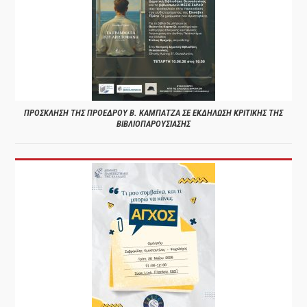
ΠΡΟΣΚΛΗΣΗ ΤΗΣ ΠΡΟΕΔΡΟΥ Β. ΚΑΜΠΑΤΖΑ ΣΕ ΕΚΔΗΛΩΣΗ ΚΡΙΤΙΚΗΣ ΤΗΣ
ΒΙΒΛΙΟΠΑΡΟΥΣΙΑΣΗΣ