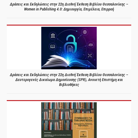
Δράσεις και Εκδηλώσεις στην 22η Διεθνή Έκθεση Βιβλίου Θεσσαλονίκης –
Women in Publishing 4.0: Δημιουργία, Επιμέλεια, Επιρροή
Δράσεις και Εκδηλώσεις στην 22η Διεθνή Έκθεση Βιβλίου Θεσσαλονίκης –
Δευτερογενές Δικαίωμα Δημοσίευσης (SPR), Ανοικτή Επιστήμη και
Βιβλιοθήκες