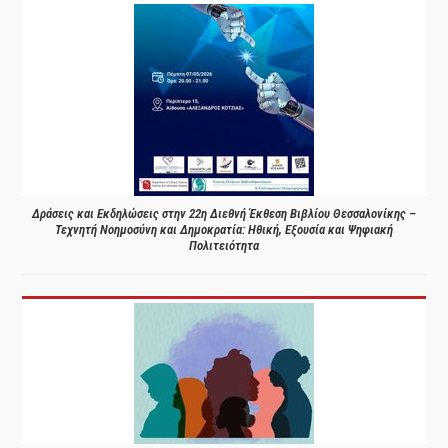
Δράσεις και Εκδηλώσεις στην 22η Διεθνή Έκθεση Βιβλίου Θεσσαλονίκης –
Τεχνητή Νοημοσύνη και Δημοκρατία: Ηθική, Εξουσία και Ψηφιακή
Πολιτειότητα