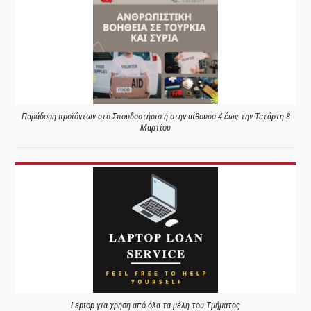
Παράδοση προϊόντων στο Σπουδαστήριο ή στην αίθουσα 4 έως την Τετάρτη 8
Μαρτίου
Laptop για χρήση από όλα τα μέλη του Τμήματος