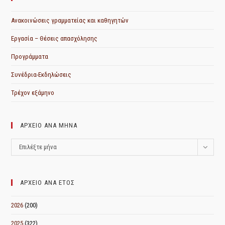
Ανακοινώσεις γραμματείας και καθηγητών
Εργασία – Θέσεις απασχόλησης
Προγράμματα
Συνέδρια-Εκδηλώσεις
Τρέχον εξάμηνο
ΑΡΧΕΙΟ ΑΝΑ ΜΗΝΑ
ΑΡΧΕΙΟ
Επιλέξτε μήνα
ΑΝΑ
ΜΗΝΑ
ΑΡΧΕΙΟ ΑΝΑ ΕΤΟΣ
2026
(200)
2025
(322)