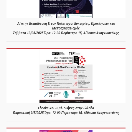
AI στην Εκπαίδευση & τον Πολιτισμό: Ευκαιρίες, Προκλήσεις και
Μετασχηματισμός
Σάββατο 10/05/2025 Ώρα: 12.00 Περίπτερο 15, Αίθουσα Αναγνωστάκης
Ebooks και Βιβλιοθήκες στην Ελλάδα
Παρασκευή 9/5/2025 Ώρα: 12.00 Περίπτερο 15, Αίθουσα Αναγνωστάκης