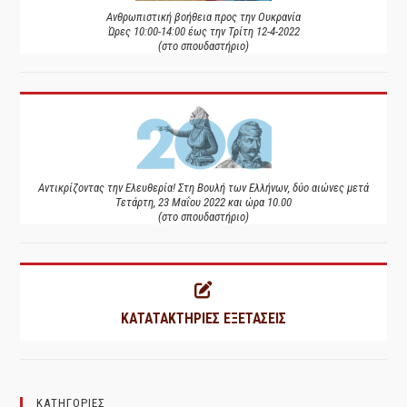
Ανθρωπιστική βοήθεια προς την Ουκρανία
Ώρες 10:00-14:00 έως την Τρίτη 12-4-2022
(στο σπουδαστήριο)
Αντικρίζοντας την Ελευθερία! Στη Βουλή των Ελλήνων, δύο αιώνες μετά
Τετάρτη, 23 Μαΐου 2022 και ώρα 10.00
(στο σπουδαστήριο)
ΚΑΤΑΤΑΚΤΗΡΙΕΣ ΕΞΕΤΑΣΕΙΣ
ΚΑΤΗΓΟΡΙΕΣ