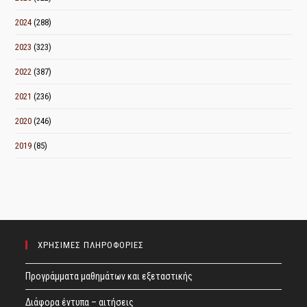
2024
(288)
2023
(323)
2022
(387)
2021
(236)
2020
(246)
2019
(85)
ΧΡΗΣΙΜΕΣ ΠΛΗΡΟΦΟΡΙΕΣ
Προγράμματα μαθημάτων και εξεταστικής
Διάφορα έντυπα – αιτήσεις