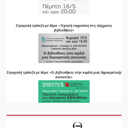
Στρογγυλή τράπεζα με θέμα: «Τεχνητή νοημοσύνη στις σύγχρονες
βιβλιοθήκες»
Στρογγυλή τράπεζα με θέμα: «Οι βιβλιοθήκες στην καρδιά μιας δημοκρατικής
κοινωνίας»