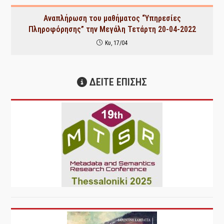
Αναπλήρωση του μαθήματος “Υπηρεσίες
Πληροφόρησης” την Μεγάλη Τετάρτη 20-04-2022
Κυ, 17/04
ΔΕΙΤΕ ΕΠΙΣΗΣ