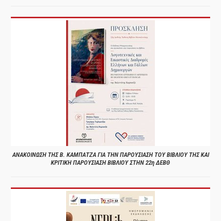
ΑΝΑΚΟΙΝΩΣΗ ΤΗΣ Β. ΚΑΜΠΑΤΖΑ ΓΙΑ ΤΗΝ ΠΑΡΟΥΣΙΑΣΗ ΤΟΥ ΒΙΒΛΙΟΥ ΤΗΣ ΚΑΙ
ΚΡΙΤΙΚΗ ΠΑΡΟΥΣΙΑΣΗ ΒΙΒΛΙΟΥ ΣΤΗΝ 22η ΔΕΒΘ