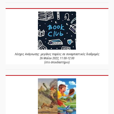
Λέσχες Ανάγνωσης: μεγάλες παρέες σε συναρπαστικές διαδρομές
26 Μαΐου 2022, 11:00-12:00
(στο σπουδαστήριο)