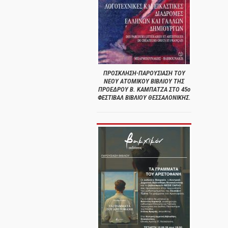
ΠΡΟΣΚΛΗΣΗ-ΠΑΡΟΥΣΙΑΣΗ ΤΟΥ
ΝΕΟΥ ΑΤΟΜΙΚΟΥ ΒΙΒΛΙΟΥ ΤΗΣ
ΠΡΟΕΔΡΟΥ Β. ΚΑΜΠΑΤΖΑ ΣΤΟ 45ο
ΦΕΣΤΙΒΑΛ ΒΙΒΛΙΟΥ ΘΕΣΣΑΛΟΝΙΚΗΣ.