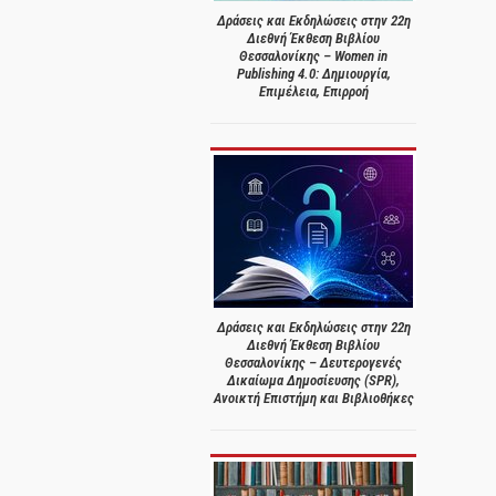
Δράσεις και Εκδηλώσεις στην 22η
Διεθνή Έκθεση Βιβλίου
Θεσσαλονίκης – Women in
Publishing 4.0: Δημιουργία,
Επιμέλεια, Επιρροή
Δράσεις και Εκδηλώσεις στην 22η
Διεθνή Έκθεση Βιβλίου
Θεσσαλονίκης – Δευτερογενές
Δικαίωμα Δημοσίευσης (SPR),
Ανοικτή Επιστήμη και Βιβλιοθήκες