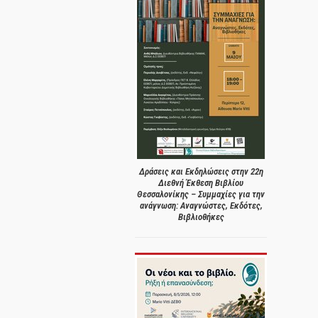
Δράσεις και Εκδηλώσεις στην 22η
Διεθνή Έκθεση Βιβλίου
Θεσσαλονίκης – Συμμαχίες για την
ανάγνωση: Αναγνώστες, Εκδότες,
Βιβλιοθήκες