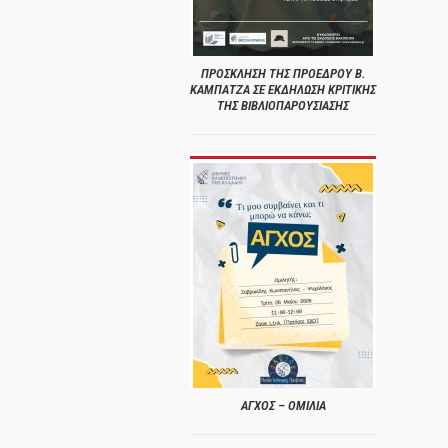
ΠΡΟΣΚΛΗΣΗ ΤΗΣ ΠΡΟΕΔΡΟΥ Β.
ΚΑΜΠΑΤΖΑ ΣΕ ΕΚΔΗΛΩΣΗ ΚΡΙΤΙΚΗΣ
ΤΗΣ ΒΙΒΛΙΟΠΑΡΟΥΣΙΑΣΗΣ
ΑΓΧΟΣ – ΟΜΙΛΙΑ