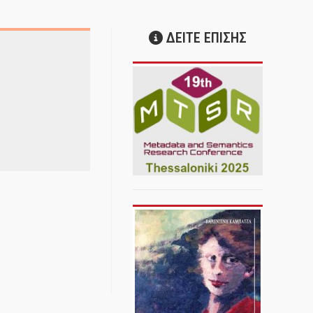
ΔΕΙΤΕ ΕΠΙΣΗΣ