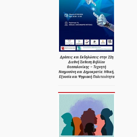
Δράσεις και Εκδηλώσεις στην 22η
Διεθνή Έκθεση Βιβλίου
Θεσσαλονίκης – Τεχνητή
Νοημοσύνη και Δημοκρατία: Ηθική,
Εξουσία και Ψηφιακή Πολιτειότητα