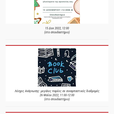
15 Δεκ 2022, 12:00
(στο σπουδαστήριο)
Λέσχες Ανάγνωσης: μεγάλες παρέες σε συναρπαστικές διαδρομές
26 Μαΐου 2022, 11:00-12:00
(στο σπουδαστήριο)