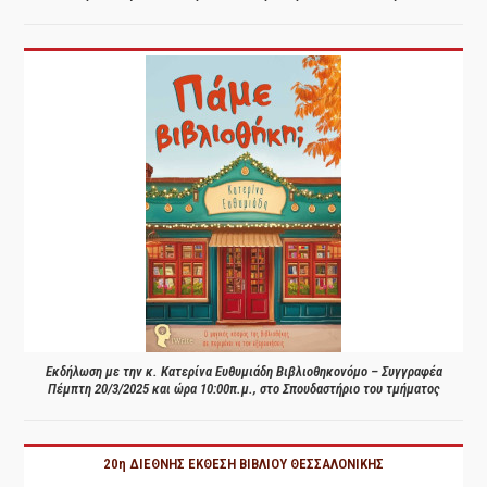
Εκδήλωση με την κ. Κατερίνα Ευθυμιάδη Βιβλιοθηκονόμο – Συγγραφέα
Πέμπτη 20/3/2025 και ώρα 10:00π.μ., στο Σπουδαστήριο του τμήματος
20η ΔΙΕΘΝΗΣ ΕΚΘΕΣΗ ΒΙΒΛΙΟΥ ΘΕΣΣΑΛΟΝΙΚΗΣ