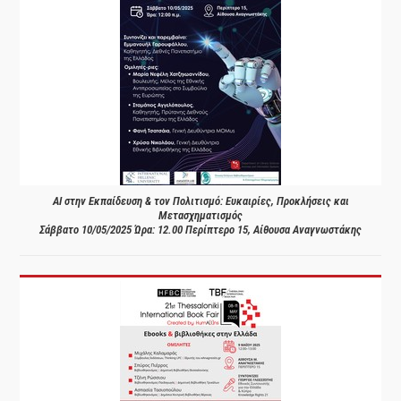
AI στην Εκπαίδευση & τον Πολιτισμό: Ευκαιρίες, Προκλήσεις και
Μετασχηματισμός
Σάββατο 10/05/2025 Ώρα: 12.00 Περίπτερο 15, Αίθουσα Αναγνωστάκης