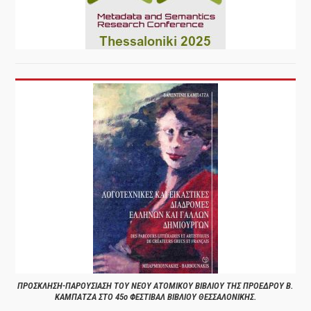
ΠΡΟΣΚΛΗΣΗ-ΠΑΡΟΥΣΙΑΣΗ ΤΟΥ ΝΕΟΥ ΑΤΟΜΙΚΟΥ ΒΙΒΛΙΟΥ ΤΗΣ ΠΡΟΕΔΡΟΥ Β.
ΚΑΜΠΑΤΖΑ ΣΤΟ 45ο ΦΕΣΤΙΒΑΛ ΒΙΒΛΙΟΥ ΘΕΣΣΑΛΟΝΙΚΗΣ.