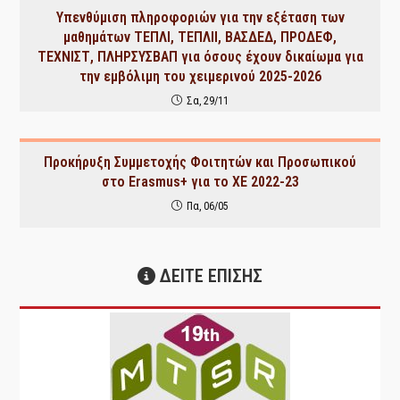
Υπενθύμιση πληροφοριών για την εξέταση των
μαθημάτων ΤΕΠΛΙ, ΤΕΠΛΙΙ, ΒΑΣΔΕΔ, ΠΡΟΔΕΦ,
ΤΕΧΝΙΣΤ, ΠΛΗΡΣΥΣΒΑΠ για όσους έχουν δικαίωμα για
την εμβόλιμη του χειμερινού 2025-2026
Σα, 29/11
Προκήρυξη Συμμετοχής Φοιτητών και Προσωπικού
στο Erasmus+ για το ΧΕ 2022-23
Πα, 06/05
ΔΕΙΤΕ ΕΠΙΣΗΣ