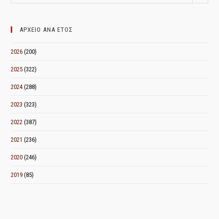
ΑΝΑ
ΜΗΝΑ
ΑΡΧΕΙΟ ΑΝΑ ΕΤΟΣ
2026
(200)
2025
(322)
2024
(288)
2023
(323)
2022
(387)
2021
(236)
2020
(246)
2019
(85)