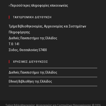
› Περισσότερες πληροφορίες επικοινωνίας
ΤΑΧΥΔΡΟΜΙΚΗ ΔΙΕΥΘΥΝΣΗ
Τμήμα Βιβλιοθηκονομίας, Αρχειονομίας και Συστημάτων
Πληροφόρησης
Διεθνές Πανεπιστήμιο της Ελλάδος
Τ.Θ. 141
Σίνδος, Θεσσαλονίκη 57400
ΧΡΗΣΙΜΕΣ ΔΙΕΥΘΥΝΣΕΙΣ
Διεθνές Πανεπιστήμιο της Ελλάδος
Εθνική Βιβλιοθήκη της Ελλάδος
Τμήμα Βιβλιοθηκονομίας, Αρχειονομίας και Συστημάτων Πληροφόρησης © 2026