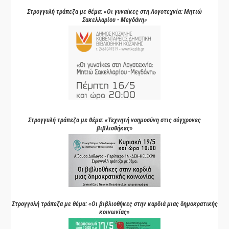
Στρογγυλή τράπεζα με θέμα: «Οι γυναίκες στη Λογοτεχνία: Μητιώ
Σακελλαρίου - Μεγδάνη»
Στρογγυλή τράπεζα με θέμα: «Τεχνητή νοημοσύνη στις σύγχρονες
βιβλιοθήκες»
Στρογγυλή τράπεζα με θέμα: «Οι βιβλιοθήκες στην καρδιά μιας δημοκρατικής
κοινωνίας»