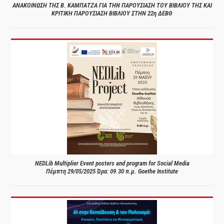
ΑΝΑΚΟΙΝΩΣΗ ΤΗΣ Β. ΚΑΜΠΑΤΖΑ ΓΙΑ ΤΗΝ ΠΑΡΟΥΣΙΑΣΗ ΤΟΥ ΒΙΒΛΙΟΥ ΤΗΣ ΚΑΙ
ΚΡΙΤΙΚΗ ΠΑΡΟΥΣΙΑΣΗ ΒΙΒΛΙΟΥ ΣΤΗΝ 22η ΔΕΒΘ
NEDLib Multiplier Event posters and program for Social Media
Πέμπτη 29/05/2025 Ώρα: 09.30 π.μ. Goethe Institute