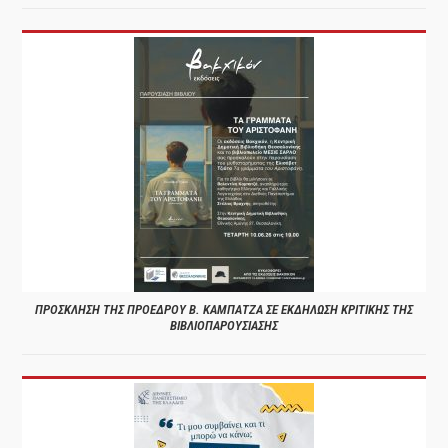
ΠΡΟΣΚΛΗΣΗ ΤΗΣ ΠΡΟΕΔΡΟΥ Β. ΚΑΜΠΑΤΖΑ ΣΕ ΕΚΔΗΛΩΣΗ ΚΡΙΤΙΚΗΣ ΤΗΣ
ΒΙΒΛΙΟΠΑΡΟΥΣΙΑΣΗΣ