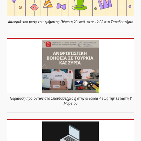
Αποκριάτικο party του τμήματος Πέμπτη 23 Φεβ. στις 12:30 στο Σπουδαστήριο
Παράδοση προϊόντων στο Σπουδαστήριο ή στην αίθουσα 4 έως την Τετάρτη 8
Μαρτίου