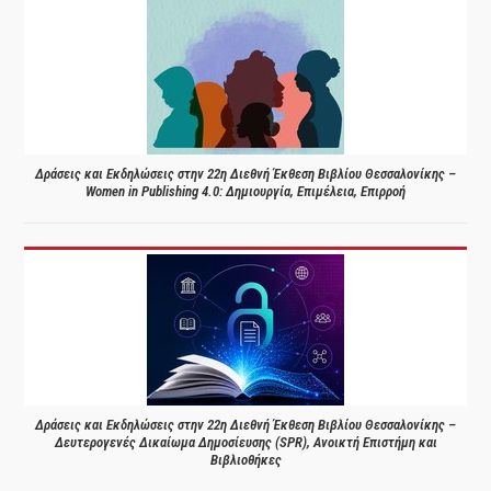
Δράσεις και Εκδηλώσεις στην 22η Διεθνή Έκθεση Βιβλίου Θεσσαλονίκης –
Women in Publishing 4.0: Δημιουργία, Επιμέλεια, Επιρροή
Δράσεις και Εκδηλώσεις στην 22η Διεθνή Έκθεση Βιβλίου Θεσσαλονίκης –
Δευτερογενές Δικαίωμα Δημοσίευσης (SPR), Ανοικτή Επιστήμη και
Βιβλιοθήκες