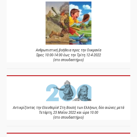
Ανθρωπιστική βοήθεια προς την Ουκρανία
Ώρες 10:00-14:00 έως την Τρίτη 12-4-2022
(στο σπουδαστήριο)
Αντικρίζοντας την Ελευθερία! Στη Βουλή των Ελλήνων, δύο αιώνες μετά
Τετάρτη, 23 Μαΐου 2022 και ώρα 10.00
(στο σπουδαστήριο)