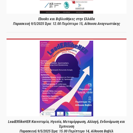
Ebooks και Βιβλιοθήκες στην Ελλάδα
Παρασκευή 9/5/2025 Ώρα: 12.00 Περίπτερο 15, Αίθουσα Αναγνωστάκης
LeadERlikeHER Καινοτομία, Ηγεσία, Μεταμόρφωση, Αλλαγή, Ενδυνάμωση και
Έμπνευση
Παρασκευή 9/5/2025 Ώρα: 15.00 Περίπτερο 14, Αίθουσα Βαβέλ