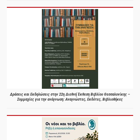
Δράσεις και Εκδηλώσεις στην 22η Διεθνή Έκθεση Βιβλίου Θεσσαλονίκης –
Συμμαχίες για την ανάγνωση: Αναγνώστες, Εκδότες, Βιβλιοθήκες