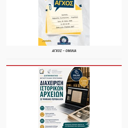
ΑΓΧΟΣ – ΟΜΙΛΙΑ