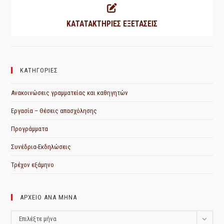
ΚΑΤΑΤΑΚΤΗΡΙΕΣ ΕΞΕΤΑΣΕΙΣ
ΚΑΤΗΓΟΡΙΕΣ
Ανακοινώσεις γραμματείας και καθηγητών
Εργασία – Θέσεις απασχόλησης
Προγράμματα
Συνέδρια-Εκδηλώσεις
Τρέχον εξάμηνο
ΑΡΧΕΙΟ ΑΝΑ ΜΗΝΑ
ΑΡΧΕΙΟ
Επιλέξτε μήνα