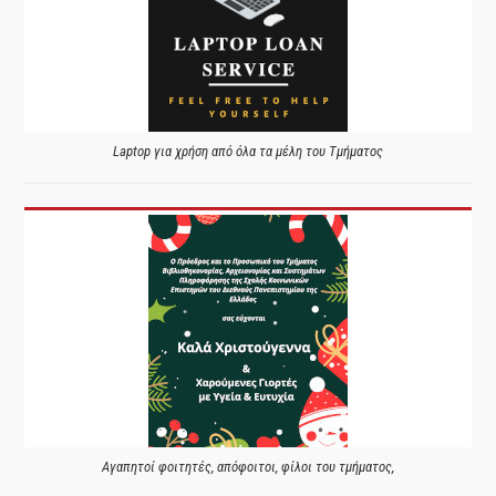
Laptop για χρήση από όλα τα μέλη του Τμήματος
Αγαπητοί φοιτητές, απόφοιτοι, φίλοι του τμήματος,