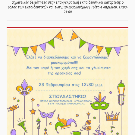
σημαντικές δεξιότητες στην επαγγελματική εκπαίδευση και κατάρτιση: ο
ρόλος των εκπαιδευτικών και των βιβλιοθηκονόμων | Τρίτη 4 Απριλίου, 17:00-
21:00