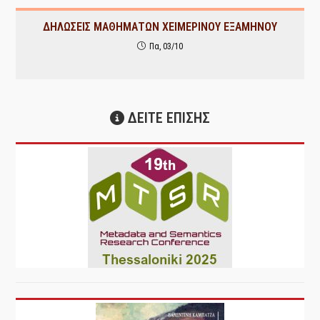
ΔΗΛΩΣΕΙΣ ΜΑΘΗΜΑΤΩΝ ΧΕΙΜΕΡΙΝΟΥ ΕΞΑΜΗΝΟΥ
Πα, 03/10
ΔΕΙΤΕ ΕΠΙΣΗΣ