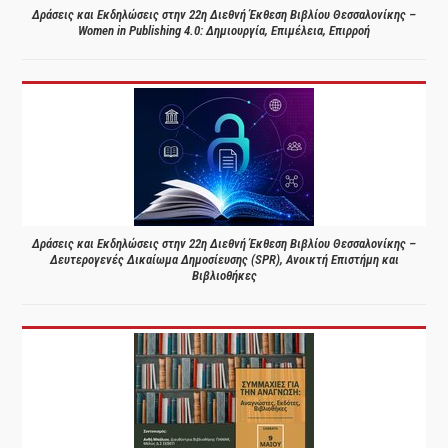
Δράσεις και Εκδηλώσεις στην 22η Διεθνή Έκθεση Βιβλίου Θεσσαλονίκης –
Women in Publishing 4.0: Δημιουργία, Επιμέλεια, Επιρροή
Δράσεις και Εκδηλώσεις στην 22η Διεθνή Έκθεση Βιβλίου Θεσσαλονίκης –
Δευτερογενές Δικαίωμα Δημοσίευσης (SPR), Ανοικτή Επιστήμη και
Βιβλιοθήκες