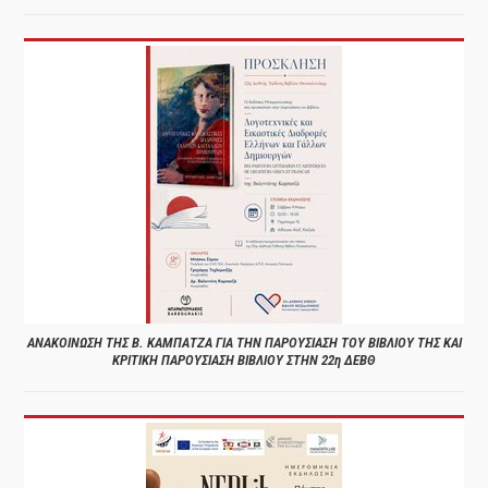
ΑΝΑΚΟΙΝΩΣΗ ΤΗΣ Β. ΚΑΜΠΑΤΖΑ ΓΙΑ ΤΗΝ ΠΑΡΟΥΣΙΑΣΗ ΤΟΥ ΒΙΒΛΙΟΥ ΤΗΣ ΚΑΙ
ΚΡΙΤΙΚΗ ΠΑΡΟΥΣΙΑΣΗ ΒΙΒΛΙΟΥ ΣΤΗΝ 22η ΔΕΒΘ