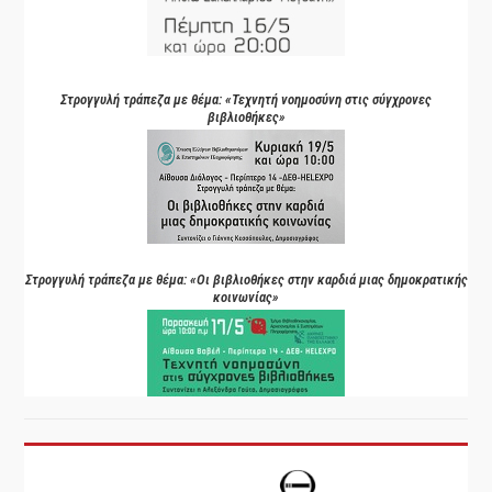
Στρογγυλή τράπεζα με θέμα: «Τεχνητή νοημοσύνη στις σύγχρονες
βιβλιοθήκες»
Στρογγυλή τράπεζα με θέμα: «Οι βιβλιοθήκες στην καρδιά μιας δημοκρατικής
κοινωνίας»