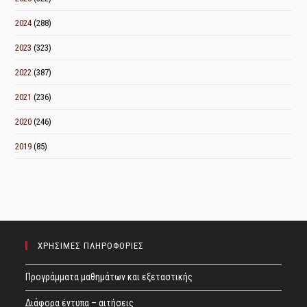
2024
(288)
2023
(323)
2022
(387)
2021
(236)
2020
(246)
2019
(85)
ΧΡΗΣΙΜΕΣ ΠΛΗΡΟΦΟΡΙΕΣ
Προγράμματα μαθημάτων και εξεταστικής
Διάφορα έντυπα – αιτήσεις