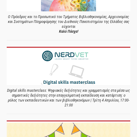
Ο Πρόεδρος και το Προσωπικό του Τμήματος Βιβλιοθηκονομίας, Αρχειονομίας
και Συστημάτων Πληροφόρησης του Διεθνούς Πανεπιστημίου της Ελλάδος σας
εύχονται
Καλό Πάσχα!
Digital skills masterclass: Ψηφιακές δεξιότητες και γραμματισμός στα μέσα ως
σημαντικές δεξιότητες στην επαγγελματική εκπαίδευση και κατάρτιση: ο
ρόλος των εκπαιδευτικών και των βιβλιοθηκονόμων | Τρίτη 4 Απριλίου, 17:00-
21:00