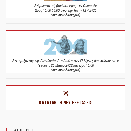
Ανθρωπιστική βοήθεια προς την Ουκρανία
Ώρες 10:00-14:00 έως την Τρίτη 12-4-2022
(στο σπουδαστήριο)
Αντικρίζοντας την Ελευθερία! Στη Βουλή των Ελλήνων, δύο αιώνες μετά
Τετάρτη, 23 Μαΐου 2022 και ώρα 10.00
(στο σπουδαστήριο)
ΚΑΤΑΤΑΚΤΗΡΙΕΣ ΕΞΕΤΑΣΕΙΣ
ΚΑΤΗΓΟΡΙΕΣ