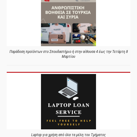
Παράδοση προϊόντων στο Σπουδαστήριο ή στην αίθουσα 4 έως την Τετάρτη 8
Μαρτίου
Laptop για χρήση από όλα τα μέλη του Τμήματος