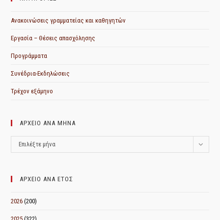
Ανακοινώσεις γραμματείας και καθηγητών
Εργασία – Θέσεις απασχόλησης
Προγράμματα
Συνέδρια-Εκδηλώσεις
Τρέχον εξάμηνο
ΑΡΧΕΙΟ ΑΝΑ ΜΗΝΑ
ΑΡΧΕΙΟ
Επιλέξτε μήνα
ΑΝΑ
ΜΗΝΑ
ΑΡΧΕΙΟ ΑΝΑ ΕΤΟΣ
2026
(200)
2025
(322)