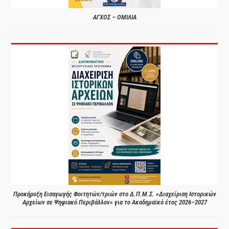
ΑΓΧΟΣ – ΟΜΙΛΙΑ
Προκήρυξη Εισαγωγής Φοιτητών/τριών στο Δ.Π.Μ.Σ. «Διαχείριση Ιστορικών
Αρχείων σε Ψηφιακό Περιβάλλον» για το Ακαδημαϊκό έτος 2026–2027