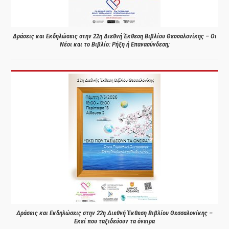
Δράσεις και Εκδηλώσεις στην 22η Διεθνή Έκθεση Βιβλίου Θεσσαλονίκης – Οι
Νέοι και το Βιβλίο: Ρήξη ή Επανασύνδεση;
Δράσεις και Εκδηλώσεις στην 22η Διεθνή Έκθεση Βιβλίου Θεσσαλονίκης –
Εκεί που ταξιδεύουν τα όνειρα