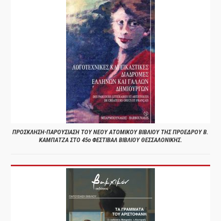
ΠΡΟΣΚΛΗΣΗ-ΠΑΡΟΥΣΙΑΣΗ ΤΟΥ ΝΕΟΥ ΑΤΟΜΙΚΟΥ ΒΙΒΛΙΟΥ ΤΗΣ ΠΡΟΕΔΡΟΥ Β.
ΚΑΜΠΑΤΖΑ ΣΤΟ 45ο ΦΕΣΤΙΒΑΛ ΒΙΒΛΙΟΥ ΘΕΣΣΑΛΟΝΙΚΗΣ.