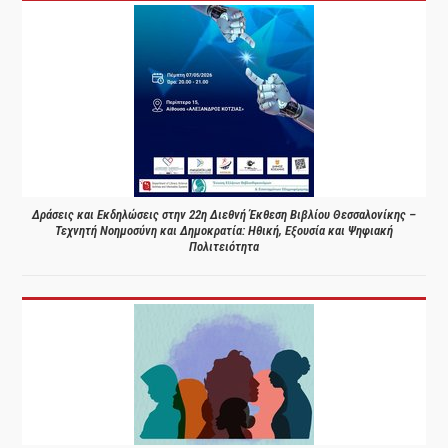
Δράσεις και Εκδηλώσεις στην 22η Διεθνή Έκθεση Βιβλίου Θεσσαλονίκης –
Τεχνητή Νοημοσύνη και Δημοκρατία: Ηθική, Εξουσία και Ψηφιακή
Πολιτειότητα