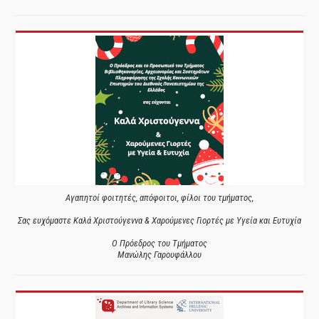
Αγαπητοί φοιτητές, απόφοιτοι, φίλοι του τμήματος,
Σας ευχόμαστε Καλά Χριστούγεννα & Χαρούμενες Γιορτές με Υγεία και Ευτυχία
Ο Πρόεδρος του Τμήματος
Μανώλης Γαρουφάλλου