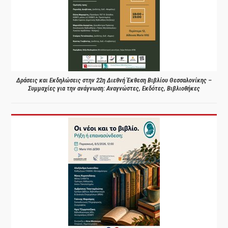
Δράσεις και Εκδηλώσεις στην 22η Διεθνή Έκθεση Βιβλίου Θεσσαλονίκης –
Συμμαχίες για την ανάγνωση: Αναγνώστες, Εκδότες, Βιβλιοθήκες