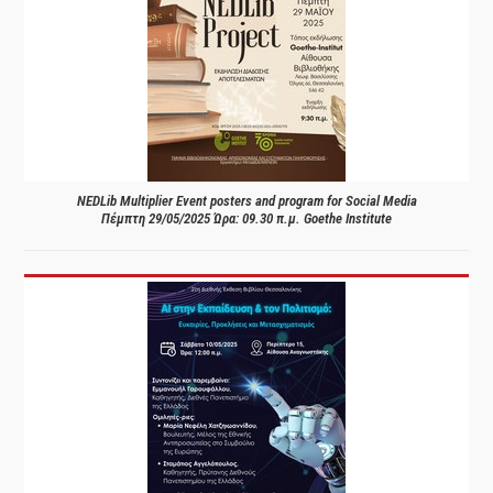
NEDLib Multiplier Event posters and program for Social Media
Πέμπτη 29/05/2025 Ώρα: 09.30 π.μ. Goethe Institute