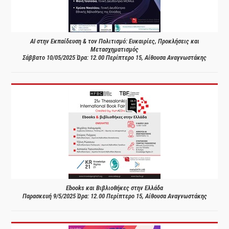
AI στην Εκπαίδευση & τον Πολιτισμό: Ευκαιρίες, Προκλήσεις και
Μετασχηματισμός
Σάββατο 10/05/2025 Ώρα: 12.00 Περίπτερο 15, Αίθουσα Αναγνωστάκης
Ebooks και Βιβλιοθήκες στην Ελλάδα
Παρασκευή 9/5/2025 Ώρα: 12.00 Περίπτερο 15, Αίθουσα Αναγνωστάκης