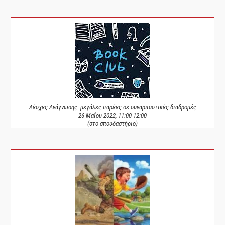
Λέσχες Ανάγνωσης: μεγάλες παρέες σε συναρπαστικές διαδρομές
26 Μαΐου 2022, 11:00-12:00
(στο σπουδαστήριο)