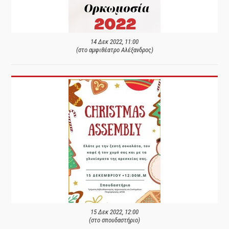
14 Δεκ 2022, 11:00
(στο αμφιθέατρο Αλέξανδρος)
15 Δεκ 2022, 12:00
(στο σπουδαστήριο)