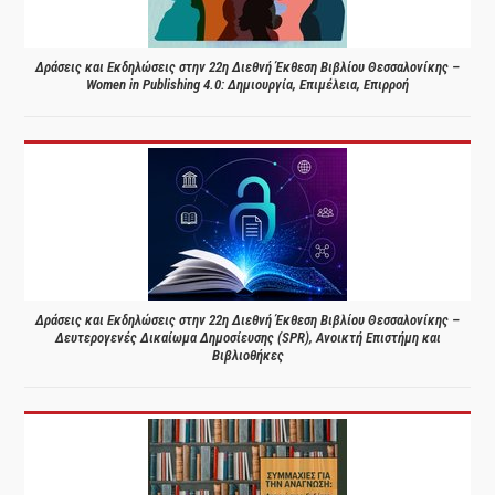
Δράσεις και Εκδηλώσεις στην 22η Διεθνή Έκθεση Βιβλίου Θεσσαλονίκης –
Women in Publishing 4.0: Δημιουργία, Επιμέλεια, Επιρροή
Δράσεις και Εκδηλώσεις στην 22η Διεθνή Έκθεση Βιβλίου Θεσσαλονίκης –
Δευτερογενές Δικαίωμα Δημοσίευσης (SPR), Ανοικτή Επιστήμη και
Βιβλιοθήκες