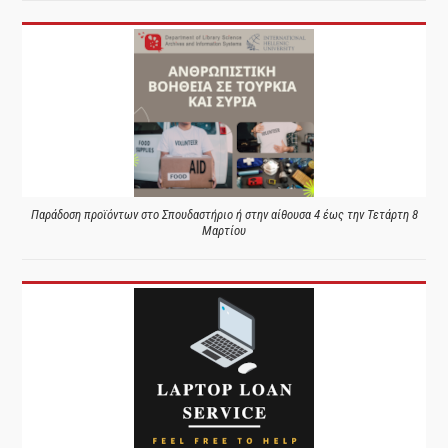
Παράδοση προϊόντων στο Σπουδαστήριο ή στην αίθουσα 4 έως την Τετάρτη 8
Μαρτίου