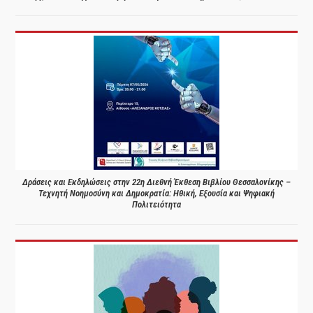
Δράσεις και Εκδηλώσεις στην 22η Διεθνή Έκθεση Βιβλίου Θεσσαλονίκης –
Τεχνητή Νοημοσύνη και Δημοκρατία: Ηθική, Εξουσία και Ψηφιακή
Πολιτειότητα