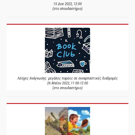
15 Δεκ 2022, 12:00
(στο σπουδαστήριο)
Λέσχες Ανάγνωσης: μεγάλες παρέες σε συναρπαστικές διαδρομές
26 Μαΐου 2022, 11:00-12:00
(στο σπουδαστήριο)