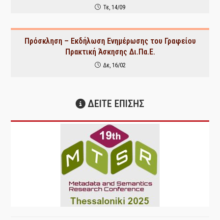
Τε, 14/09
Πρόσκληση – Εκδήλωση Ενημέρωσης του Γραφείου
Πρακτική Άσκησης Δι.Πα.Ε.
Δε, 16/02
ΔΕΙΤΕ ΕΠΙΣΗΣ