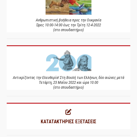
Ανθρωπιστική βοήθεια προς την Ουκρανία
Ώρες 10:00-14:00 έως την Τρίτη 12-4-2022
(στο σπουδαστήριο)
Αντικρίζοντας την Ελευθερία! Στη Βουλή των Ελλήνων, δύο αιώνες μετά
Τετάρτη, 23 Μαΐου 2022 και ώρα 10.00
(στο σπουδαστήριο)
ΚΑΤΑΤΑΚΤΗΡΙΕΣ ΕΞΕΤΑΣΕΙΣ