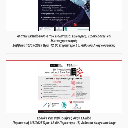
AI στην Εκπαίδευση & τον Πολιτισμό: Ευκαιρίες, Προκλήσεις και
Μετασχηματισμός
Σάββατο 10/05/2025 Ώρα: 12.00 Περίπτερο 15, Αίθουσα Αναγνωστάκης
Ebooks και Βιβλιοθήκες στην Ελλάδα
Παρασκευή 9/5/2025 Ώρα: 12.00 Περίπτερο 15, Αίθουσα Αναγνωστάκης