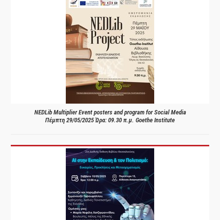
NEDLib Multiplier Event posters and program for Social Media
Πέμπτη 29/05/2025 Ώρα: 09.30 π.μ. Goethe Institute