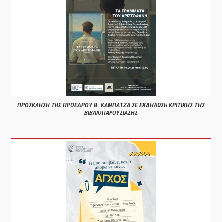
ΠΡΟΣΚΛΗΣΗ ΤΗΣ ΠΡΟΕΔΡΟΥ Β. ΚΑΜΠΑΤΖΑ ΣΕ ΕΚΔΗΛΩΣΗ ΚΡΙΤΙΚΗΣ ΤΗΣ
ΒΙΒΛΙΟΠΑΡΟΥΣΙΑΣΗΣ