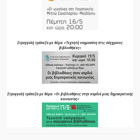
Στρογγυλή τράπεζα με θέμα: «Τεχνητή νοημοσύνη στις σύγχρονες
βιβλιοθήκες»
Στρογγυλή τράπεζα με θέμα: «Οι βιβλιοθήκες στην καρδιά μιας δημοκρατικής
κοινωνίας»