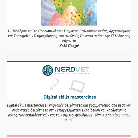
Ο Πρόεδρος και το Προσωπικό του Τμήματος Βιβλιοθηκονομίας, Αρχειονομίας
και Συστημάτων Πληροφόρησης του Διεθνούς Πανεπιστημίου της Ελλάδος σας
εύχονται
Καλό Πάσχα!
Digital skills masterclass: Ψηφιακές δεξιότητες και γραμματισμός στα μέσα ως
σημαντικές δεξιότητες στην επαγγελματική εκπαίδευση και κατάρτιση: ο
ρόλος των εκπαιδευτικών και των βιβλιοθηκονόμων | Τρίτη 4 Απριλίου, 17:00-
21:00