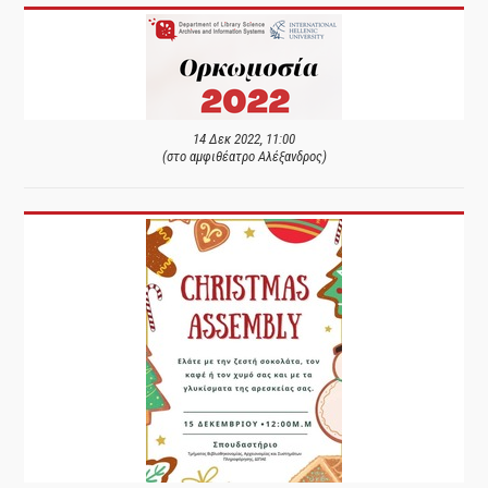
14 Δεκ 2022, 11:00
(στο αμφιθέατρο Αλέξανδρος)