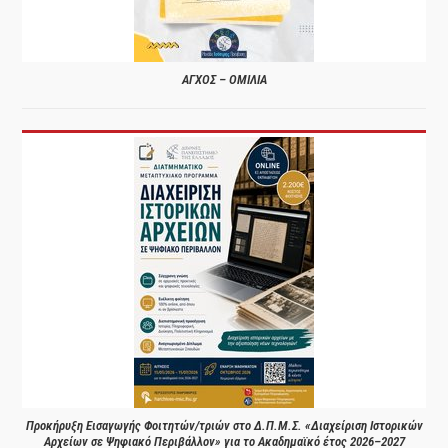
ΑΓΧΟΣ – ΟΜΙΛΙΑ
Προκήρυξη Εισαγωγής Φοιτητών/τριών στο Δ.Π.Μ.Σ. «Διαχείριση Ιστορικών
Αρχείων σε Ψηφιακό Περιβάλλον» για το Ακαδημαϊκό έτος 2026–2027