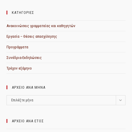
ΚΑΤΗΓΟΡΙΕΣ
Ανακοινώσεις γραμματείας και καθηγητών
Εργασία – Θέσεις απασχόλησης
Προγράμματα
Συνέδρια-Εκδηλώσεις
Τρέχον εξάμηνο
ΑΡΧΕΙΟ ΑΝΑ ΜΗΝΑ
ΑΡΧΕΙΟ
Επιλέξτε μήνα
ΑΝΑ
ΜΗΝΑ
ΑΡΧΕΙΟ ΑΝΑ ΕΤΟΣ