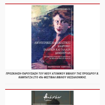
ΠΡΟΣΚΛΗΣΗ-ΠΑΡΟΥΣΙΑΣΗ ΤΟΥ ΝΕΟΥ ΑΤΟΜΙΚΟΥ ΒΙΒΛΙΟΥ ΤΗΣ ΠΡΟΕΔΡΟΥ Β.
ΚΑΜΠΑΤΖΑ ΣΤΟ 45ο ΦΕΣΤΙΒΑΛ ΒΙΒΛΙΟΥ ΘΕΣΣΑΛΟΝΙΚΗΣ.