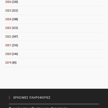
2026
(200)
2025
(322)
2024
(288)
2023
(323)
2022
(387)
2021
(236)
2020
(246)
2019
(85)
ΧΡΗΣΙΜΕΣ ΠΛΗΡΟΦΟΡΙΕΣ