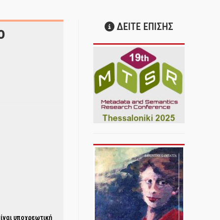
ΔΕΙΤΕ ΕΠΙΣΗΣ
ο
είναι υποχρεωτική