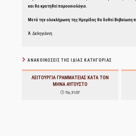
και θα κρατηθεί παρουσιολόγιο.
Μετά την ολοκλήρωση της Ημερίδας θα δοθεί Βεβαίωση 
Ά. Δεληγιάννη
ΑΝΑΚΟΙΝΏΣΕΙΣ ΤΗΣ ΊΔΙΑΣ ΚΑΤΗΓΟΡΊΑΣ
ΛΕΙΤΟΥΡΓΙΑ ΓΡΑΜΜΑΤΕΙΑΣ ΚΑΤΑ ΤΟΝ
ΜΗΝΑ ΑΥΓΟΥΣΤΟ
Πα, 31/07