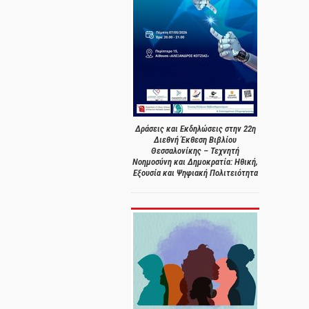
Δράσεις και Εκδηλώσεις στην 22η
Διεθνή Έκθεση Βιβλίου
Θεσσαλονίκης – Τεχνητή
Νοημοσύνη και Δημοκρατία: Ηθική,
Εξουσία και Ψηφιακή Πολιτειότητα