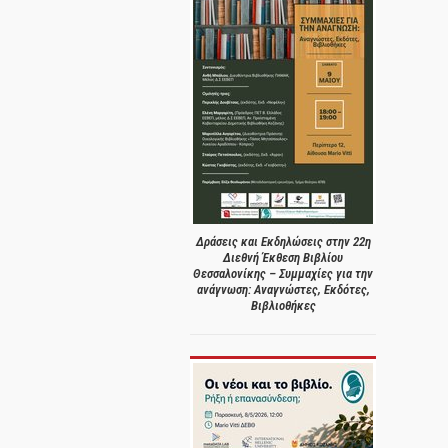
Δράσεις και Εκδηλώσεις στην 22η
Διεθνή Έκθεση Βιβλίου
Θεσσαλονίκης – Συμμαχίες για την
ανάγνωση: Αναγνώστες, Εκδότες,
Βιβλιοθήκες