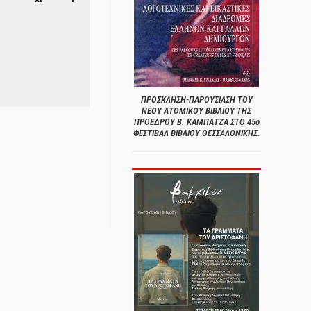
ΠΡΟΣΚΛΗΣΗ-ΠΑΡΟΥΣΙΑΣΗ ΤΟΥ
ΝΕΟΥ ΑΤΟΜΙΚΟΥ ΒΙΒΛΙΟΥ ΤΗΣ
ΠΡΟΕΔΡΟΥ Β. ΚΑΜΠΑΤΖΑ ΣΤΟ 45ο
ΦΕΣΤΙΒΑΛ ΒΙΒΛΙΟΥ ΘΕΣΣΑΛΟΝΙΚΗΣ.