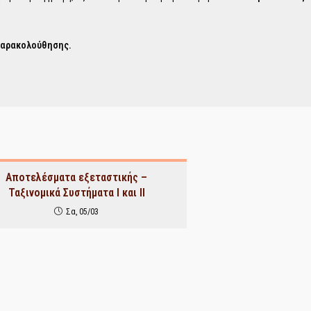
παρακολούθησης.
Αποτελέσματα εξεταστικής –
Ταξινομικά Συστήματα Ι και ΙΙ
Σα, 05/03