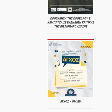
ΠΡΟΣΚΛΗΣΗ ΤΗΣ ΠΡΟΕΔΡΟΥ Β.
ΚΑΜΠΑΤΖΑ ΣΕ ΕΚΔΗΛΩΣΗ ΚΡΙΤΙΚΗΣ
ΤΗΣ ΒΙΒΛΙΟΠΑΡΟΥΣΙΑΣΗΣ
ΑΓΧΟΣ – ΟΜΙΛΙΑ