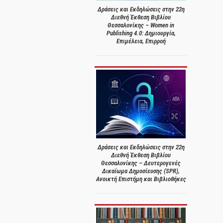
Δράσεις και Εκδηλώσεις στην 22η
Διεθνή Έκθεση Βιβλίου
Θεσσαλονίκης – Women in
Publishing 4.0: Δημιουργία,
Επιμέλεια, Επιρροή
Δράσεις και Εκδηλώσεις στην 22η
Διεθνή Έκθεση Βιβλίου
Θεσσαλονίκης – Δευτερογενές
Δικαίωμα Δημοσίευσης (SPR),
Ανοικτή Επιστήμη και Βιβλιοθήκες