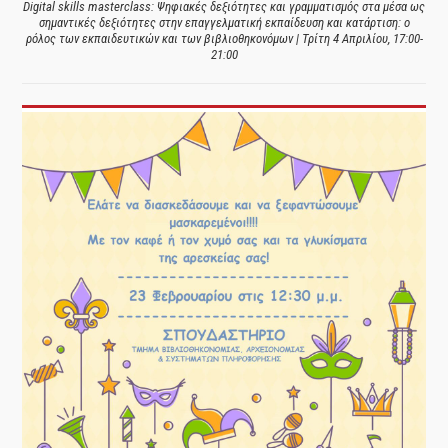
Digital skills masterclass: Ψηφιακές δεξιότητες και γραμματισμός στα μέσα ως
σημαντικές δεξιότητες στην επαγγελματική εκπαίδευση και κατάρτιση: ο
ρόλος των εκπαιδευτικών και των βιβλιοθηκονόμων | Τρίτη 4 Απριλίου, 17:00-
21:00