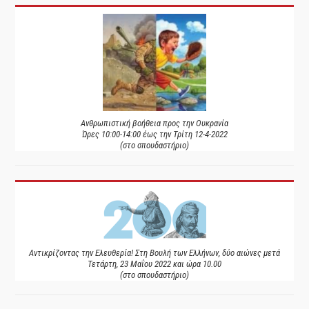
Ανθρωπιστική βοήθεια προς την Ουκρανία
Ώρες 10:00-14:00 έως την Τρίτη 12-4-2022
(στο σπουδαστήριο)
Αντικρίζοντας την Ελευθερία! Στη Βουλή των Ελλήνων, δύο αιώνες μετά
Τετάρτη, 23 Μαΐου 2022 και ώρα 10.00
(στο σπουδαστήριο)