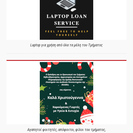
Laptop για χρήση από όλα τα μέλη του Τμήματος
Αγαπητοί φοιτητές, απόφοιτοι, φίλοι του τμήματος,