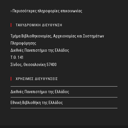
› Περισσότερες πληροφορίες επικοινωνίας
ΤΑΧΥΔΡΟΜΙΚΗ ΔΙΕΥΘΥΝΣΗ
Τμήμα Βιβλιοθηκονομίας, Αρχειονομίας και Συστημάτων
Πληροφόρησης
Διεθνές Πανεπιστήμιο της Ελλάδος
Τ.Θ. 141
Σίνδος, Θεσσαλονίκη 57400
ΧΡΗΣΙΜΕΣ ΔΙΕΥΘΥΝΣΕΙΣ
Διεθνές Πανεπιστήμιο της Ελλάδος
Εθνική Βιβλιοθήκη της Ελλάδος