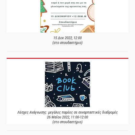
15 Δεκ 2022, 12:00
(στο σπουδαστήριο)
Λέσχες Ανάγνωσης: μεγάλες παρέες σε συναρπαστικές διαδρομές
26 Μαΐου 2022, 11:00-12:00
(στο σπουδαστήριο)