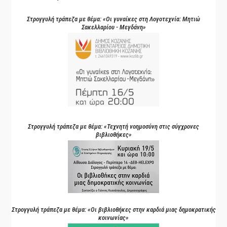
Στρογγυλή τράπεζα με θέμα: «Οι γυναίκες στη Λογοτεχνία: Μητιώ
Σακελλαρίου - Μεγδάνη»
Στρογγυλή τράπεζα με θέμα: «Τεχνητή νοημοσύνη στις σύγχρονες
βιβλιοθήκες»
Στρογγυλή τράπεζα με θέμα: «Οι βιβλιοθήκες στην καρδιά μιας δημοκρατικής
κοινωνίας»