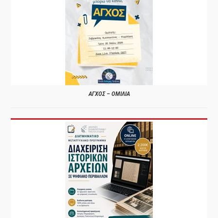
ΑΓΧΟΣ – ΟΜΙΛΙΑ