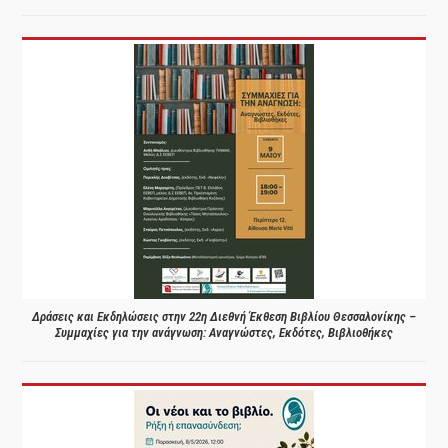
Δράσεις και Εκδηλώσεις στην 22η Διεθνή Έκθεση Βιβλίου Θεσσαλονίκης –
Συμμαχίες για την ανάγνωση: Αναγνώστες, Εκδότες, Βιβλιοθήκες