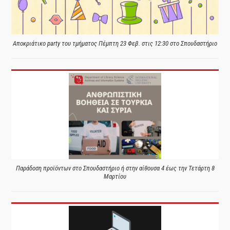
Αποκριάτικο party του τμήματος Πέμπτη 23 Φεβ. στις 12:30 στο Σπουδαστήριο
Παράδοση προϊόντων στο Σπουδαστήριο ή στην αίθουσα 4 έως την Τετάρτη 8
Μαρτίου