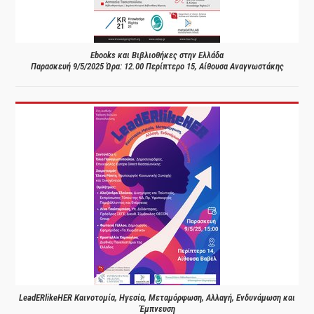
Ebooks και Βιβλιοθήκες στην Ελλάδα
Παρασκευή 9/5/2025 Ώρα: 12.00 Περίπτερο 15, Αίθουσα Αναγνωστάκης
LeadERlikeHER Καινοτομία, Ηγεσία, Μεταμόρφωση, Αλλαγή, Ενδυνάμωση και
Έμπνευση