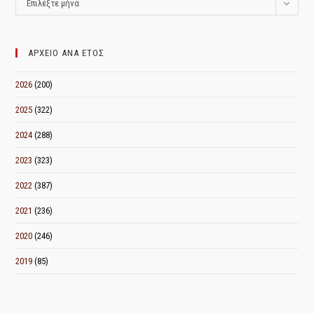
Επιλέξτε μήνα
ΑΝΑ
ΜΗΝΑ
ΑΡΧΕΙΟ ΑΝΑ ΕΤΟΣ
2026
(200)
2025
(322)
2024
(288)
2023
(323)
2022
(387)
2021
(236)
2020
(246)
2019
(85)