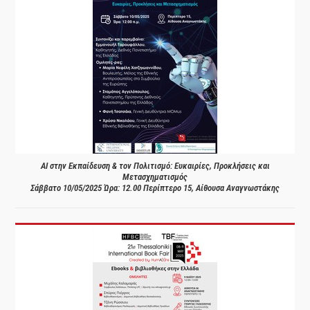
AI στην Εκπαίδευση & τον Πολιτισμό: Ευκαιρίες, Προκλήσεις και
Μετασχηματισμός
Σάββατο 10/05/2025 Ώρα: 12.00 Περίπτερο 15, Αίθουσα Αναγνωστάκης