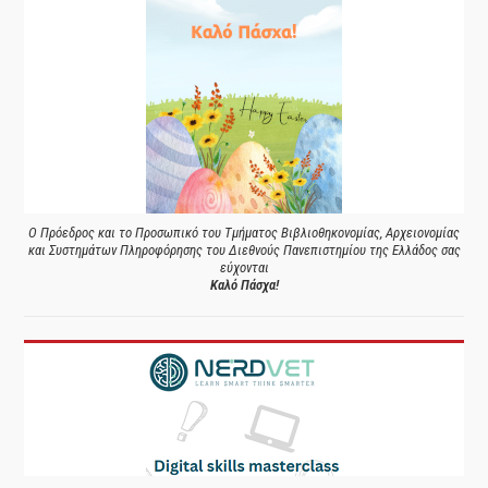
Ο Πρόεδρος και το Προσωπικό του Τμήματος Βιβλιοθηκονομίας, Αρχειονομίας
και Συστημάτων Πληροφόρησης του Διεθνούς Πανεπιστημίου της Ελλάδος σας
εύχονται
Καλό Πάσχα!