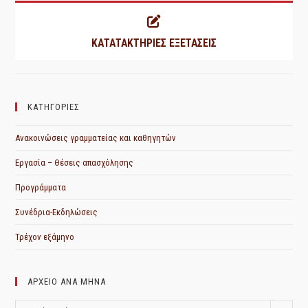
ΚΑΤΑΤΑΚΤΗΡΙΕΣ ΕΞΕΤΑΣΕΙΣ
ΚΑΤΗΓΟΡΙΕΣ
Ανακοινώσεις γραμματείας και καθηγητών
Εργασία – Θέσεις απασχόλησης
Προγράμματα
Συνέδρια-Εκδηλώσεις
Τρέχον εξάμηνο
ΑΡΧΕΙΟ ΑΝΑ ΜΗΝΑ
ΑΡΧΕΙΟ