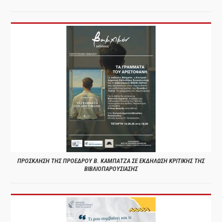
ΠΡΟΣΚΛΗΣΗ ΤΗΣ ΠΡΟΕΔΡΟΥ Β. ΚΑΜΠΑΤΖΑ ΣΕ ΕΚΔΗΛΩΣΗ ΚΡΙΤΙΚΗΣ ΤΗΣ
ΒΙΒΛΙΟΠΑΡΟΥΣΙΑΣΗΣ