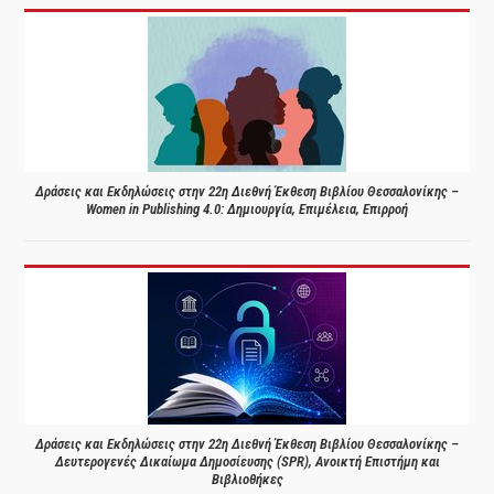
Δράσεις και Εκδηλώσεις στην 22η Διεθνή Έκθεση Βιβλίου Θεσσαλονίκης –
Women in Publishing 4.0: Δημιουργία, Επιμέλεια, Επιρροή
Δράσεις και Εκδηλώσεις στην 22η Διεθνή Έκθεση Βιβλίου Θεσσαλονίκης –
Δευτερογενές Δικαίωμα Δημοσίευσης (SPR), Ανοικτή Επιστήμη και
Βιβλιοθήκες