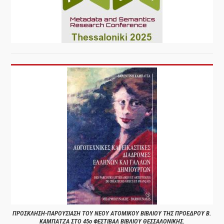
ΠΡΟΣΚΛΗΣΗ-ΠΑΡΟΥΣΙΑΣΗ ΤΟΥ ΝΕΟΥ ΑΤΟΜΙΚΟΥ ΒΙΒΛΙΟΥ ΤΗΣ ΠΡΟΕΔΡΟΥ Β.
ΚΑΜΠΑΤΖΑ ΣΤΟ 45ο ΦΕΣΤΙΒΑΛ ΒΙΒΛΙΟΥ ΘΕΣΣΑΛΟΝΙΚΗΣ.