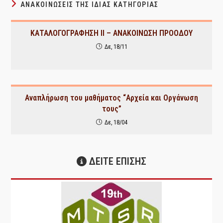
ΑΝΑΚΟΙΝΏΣΕΙΣ ΤΗΣ ΊΔΙΑΣ ΚΑΤΗΓΟΡΊΑΣ
ΚΑΤΑΛΟΓΟΓΡΑΦΗΣΗ ΙΙ – ΑΝΑΚΟΙΝΩΣΗ ΠΡΟΟΔΟΥ
Δε, 18/11
Αναπλήρωση του μαθήματος “Αρχεία και Οργάνωση
τους”
Δε, 18/04
ΔΕΙΤΕ ΕΠΙΣΗΣ