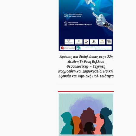
Δράσεις και Εκδηλώσεις στην 22η
Διεθνή Έκθεση Βιβλίου
Θεσσαλονίκης – Τεχνητή
Νοημοσύνη και Δημοκρατία: Ηθική,
Εξουσία και Ψηφιακή Πολιτειότητα