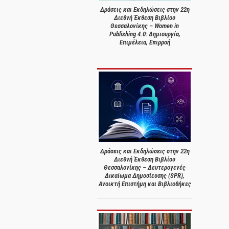
Δράσεις και Εκδηλώσεις στην 22η
Διεθνή Έκθεση Βιβλίου
Θεσσαλονίκης – Women in
Publishing 4.0: Δημιουργία,
Επιμέλεια, Επιρροή
Δράσεις και Εκδηλώσεις στην 22η
Διεθνή Έκθεση Βιβλίου
Θεσσαλονίκης – Δευτερογενές
Δικαίωμα Δημοσίευσης (SPR),
Ανοικτή Επιστήμη και Βιβλιοθήκες