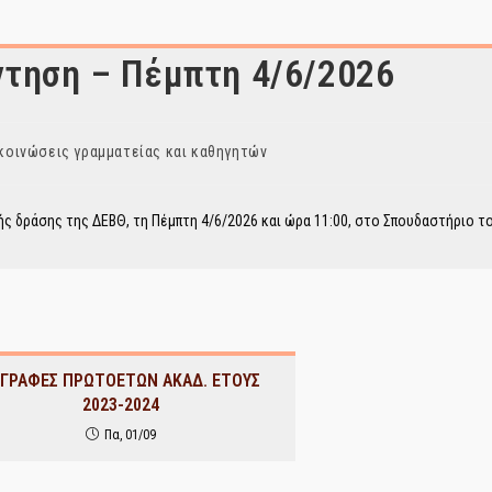
ντηση – Πέμπτη 4/6/2026
κοινώσεις γραμματείας και καθηγητών
:
 δράσης της ΔΕΒΘ, τη Πέμπτη 4/6/2026 και ώρα 11:00, στο Σπουδαστήριο το
ΓΓΡΑΦΕΣ ΠΡΩΤΟΕΤΩΝ ΑΚΑΔ. ΕΤΟΥΣ
2023-2024
Πα, 01/09