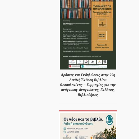
Δράσεις και Εκδηλώσεις στην 22η
Διεθνή Έκθεση Βιβλίου
Θεσσαλονίκης – Συμμαχίες για την
ανάγνωση: Αναγνώστες, Εκδότες,
Βιβλιοθήκες