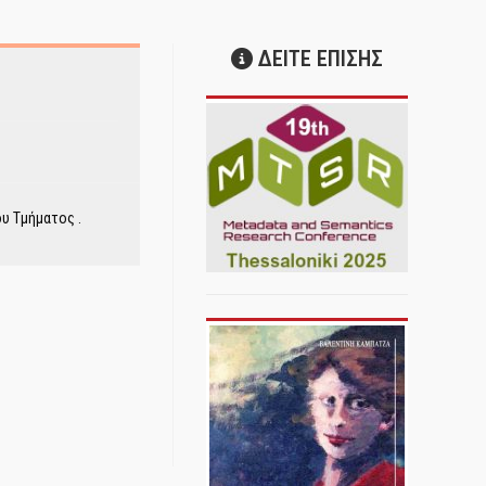
ΔΕΙΤΕ ΕΠΙΣΗΣ
υ Τμήματος .