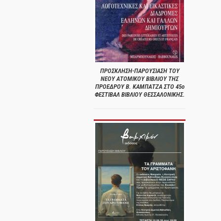
ΠΡΟΣΚΛΗΣΗ-ΠΑΡΟΥΣΙΑΣΗ ΤΟΥ
ΝΕΟΥ ΑΤΟΜΙΚΟΥ ΒΙΒΛΙΟΥ ΤΗΣ
ΠΡΟΕΔΡΟΥ Β. ΚΑΜΠΑΤΖΑ ΣΤΟ 45ο
ΦΕΣΤΙΒΑΛ ΒΙΒΛΙΟΥ ΘΕΣΣΑΛΟΝΙΚΗΣ.