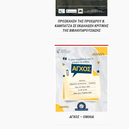
ΠΡΟΣΚΛΗΣΗ ΤΗΣ ΠΡΟΕΔΡΟΥ Β.
ΚΑΜΠΑΤΖΑ ΣΕ ΕΚΔΗΛΩΣΗ ΚΡΙΤΙΚΗΣ
ΤΗΣ ΒΙΒΛΙΟΠΑΡΟΥΣΙΑΣΗΣ
ΑΓΧΟΣ – ΟΜΙΛΙΑ