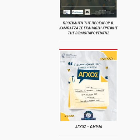
ΠΡΟΣΚΛΗΣΗ ΤΗΣ ΠΡΟΕΔΡΟΥ Β.
ΚΑΜΠΑΤΖΑ ΣΕ ΕΚΔΗΛΩΣΗ ΚΡΙΤΙΚΗΣ
ΤΗΣ ΒΙΒΛΙΟΠΑΡΟΥΣΙΑΣΗΣ
ΑΓΧΟΣ – ΟΜΙΛΙΑ