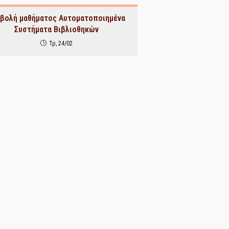
βολή μαθήματος Αυτοματοποιημένα
Συστήματα Βιβλιοθηκών
Τρ, 24/02