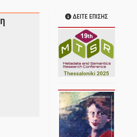
ΔΕΙΤΕ ΕΠΙΣΗΣ
ση