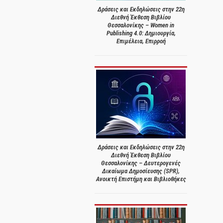
Δράσεις και Εκδηλώσεις στην 22η
Διεθνή Έκθεση Βιβλίου
Θεσσαλονίκης – Women in
Publishing 4.0: Δημιουργία,
Επιμέλεια, Επιρροή
Δράσεις και Εκδηλώσεις στην 22η
Διεθνή Έκθεση Βιβλίου
Θεσσαλονίκης – Δευτερογενές
Δικαίωμα Δημοσίευσης (SPR),
Ανοικτή Επιστήμη και Βιβλιοθήκες