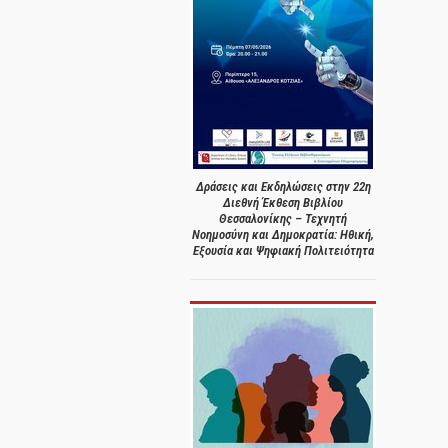
Δράσεις και Εκδηλώσεις στην 22η
Διεθνή Έκθεση Βιβλίου
Θεσσαλονίκης – Τεχνητή
Νοημοσύνη και Δημοκρατία: Ηθική,
Εξουσία και Ψηφιακή Πολιτειότητα