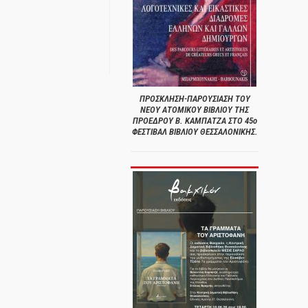
ΠΡΟΣΚΛΗΣΗ-ΠΑΡΟΥΣΙΑΣΗ ΤΟΥ
ΝΕΟΥ ΑΤΟΜΙΚΟΥ ΒΙΒΛΙΟΥ ΤΗΣ
ΠΡΟΕΔΡΟΥ Β. ΚΑΜΠΑΤΖΑ ΣΤΟ 45ο
ΦΕΣΤΙΒΑΛ ΒΙΒΛΙΟΥ ΘΕΣΣΑΛΟΝΙΚΗΣ.