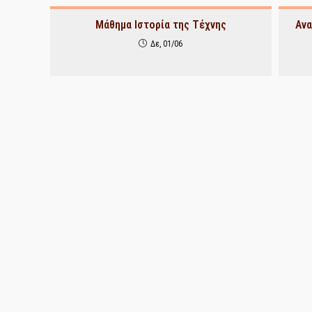
Μάθημα Ιστορία της Τέχνης
Ανα
Δε, 01/06