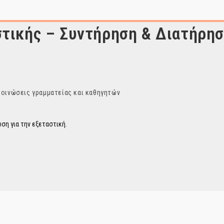
τικής – Συντήρηση & Διατήρη
οινώσεις γραμματείας και καθηγητών
:
ση για την εξεταστική.