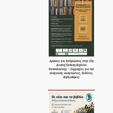
Δράσεις και Εκδηλώσεις στην 22η
Διεθνή Έκθεση Βιβλίου
Θεσσαλονίκης – Συμμαχίες για την
ανάγνωση: Αναγνώστες, Εκδότες,
Βιβλιοθήκες