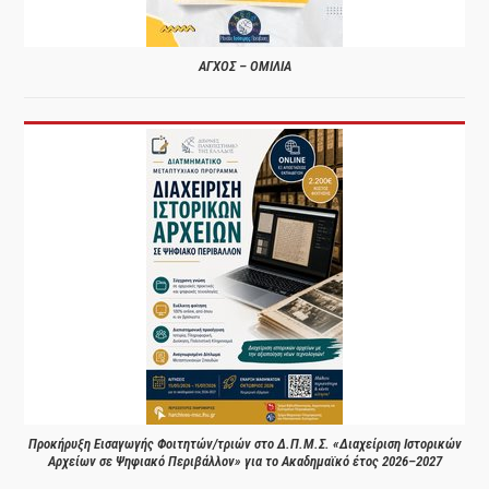
ΑΓΧΟΣ – ΟΜΙΛΙΑ
Προκήρυξη Εισαγωγής Φοιτητών/τριών στο Δ.Π.Μ.Σ. «Διαχείριση Ιστορικών
Αρχείων σε Ψηφιακό Περιβάλλον» για το Ακαδημαϊκό έτος 2026–2027