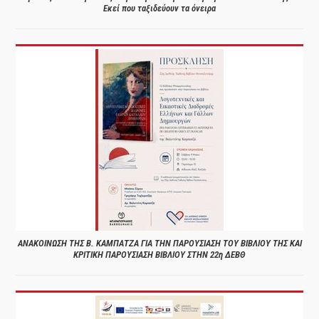
Εκεί που ταξιδεύουν τα όνειρα
ΑΝΑΚΟΙΝΩΣΗ ΤΗΣ Β. ΚΑΜΠΑΤΖΑ ΓΙΑ ΤΗΝ ΠΑΡΟΥΣΙΑΣΗ ΤΟΥ ΒΙΒΛΙΟΥ ΤΗΣ ΚΑΙ
ΚΡΙΤΙΚΗ ΠΑΡΟΥΣΙΑΣΗ ΒΙΒΛΙΟΥ ΣΤΗΝ 22η ΔΕΒΘ