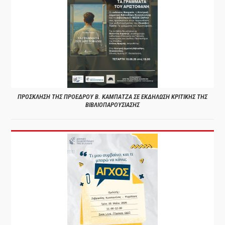
ΠΡΟΣΚΛΗΣΗ ΤΗΣ ΠΡΟΕΔΡΟΥ Β. ΚΑΜΠΑΤΖΑ ΣΕ ΕΚΔΗΛΩΣΗ ΚΡΙΤΙΚΗΣ ΤΗΣ
ΒΙΒΛΙΟΠΑΡΟΥΣΙΑΣΗΣ