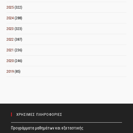
2025
(322)
2024
(288)
2023
(323)
2022
(387)
2021
(236)
2020
(246)
2019
(85)
ΧΡΗΣΙΜΕΣ ΠΛΗΡΟΦΟΡΙΕΣ
Προγράμματα μαθημάτων και εξεταστικής