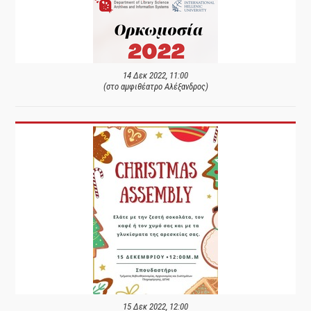
14 Δεκ 2022, 11:00
(στο αμφιθέατρο Αλέξανδρος)
15 Δεκ 2022, 12:00