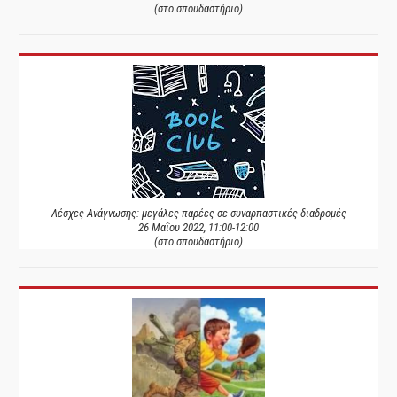
(στο σπουδαστήριο)
Λέσχες Ανάγνωσης: μεγάλες παρέες σε συναρπαστικές διαδρομές
26 Μαΐου 2022, 11:00-12:00
(στο σπουδαστήριο)