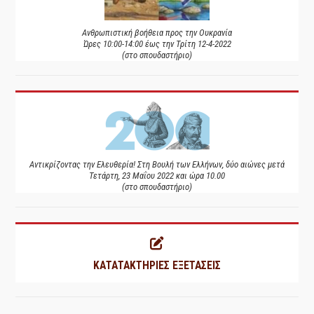
Ανθρωπιστική βοήθεια προς την Ουκρανία
Ώρες 10:00-14:00 έως την Τρίτη 12-4-2022
(στο σπουδαστήριο)
Αντικρίζοντας την Ελευθερία! Στη Βουλή των Ελλήνων, δύο αιώνες μετά
Τετάρτη, 23 Μαΐου 2022 και ώρα 10.00
(στο σπουδαστήριο)
ΚΑΤΑΤΑΚΤΗΡΙΕΣ ΕΞΕΤΑΣΕΙΣ