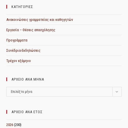
ΚΑΤΗΓΟΡΙΕΣ
Ανακοινώσεις γραμματείας και καθηγητών
Εργασία – Θέσεις απασχόλησης
Προγράμματα
Συνέδρια-Εκδηλώσεις
Τρέχον εξάμηνο
ΑΡΧΕΙΟ ΑΝΑ ΜΗΝΑ
ΑΡΧΕΙΟ
Επιλέξτε μήνα
ΑΝΑ
ΜΗΝΑ
ΑΡΧΕΙΟ ΑΝΑ ΕΤΟΣ
2026
(200)