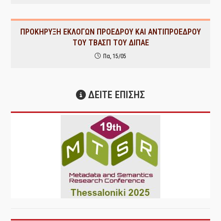
ΠΡΟΚΗΡΥΞΗ ΕΚΛΟΓΩΝ ΠΡΟΕΔΡΟΥ ΚΑΙ ΑΝΤΙΠΡΟΕΔΡΟΥ
ΤΟΥ ΤΒΑΣΠ ΤΟΥ ΔΙΠΑΕ
Πα, 15/05
ΔΕΙΤΕ ΕΠΙΣΗΣ