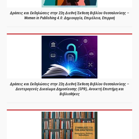
Δράσεις και Εκδηλώσεις στην 22η Διεθνή Έκθεση Βιβλίου Θεσσαλονίκης –
Women in Publishing 4.0: Δημιουργία, Επιμέλεια, Επιρροή
Δράσεις και Εκδηλώσεις στην 22η Διεθνή Έκθεση Βιβλίου Θεσσαλονίκης –
Δευτερογενές Δικαίωμα Δημοσίευσης (SPR), Ανοικτή Επιστήμη και
Βιβλιοθήκες