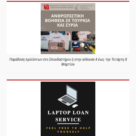
Παράδοση προϊόντων στο Σπουδαστήριο ή στην αίθουσα 4 έως την Τετάρτη 8
Μαρτίου