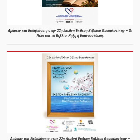
Δράσεις και Εκδηλώσεις στην 22η Διεθνή Έκθεση Βιβλίου Θεσσαλονίκης – Οι
Νέοι και το Βιβλίο: Ρήξη ή Επανασύνδεση;
Δράσεις και Εκδηλώσεις στην 22η Διεθνή Έκθεση Βιβλίου Θεσσαλονίκης –