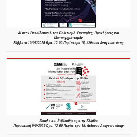
AI στην Εκπαίδευση & τον Πολιτισμό: Ευκαιρίες, Προκλήσεις και
Μετασχηματισμός
Σάββατο 10/05/2025 Ώρα: 12.00 Περίπτερο 15, Αίθουσα Αναγνωστάκης
Ebooks και Βιβλιοθήκες στην Ελλάδα
Παρασκευή 9/5/2025 Ώρα: 12.00 Περίπτερο 15, Αίθουσα Αναγνωστάκης