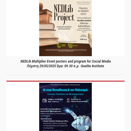
NEDLib Multiplier Event posters and program for Social Media
Πέμπτη 29/05/2025 Ώρα: 09.30 π.μ. Goethe Institute