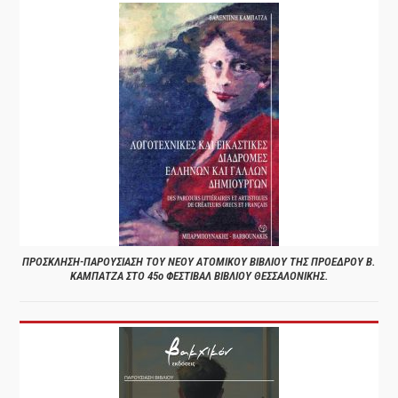
ΠΡΟΣΚΛΗΣΗ-ΠΑΡΟΥΣΙΑΣΗ ΤΟΥ ΝΕΟΥ ΑΤΟΜΙΚΟΥ ΒΙΒΛΙΟΥ ΤΗΣ ΠΡΟΕΔΡΟΥ Β.
ΚΑΜΠΑΤΖΑ ΣΤΟ 45ο ΦΕΣΤΙΒΑΛ ΒΙΒΛΙΟΥ ΘΕΣΣΑΛΟΝΙΚΗΣ.