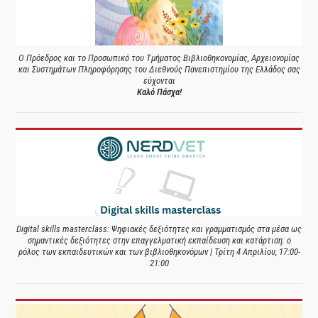
Ο Πρόεδρος και το Προσωπικό του Τμήματος Βιβλιοθηκονομίας, Αρχειονομίας
και Συστημάτων Πληροφόρησης του Διεθνούς Πανεπιστημίου της Ελλάδος σας
εύχονται
Καλό Πάσχα!
Digital skills masterclass: Ψηφιακές δεξιότητες και γραμματισμός στα μέσα ως
σημαντικές δεξιότητες στην επαγγελματική εκπαίδευση και κατάρτιση: ο
ρόλος των εκπαιδευτικών και των βιβλιοθηκονόμων | Τρίτη 4 Απριλίου, 17:00-
21:00