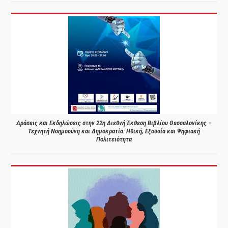
Δράσεις και Εκδηλώσεις στην 22η Διεθνή Έκθεση Βιβλίου Θεσσαλονίκης –
Τεχνητή Νοημοσύνη και Δημοκρατία: Ηθική, Εξουσία και Ψηφιακή
Πολιτειότητα