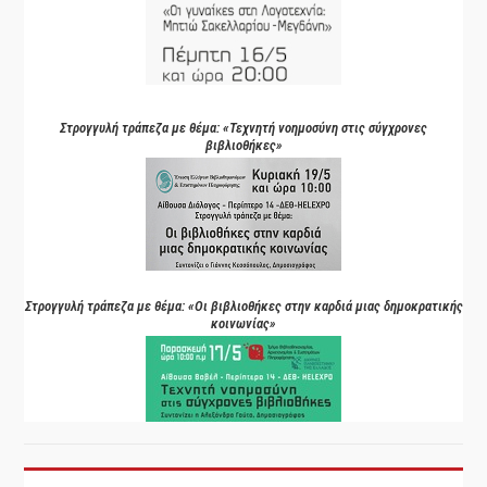
Στρογγυλή τράπεζα με θέμα: «Τεχνητή νοημοσύνη στις σύγχρονες
βιβλιοθήκες»
Στρογγυλή τράπεζα με θέμα: «Οι βιβλιοθήκες στην καρδιά μιας δημοκρατικής
κοινωνίας»