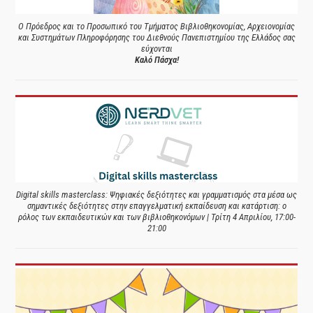
Ο Πρόεδρος και το Προσωπικό του Τμήματος Βιβλιοθηκονομίας, Αρχειονομίας
και Συστημάτων Πληροφόρησης του Διεθνούς Πανεπιστημίου της Ελλάδος σας
εύχονται
Καλό Πάσχα!
Digital skills masterclass: Ψηφιακές δεξιότητες και γραμματισμός στα μέσα ως
σημαντικές δεξιότητες στην επαγγελματική εκπαίδευση και κατάρτιση: ο
ρόλος των εκπαιδευτικών και των βιβλιοθηκονόμων | Τρίτη 4 Απριλίου, 17:00-
21:00