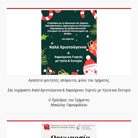
Αγαπητοί φοιτητές, απόφοιτοι, φίλοι του τμήματος,
Σας ευχόμαστε Καλά Χριστούγεννα & Χαρούμενες Γιορτές με Υγεία και Ευτυχία
Ο Πρόεδρος του Τμήματος
Μανώλης Γαρουφάλλου