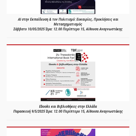
AI στην Εκπαίδευση & τον Πολιτισμό: Ευκαιρίες, Προκλήσεις και
Μετασχηματισμός
Σάββατο 10/05/2025 Ώρα: 12.00 Περίπτερο 15, Αίθουσα Αναγνωστάκης
Ebooks και Βιβλιοθήκες στην Ελλάδα
Παρασκευή 9/5/2025 Ώρα: 12.00 Περίπτερο 15, Αίθουσα Αναγνωστάκης