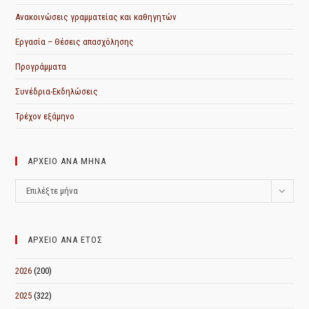
Ανακοινώσεις γραμματείας και καθηγητών
Εργασία – Θέσεις απασχόλησης
Προγράμματα
Συνέδρια-Εκδηλώσεις
Τρέχον εξάμηνο
ΑΡΧΕΙΟ ΑΝΑ ΜΗΝΑ
ΑΡΧΕΙΟ
Επιλέξτε μήνα
ΑΝΑ
ΜΗΝΑ
ΑΡΧΕΙΟ ΑΝΑ ΕΤΟΣ
2026
(200)
2025
(322)