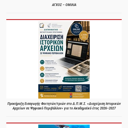
ΑΓΧΟΣ – ΟΜΙΛΙΑ
Προκήρυξη Εισαγωγής Φοιτητών/τριών στο Δ.Π.Μ.Σ. «Διαχείριση Ιστορικών
Αρχείων σε Ψηφιακό Περιβάλλον» για το Ακαδημαϊκό έτος 2026–2027