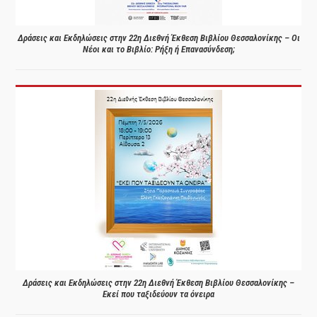
Δράσεις και Εκδηλώσεις στην 22η Διεθνή Έκθεση Βιβλίου Θεσσαλονίκης – Οι
Νέοι και το Βιβλίο: Ρήξη ή Επανασύνδεση;
Δράσεις και Εκδηλώσεις στην 22η Διεθνή Έκθεση Βιβλίου Θεσσαλονίκης –
Εκεί που ταξιδεύουν τα όνειρα