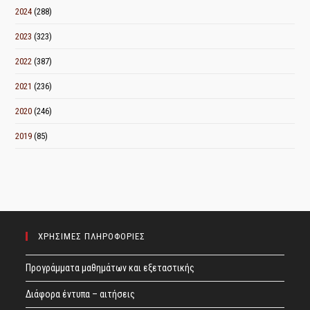
2024
(288)
2023
(323)
2022
(387)
2021
(236)
2020
(246)
2019
(85)
ΧΡΗΣΙΜΕΣ ΠΛΗΡΟΦΟΡΙΕΣ
Προγράμματα μαθημάτων και εξεταστικής
Διάφορα έντυπα – αιτήσεις