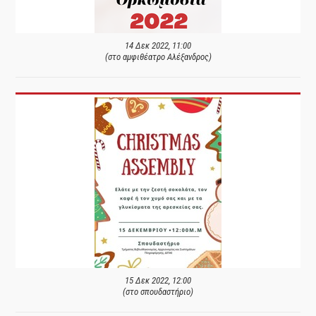
14 Δεκ 2022, 11:00
(στο αμφιθέατρο Αλέξανδρος)
15 Δεκ 2022, 12:00
(στο σπουδαστήριο)