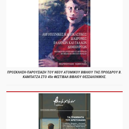
ΠΡΟΣΚΛΗΣΗ-ΠΑΡΟΥΣΙΑΣΗ ΤΟΥ ΝΕΟΥ ΑΤΟΜΙΚΟΥ ΒΙΒΛΙΟΥ ΤΗΣ ΠΡΟΕΔΡΟΥ Β.
ΚΑΜΠΑΤΖΑ ΣΤΟ 45ο ΦΕΣΤΙΒΑΛ ΒΙΒΛΙΟΥ ΘΕΣΣΑΛΟΝΙΚΗΣ.