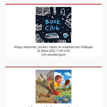
Λέσχες Ανάγνωσης: μεγάλες παρέες σε συναρπαστικές διαδρομές
26 Μαΐου 2022, 11:00-12:00
(στο σπουδαστήριο)