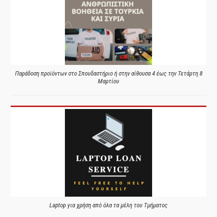
Παράδοση προϊόντων στο Σπουδαστήριο ή στην αίθουσα 4 έως την Τετάρτη 8
Μαρτίου
Laptop για χρήση από όλα τα μέλη του Τμήματος