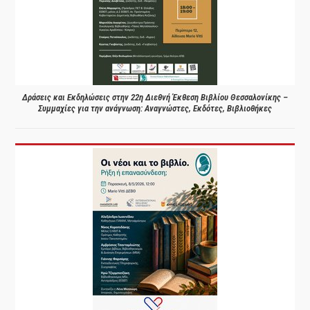
Δράσεις και Εκδηλώσεις στην 22η Διεθνή Έκθεση Βιβλίου Θεσσαλονίκης –
Συμμαχίες για την ανάγνωση: Αναγνώστες, Εκδότες, Βιβλιοθήκες