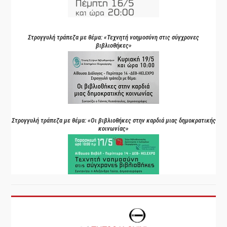
Στρογγυλή τράπεζα με θέμα: «Τεχνητή νοημοσύνη στις σύγχρονες
βιβλιοθήκες»
Στρογγυλή τράπεζα με θέμα: «Οι βιβλιοθήκες στην καρδιά μιας δημοκρατικής
κοινωνίας»