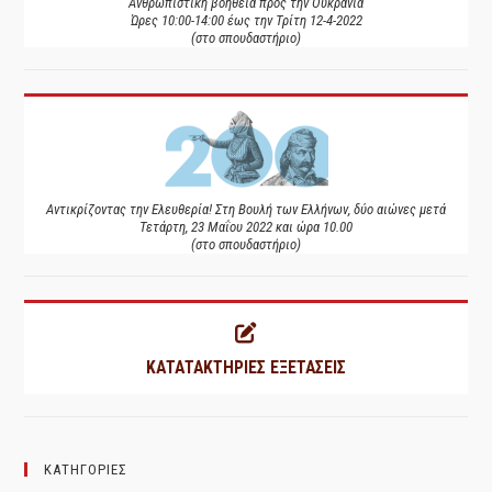
Ανθρωπιστική βοήθεια προς την Ουκρανία
Ώρες 10:00-14:00 έως την Τρίτη 12-4-2022
(στο σπουδαστήριο)
Αντικρίζοντας την Ελευθερία! Στη Βουλή των Ελλήνων, δύο αιώνες μετά
Τετάρτη, 23 Μαΐου 2022 και ώρα 10.00
(στο σπουδαστήριο)
ΚΑΤΑΤΑΚΤΗΡΙΕΣ ΕΞΕΤΑΣΕΙΣ
ΚΑΤΗΓΟΡΙΕΣ