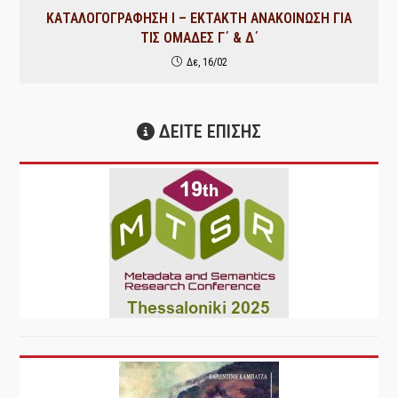
ΚΑΤΑΛΟΓΟΓΡΑΦΗΣΗ Ι – ΕΚΤΑΚΤΗ ΑΝΑΚΟΙΝΩΣΗ ΓΙΑ
ΤΙΣ ΟΜΑΔΕΣ Γ΄ & Δ΄
Δε, 16/02
ΔΕΙΤΕ ΕΠΙΣΗΣ