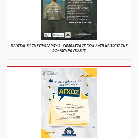
ΠΡΟΣΚΛΗΣΗ ΤΗΣ ΠΡΟΕΔΡΟΥ Β. ΚΑΜΠΑΤΖΑ ΣΕ ΕΚΔΗΛΩΣΗ ΚΡΙΤΙΚΗΣ ΤΗΣ
ΒΙΒΛΙΟΠΑΡΟΥΣΙΑΣΗΣ