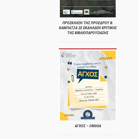
ΠΡΟΣΚΛΗΣΗ ΤΗΣ ΠΡΟΕΔΡΟΥ Β.
ΚΑΜΠΑΤΖΑ ΣΕ ΕΚΔΗΛΩΣΗ ΚΡΙΤΙΚΗΣ
ΤΗΣ ΒΙΒΛΙΟΠΑΡΟΥΣΙΑΣΗΣ
ΑΓΧΟΣ – ΟΜΙΛΙΑ