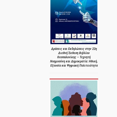
Δράσεις και Εκδηλώσεις στην 22η
Διεθνή Έκθεση Βιβλίου
Θεσσαλονίκης – Τεχνητή
Νοημοσύνη και Δημοκρατία: Ηθική,
Εξουσία και Ψηφιακή Πολιτειότητα