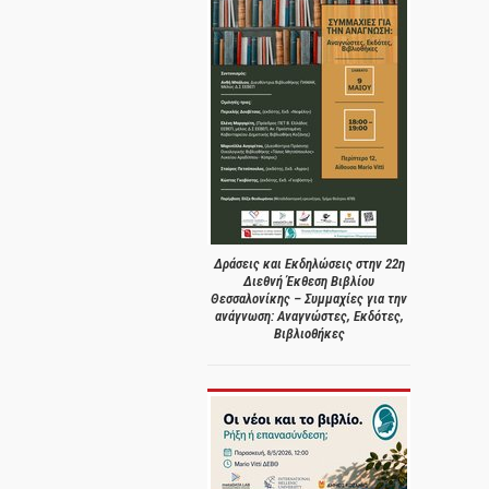
Δράσεις και Εκδηλώσεις στην 22η
Διεθνή Έκθεση Βιβλίου
Θεσσαλονίκης – Συμμαχίες για την
ανάγνωση: Αναγνώστες, Εκδότες,
Βιβλιοθήκες