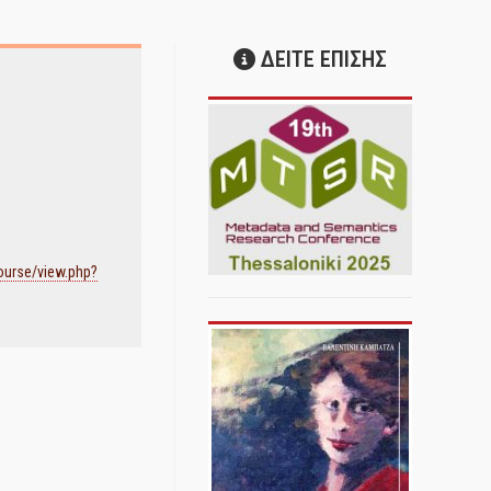
ΔΕΙΤΕ ΕΠΙΣΗΣ
course/view.php?