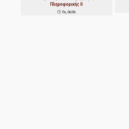
Πληροφορικής ΙΙ
Πε, 06/06