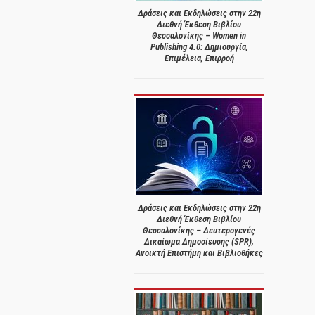
Δράσεις και Εκδηλώσεις στην 22η
Διεθνή Έκθεση Βιβλίου
Θεσσαλονίκης – Women in
Publishing 4.0: Δημιουργία,
Επιμέλεια, Επιρροή
Δράσεις και Εκδηλώσεις στην 22η
Διεθνή Έκθεση Βιβλίου
Θεσσαλονίκης – Δευτερογενές
Δικαίωμα Δημοσίευσης (SPR),
Ανοικτή Επιστήμη και Βιβλιοθήκες