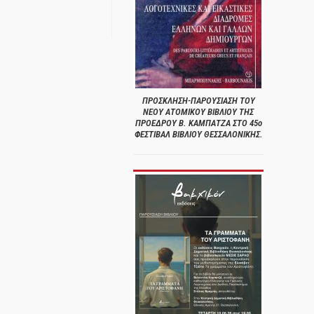
ΠΡΟΣΚΛΗΣΗ-ΠΑΡΟΥΣΙΑΣΗ ΤΟΥ
ΝΕΟΥ ΑΤΟΜΙΚΟΥ ΒΙΒΛΙΟΥ ΤΗΣ
ΠΡΟΕΔΡΟΥ Β. ΚΑΜΠΑΤΖΑ ΣΤΟ 45ο
ΦΕΣΤΙΒΑΛ ΒΙΒΛΙΟΥ ΘΕΣΣΑΛΟΝΙΚΗΣ.