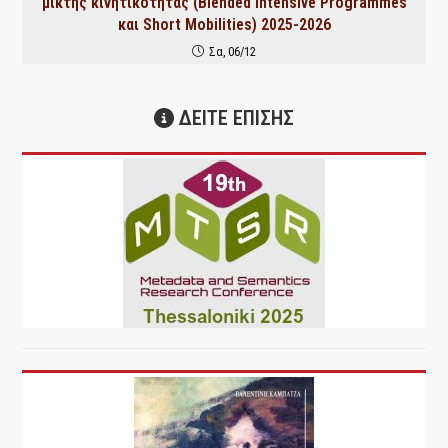
μικτής κινητικότητας (Blended Intensive Programmes
και Short Mobilities) 2025-2026
Σα, 06/12
ΔΕΙΤΕ ΕΠΙΣΗΣ