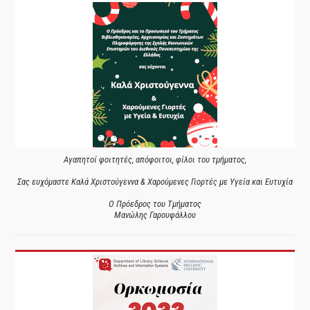
Αγαπητοί φοιτητές, απόφοιτοι, φίλοι του τμήματος,
Σας ευχόμαστε Καλά Χριστούγεννα & Χαρούμενες Γιορτές με Υγεία και Ευτυχία
Ο Πρόεδρος του Τμήματος
Μανώλης Γαρουφάλλου