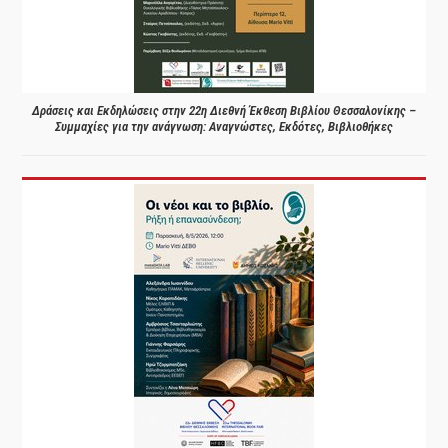
Δράσεις και Εκδηλώσεις στην 22η Διεθνή Έκθεση Βιβλίου Θεσσαλονίκης –
Συμμαχίες για την ανάγνωση: Αναγνώστες, Εκδότες, Βιβλιοθήκες