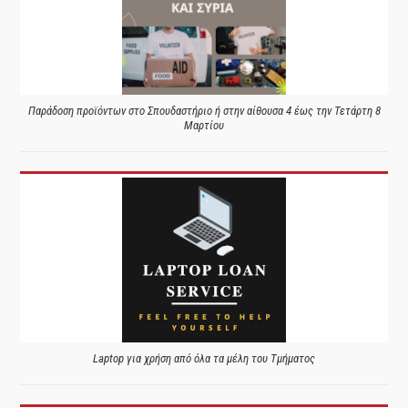
Παράδοση προϊόντων στο Σπουδαστήριο ή στην αίθουσα 4 έως την Τετάρτη 8
Μαρτίου
Laptop για χρήση από όλα τα μέλη του Τμήματος