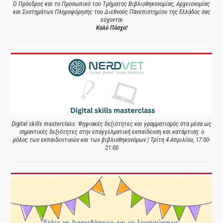
Ο Πρόεδρος και το Προσωπικό του Τμήματος Βιβλιοθηκονομίας, Αρχειονομίας
και Συστημάτων Πληροφόρησης του Διεθνούς Πανεπιστημίου της Ελλάδος σας
εύχονται
Καλό Πάσχα!
Digital skills masterclass: Ψηφιακές δεξιότητες και γραμματισμός στα μέσα ως
σημαντικές δεξιότητες στην επαγγελματική εκπαίδευση και κατάρτιση: ο
ρόλος των εκπαιδευτικών και των βιβλιοθηκονόμων | Τρίτη 4 Απριλίου, 17:00-
21:00