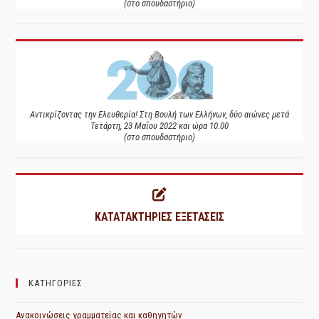
(στο σπουδαστήριο)
Αντικρίζοντας την Ελευθερία! Στη Βουλή των Ελλήνων, δύο αιώνες μετά
Τετάρτη, 23 Μαΐου 2022 και ώρα 10.00
(στο σπουδαστήριο)
ΚΑΤΑΤΑΚΤΗΡΙΕΣ ΕΞΕΤΑΣΕΙΣ
ΚΑΤΗΓΟΡΙΕΣ
Ανακοινώσεις γραμματείας και καθηγητών