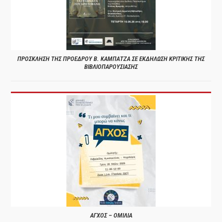
ΠΡΟΣΚΛΗΣΗ ΤΗΣ ΠΡΟΕΔΡΟΥ Β. ΚΑΜΠΑΤΖΑ ΣΕ ΕΚΔΗΛΩΣΗ ΚΡΙΤΙΚΗΣ ΤΗΣ
ΒΙΒΛΙΟΠΑΡΟΥΣΙΑΣΗΣ
ΑΓΧΟΣ – ΟΜΙΛΙΑ