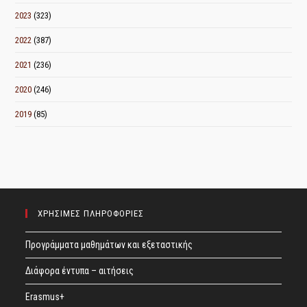
2023
(323)
2022
(387)
2021
(236)
2020
(246)
2019
(85)
ΧΡΗΣΙΜΕΣ ΠΛΗΡΟΦΟΡΙΕΣ
Προγράμματα μαθημάτων και εξεταστικής
Διάφορα έντυπα – αιτήσεις
Erasmus+