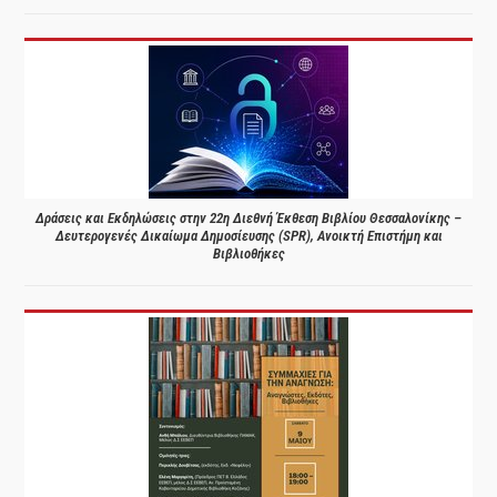
Δράσεις και Εκδηλώσεις στην 22η Διεθνή Έκθεση Βιβλίου Θεσσαλονίκης –
Δευτερογενές Δικαίωμα Δημοσίευσης (SPR), Ανοικτή Επιστήμη και
Βιβλιοθήκες