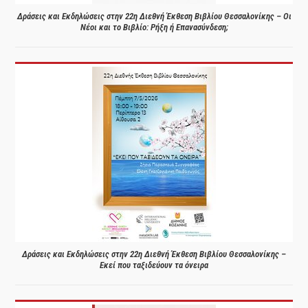
Δράσεις και Εκδηλώσεις στην 22η Διεθνή Έκθεση Βιβλίου Θεσσαλονίκης – Οι
Νέοι και το Βιβλίο: Ρήξη ή Επανασύνδεση;
Δράσεις και Εκδηλώσεις στην 22η Διεθνή Έκθεση Βιβλίου Θεσσαλονίκης –
Εκεί που ταξιδεύουν τα όνειρα