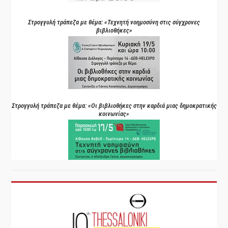
Στρογγυλή τράπεζα με θέμα: «Τεχνητή νοημοσύνη στις σύγχρονες
βιβλιοθήκες»
Στρογγυλή τράπεζα με θέμα: «Οι βιβλιοθήκες στην καρδιά μιας δημοκρατικής
κοινωνίας»