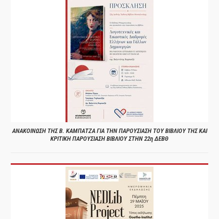
ΑΝΑΚΟΙΝΩΣΗ ΤΗΣ Β. ΚΑΜΠΑΤΖΑ ΓΙΑ ΤΗΝ ΠΑΡΟΥΣΙΑΣΗ ΤΟΥ ΒΙΒΛΙΟΥ ΤΗΣ ΚΑΙ
ΚΡΙΤΙΚΗ ΠΑΡΟΥΣΙΑΣΗ ΒΙΒΛΙΟΥ ΣΤΗΝ 22η ΔΕΒΘ