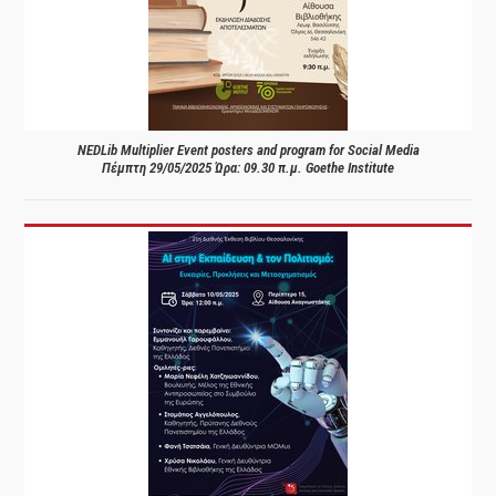
NEDLib Multiplier Event posters and program for Social Media
Πέμπτη 29/05/2025 Ώρα: 09.30 π.μ. Goethe Institute