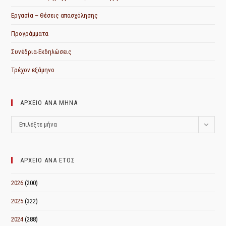
Εργασία – Θέσεις απασχόλησης
Προγράμματα
Συνέδρια-Εκδηλώσεις
Τρέχον εξάμηνο
ΑΡΧΕΙΟ ΑΝΑ ΜΗΝΑ
ΑΡΧΕΙΟ
Επιλέξτε μήνα
ΑΝΑ
ΜΗΝΑ
ΑΡΧΕΙΟ ΑΝΑ ΕΤΟΣ
2026
(200)
2025
(322)
2024
(288)