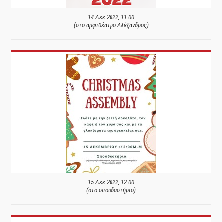
14 Δεκ 2022, 11:00
(στο αμφιθέατρο Αλέξανδρος)
15 Δεκ 2022, 12:00
(στο σπουδαστήριο)