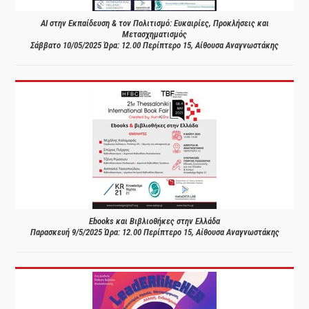
AI στην Εκπαίδευση & τον Πολιτισμό: Ευκαιρίες, Προκλήσεις και
Μετασχηματισμός
Σάββατο 10/05/2025 Ώρα: 12.00 Περίπτερο 15, Αίθουσα Αναγνωστάκης
Ebooks και Βιβλιοθήκες στην Ελλάδα
Παρασκευή 9/5/2025 Ώρα: 12.00 Περίπτερο 15, Αίθουσα Αναγνωστάκης