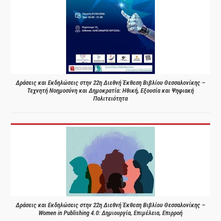
Δράσεις και Εκδηλώσεις στην 22η Διεθνή Έκθεση Βιβλίου Θεσσαλονίκης –
Τεχνητή Νοημοσύνη και Δημοκρατία: Ηθική, Εξουσία και Ψηφιακή
Πολιτειότητα
Δράσεις και Εκδηλώσεις στην 22η Διεθνή Έκθεση Βιβλίου Θεσσαλονίκης –
Women in Publishing 4.0: Δημιουργία, Επιμέλεια, Επιρροή