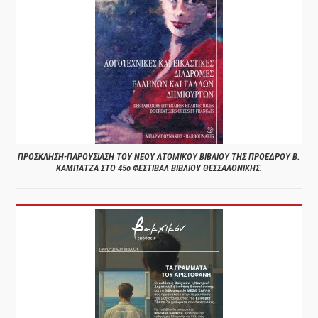
ΠΡΟΣΚΛΗΣΗ-ΠΑΡΟΥΣΙΑΣΗ ΤΟΥ ΝΕΟΥ ΑΤΟΜΙΚΟΥ ΒΙΒΛΙΟΥ ΤΗΣ ΠΡΟΕΔΡΟΥ Β.
ΚΑΜΠΑΤΖΑ ΣΤΟ 45ο ΦΕΣΤΙΒΑΛ ΒΙΒΛΙΟΥ ΘΕΣΣΑΛΟΝΙΚΗΣ.