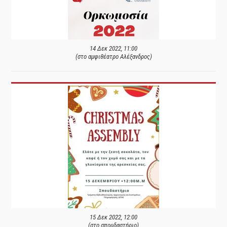
14 Δεκ 2022, 11:00
(στο αμφιθέατρο Αλέξανδρος)
15 Δεκ 2022, 12:00
(στο σπουδαστήριο)