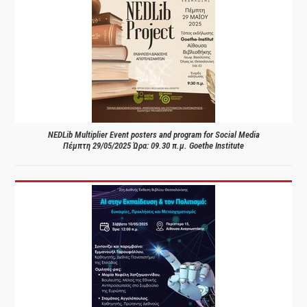
NEDLib Multiplier Event posters and program for Social Media
Πέμπτη 29/05/2025 Ώρα: 09.30 π.μ. Goethe Institute