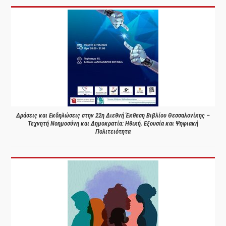
Δράσεις και Εκδηλώσεις στην 22η Διεθνή Έκθεση Βιβλίου Θεσσαλονίκης –
Τεχνητή Νοημοσύνη και Δημοκρατία: Ηθική, Εξουσία και Ψηφιακή
Πολιτειότητα