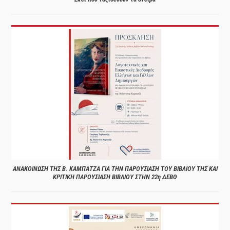
ΑΝΑΚΟΙΝΩΣΗ ΤΗΣ Β. ΚΑΜΠΑΤΖΑ ΓΙΑ ΤΗΝ ΠΑΡΟΥΣΙΑΣΗ ΤΟΥ ΒΙΒΛΙΟΥ ΤΗΣ ΚΑΙ
ΚΡΙΤΙΚΗ ΠΑΡΟΥΣΙΑΣΗ ΒΙΒΛΙΟΥ ΣΤΗΝ 22η ΔΕΒΘ