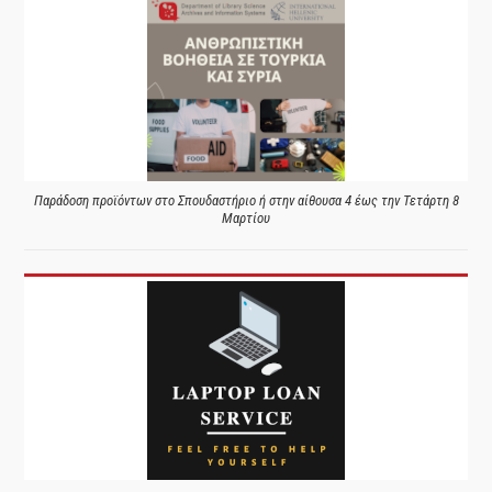
Παράδοση προϊόντων στο Σπουδαστήριο ή στην αίθουσα 4 έως την Τετάρτη 8
Μαρτίου