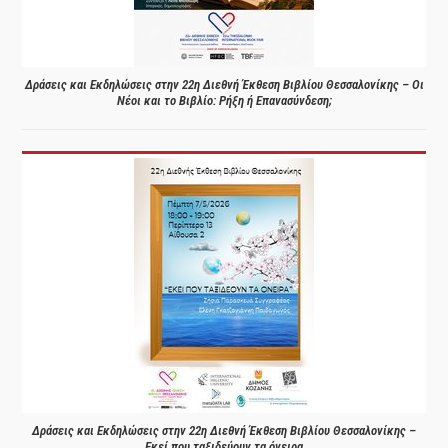
Δράσεις και Εκδηλώσεις στην 22η Διεθνή Έκθεση Βιβλίου Θεσσαλονίκης – Οι
Νέοι και το Βιβλίο: Ρήξη ή Επανασύνδεση;
Δράσεις και Εκδηλώσεις στην 22η Διεθνή Έκθεση Βιβλίου Θεσσαλονίκης –
Εκεί που ταξιδεύουν τα όνειρα