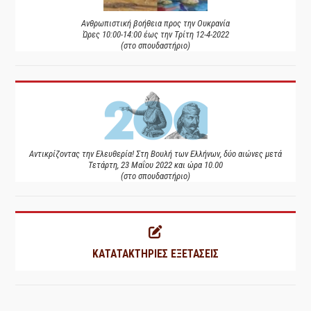
Ανθρωπιστική βοήθεια προς την Ουκρανία
Ώρες 10:00-14:00 έως την Τρίτη 12-4-2022
(στο σπουδαστήριο)
Αντικρίζοντας την Ελευθερία! Στη Βουλή των Ελλήνων, δύο αιώνες μετά
Τετάρτη, 23 Μαΐου 2022 και ώρα 10.00
(στο σπουδαστήριο)
ΚΑΤΑΤΑΚΤΗΡΙΕΣ ΕΞΕΤΑΣΕΙΣ