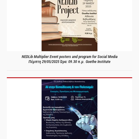
NEDLib Multiplier Event posters and program for Social Media
Πέμπτη 29/05/2025 Ώρα: 09.30 π.μ. Goethe Institute