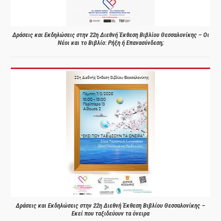
Δράσεις και Εκδηλώσεις στην 22η Διεθνή Έκθεση Βιβλίου Θεσσαλονίκης – Οι
Νέοι και το Βιβλίο: Ρήξη ή Επανασύνδεση;
Δράσεις και Εκδηλώσεις στην 22η Διεθνή Έκθεση Βιβλίου Θεσσαλονίκης –
Εκεί που ταξιδεύουν τα όνειρα