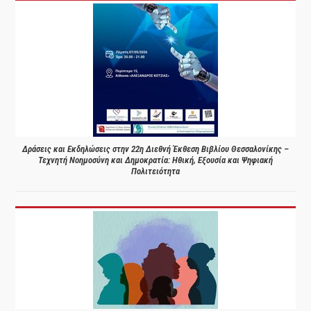
Δράσεις και Εκδηλώσεις στην 22η Διεθνή Έκθεση Βιβλίου Θεσσαλονίκης –
Τεχνητή Νοημοσύνη και Δημοκρατία: Ηθική, Εξουσία και Ψηφιακή
Πολιτειότητα