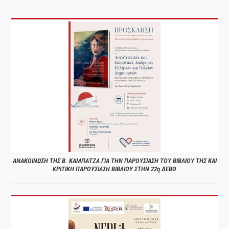
ΑΝΑΚΟΙΝΩΣΗ ΤΗΣ Β. ΚΑΜΠΑΤΖΑ ΓΙΑ ΤΗΝ ΠΑΡΟΥΣΙΑΣΗ ΤΟΥ ΒΙΒΛΙΟΥ ΤΗΣ ΚΑΙ
ΚΡΙΤΙΚΗ ΠΑΡΟΥΣΙΑΣΗ ΒΙΒΛΙΟΥ ΣΤΗΝ 22η ΔΕΒΘ