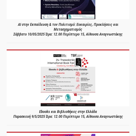
AI στην Εκπαίδευση & τον Πολιτισμό: Ευκαιρίες, Προκλήσεις και
Μετασχηματισμός
Σάββατο 10/05/2025 Ώρα: 12.00 Περίπτερο 15, Αίθουσα Αναγνωστάκης
Ebooks και Βιβλιοθήκες στην Ελλάδα
Παρασκευή 9/5/2025 Ώρα: 12.00 Περίπτερο 15, Αίθουσα Αναγνωστάκης