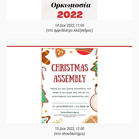
14 Δεκ 2022, 11:00
(στο αμφιθέατρο Αλέξανδρος)
15 Δεκ 2022, 12:00
(στο σπουδαστήριο)