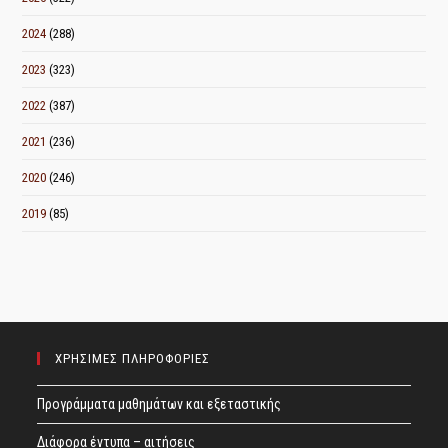
2024
(288)
2023
(323)
2022
(387)
2021
(236)
2020
(246)
2019
(85)
ΧΡΗΣΙΜΕΣ ΠΛΗΡΟΦΟΡΙΕΣ
Προγράμματα μαθημάτων και εξεταστικής
Διάφορα έντυπα – αιτήσεις