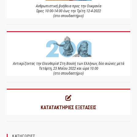
Ανθρωπιστική βοήθεια προς την Ουκρανία
Ώρες 10:00-14:00 έως την Τρίτη 12-4-2022
(στο σπουδαστήριο)
Αντικρίζοντας την Ελευθερία! Στη Βουλή των Ελλήνων, δύο αιώνες μετά
Τετάρτη, 23 Μαΐου 2022 και ώρα 10.00
(στο σπουδαστήριο)
ΚΑΤΑΤΑΚΤΗΡΙΕΣ ΕΞΕΤΑΣΕΙΣ
ΚΑΤΗΓΟΡΙΕΣ