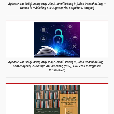
Δράσεις και Εκδηλώσεις στην 22η Διεθνή Έκθεση Βιβλίου Θεσσαλονίκης –
Women in Publishing 4.0: Δημιουργία, Επιμέλεια, Επιρροή
Δράσεις και Εκδηλώσεις στην 22η Διεθνή Έκθεση Βιβλίου Θεσσαλονίκης –
Δευτερογενές Δικαίωμα Δημοσίευσης (SPR), Ανοικτή Επιστήμη και
Βιβλιοθήκες