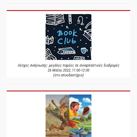
Λέσχες Ανάγνωσης: μεγάλες παρέες σε συναρπαστικές διαδρομές
26 Μαΐου 2022, 11:00-12:00
(στο σπουδαστήριο)