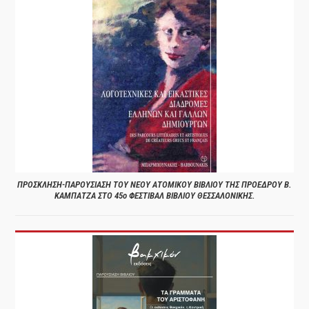
ΠΡΟΣΚΛΗΣΗ-ΠΑΡΟΥΣΙΑΣΗ ΤΟΥ ΝΕΟΥ ΑΤΟΜΙΚΟΥ ΒΙΒΛΙΟΥ ΤΗΣ ΠΡΟΕΔΡΟΥ Β.
ΚΑΜΠΑΤΖΑ ΣΤΟ 45ο ΦΕΣΤΙΒΑΛ ΒΙΒΛΙΟΥ ΘΕΣΣΑΛΟΝΙΚΗΣ.