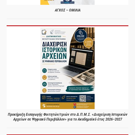
ΑΓΧΟΣ – ΟΜΙΛΙΑ
Προκήρυξη Εισαγωγής Φοιτητών/τριών στο Δ.Π.Μ.Σ. «Διαχείριση Ιστορικών
Αρχείων σε Ψηφιακό Περιβάλλον» για το Ακαδημαϊκό έτος 2026–2027