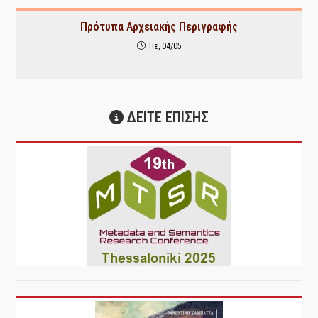
Πρότυπα Αρχειακής Περιγραφής
Πε, 04/05
ΔΕΙΤΕ ΕΠΙΣΗΣ