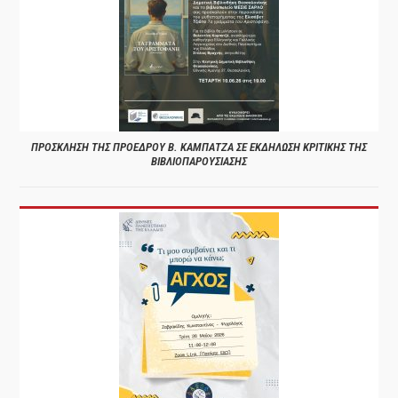
ΠΡΟΣΚΛΗΣΗ ΤΗΣ ΠΡΟΕΔΡΟΥ Β. ΚΑΜΠΑΤΖΑ ΣΕ ΕΚΔΗΛΩΣΗ ΚΡΙΤΙΚΗΣ ΤΗΣ
ΒΙΒΛΙΟΠΑΡΟΥΣΙΑΣΗΣ