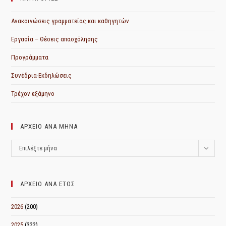
Ανακοινώσεις γραμματείας και καθηγητών
Εργασία – Θέσεις απασχόλησης
Προγράμματα
Συνέδρια-Εκδηλώσεις
Τρέχον εξάμηνο
ΑΡΧΕΙΟ ΑΝΑ ΜΗΝΑ
ΑΡΧΕΙΟ
Επιλέξτε μήνα
ΑΝΑ
ΜΗΝΑ
ΑΡΧΕΙΟ ΑΝΑ ΕΤΟΣ
2026
(200)
2025
(322)