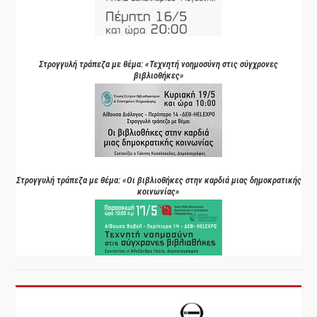
Στρογγυλή τράπεζα με θέμα: «Τεχνητή νοημοσύνη στις σύγχρονες
βιβλιοθήκες»
Στρογγυλή τράπεζα με θέμα: «Οι βιβλιοθήκες στην καρδιά μιας δημοκρατικής
κοινωνίας»