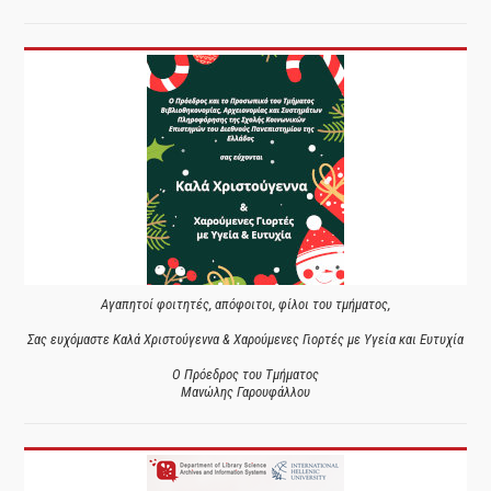
Αγαπητοί φοιτητές, απόφοιτοι, φίλοι του τμήματος,
Σας ευχόμαστε Καλά Χριστούγεννα & Χαρούμενες Γιορτές με Υγεία και Ευτυχία
Ο Πρόεδρος του Τμήματος
Μανώλης Γαρουφάλλου