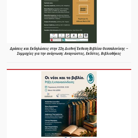
Δράσεις και Εκδηλώσεις στην 22η Διεθνή Έκθεση Βιβλίου Θεσσαλονίκης –
Συμμαχίες για την ανάγνωση: Αναγνώστες, Εκδότες, Βιβλιοθήκες