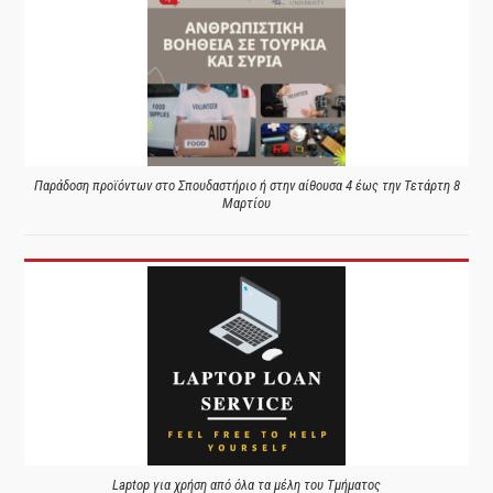
Παράδοση προϊόντων στο Σπουδαστήριο ή στην αίθουσα 4 έως την Τετάρτη 8
Μαρτίου
Laptop για χρήση από όλα τα μέλη του Τμήματος