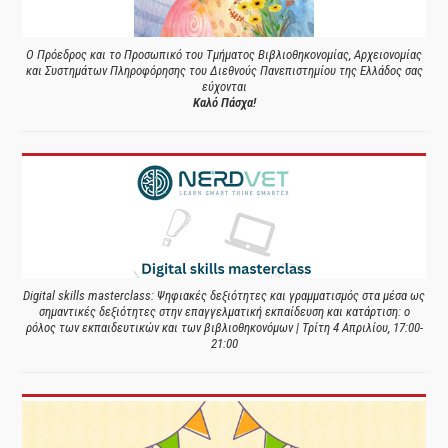
Ο Πρόεδρος και το Προσωπικό του Τμήματος Βιβλιοθηκονομίας, Αρχειονομίας
και Συστημάτων Πληροφόρησης του Διεθνούς Πανεπιστημίου της Ελλάδος σας
εύχονται
Καλό Πάσχα!
Digital skills masterclass: Ψηφιακές δεξιότητες και γραμματισμός στα μέσα ως
σημαντικές δεξιότητες στην επαγγελματική εκπαίδευση και κατάρτιση: ο
ρόλος των εκπαιδευτικών και των βιβλιοθηκονόμων | Τρίτη 4 Απριλίου, 17:00-
21:00