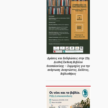
Δράσεις και Εκδηλώσεις στην 22η
Διεθνή Έκθεση Βιβλίου
Θεσσαλονίκης – Συμμαχίες για την
ανάγνωση: Αναγνώστες, Εκδότες,
Βιβλιοθήκες