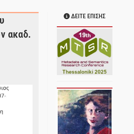
ΔΕΙΤΕ ΕΠΙΣΗΣ
υ
ν ακαδ.