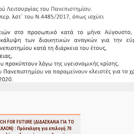
CH FOR FUTURE (ΔΙΔΑΣΚΑΛΙΑ ΓΙΑ ΤΟ
ΛΛΟΝ) : Πρόσκληση για επιλογή 70