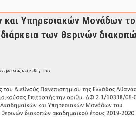
ν και Υπηρεσιακών Μονάδων το
 διάρκεια των θερινών διακοπώ
ραμματείας και καθηγητών