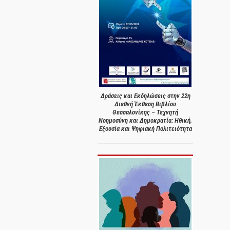
Δράσεις και Εκδηλώσεις στην 22η
Διεθνή Έκθεση Βιβλίου
Θεσσαλονίκης – Τεχνητή
Νοημοσύνη και Δημοκρατία: Ηθική,
Εξουσία και Ψηφιακή Πολιτειότητα