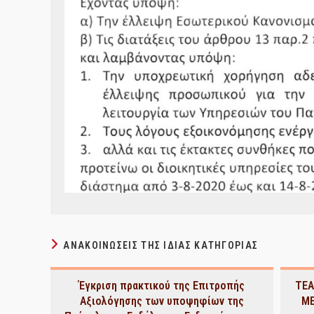
ΑΝΑΚΟΙΝΏΣΕΙΣ ΤΗΣ ΊΔΙΑΣ ΚΑΤΗΓΟΡΊΑΣ
Έγκριση πρακτικού της Επιτροπής
TEA
Αξιολόγησης των υποψηφίων της
ΜΕ