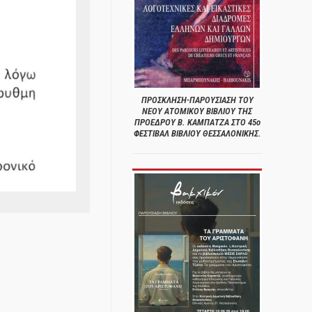
ΠΡΟΣΚΛΗΣΗ-ΠΑΡΟΥΣΙΑΣΗ ΤΟΥ
ΝΕΟΥ ΑΤΟΜΙΚΟΥ ΒΙΒΛΙΟΥ ΤΗΣ
ΠΡΟΕΔΡΟΥ Β. ΚΑΜΠΑΤΖΑ ΣΤΟ 45ο
ΦΕΣΤΙΒΑΛ ΒΙΒΛΙΟΥ ΘΕΣΣΑΛΟΝΙΚΗΣ.