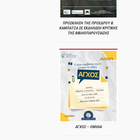
ΠΡΟΣΚΛΗΣΗ ΤΗΣ ΠΡΟΕΔΡΟΥ Β.
ΚΑΜΠΑΤΖΑ ΣΕ ΕΚΔΗΛΩΣΗ ΚΡΙΤΙΚΗΣ
ΤΗΣ ΒΙΒΛΙΟΠΑΡΟΥΣΙΑΣΗΣ
ΑΓΧΟΣ – ΟΜΙΛΙΑ