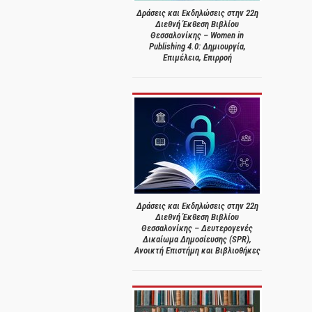
Δράσεις και Εκδηλώσεις στην 22η
Διεθνή Έκθεση Βιβλίου
Θεσσαλονίκης – Women in
Publishing 4.0: Δημιουργία,
Επιμέλεια, Επιρροή
Δράσεις και Εκδηλώσεις στην 22η
Διεθνή Έκθεση Βιβλίου
Θεσσαλονίκης – Δευτερογενές
Δικαίωμα Δημοσίευσης (SPR),
Ανοικτή Επιστήμη και Βιβλιοθήκες