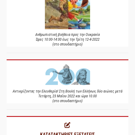
Ανθρωπιστική βοήθεια προς την Ουκρανία
Ώρες 10:00-14:00 έως την Τρίτη 12-4-2022
(στο σπουδαστήριο)
Αντικρίζοντας την Ελευθερία! Στη Βουλή των Ελλήνων, δύο αιώνες μετά
Τετάρτη, 23 Μαΐου 2022 και ώρα 10.00
(στο σπουδαστήριο)
ΚΑΤΑΤΑΚΤΗΡΙΕΣ ΕΞΕΤΑΣΕΙΣ