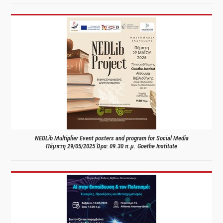
NEDLib Multiplier Event posters and program for Social Media
Πέμπτη 29/05/2025 Ώρα: 09.30 π.μ. Goethe Institute