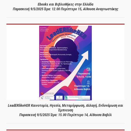
Ebooks και Βιβλιοθήκες στην Ελλάδα
Παρασκευή 9/5/2025 Ώρα: 12.00 Περίπτερο 15, Αίθουσα Αναγνωστάκης
LeadERlikeHER Καινοτομία, Ηγεσία, Μεταμόρφωση, Αλλαγή, Ενδυνάμωση και
Έμπνευση
Παρασκευή 9/5/2025 Ώρα: 15.00 Περίπτερο 14, Αίθουσα Βαβέλ