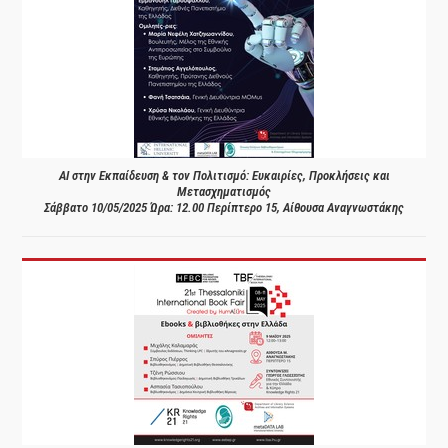
AI στην Εκπαίδευση & τον Πολιτισμό: Ευκαιρίες, Προκλήσεις και
Μετασχηματισμός
Σάββατο 10/05/2025 Ώρα: 12.00 Περίπτερο 15, Αίθουσα Αναγνωστάκης