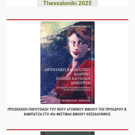
ΠΡΟΣΚΛΗΣΗ-ΠΑΡΟΥΣΙΑΣΗ ΤΟΥ ΝΕΟΥ ΑΤΟΜΙΚΟΥ ΒΙΒΛΙΟΥ ΤΗΣ ΠΡΟΕΔΡΟΥ Β.
ΚΑΜΠΑΤΖΑ ΣΤΟ 45ο ΦΕΣΤΙΒΑΛ ΒΙΒΛΙΟΥ ΘΕΣΣΑΛΟΝΙΚΗΣ.