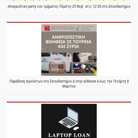
Αποκριάτικο party του τμήματος Πέμπτη 23 Φεβ. στις 12:30 στο Σπουδαστήριο
Παράδοση προϊόντων στο Σπουδαστήριο ή στην αίθουσα 4 έως την Τετάρτη 8
Μαρτίου