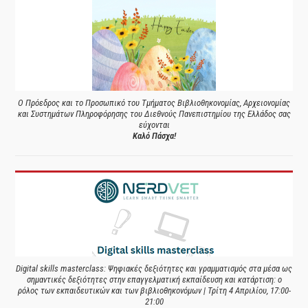
Ο Πρόεδρος και το Προσωπικό του Τμήματος Βιβλιοθηκονομίας, Αρχειονομίας
και Συστημάτων Πληροφόρησης του Διεθνούς Πανεπιστημίου της Ελλάδος σας
εύχονται
Καλό Πάσχα!
Digital skills masterclass: Ψηφιακές δεξιότητες και γραμματισμός στα μέσα ως
σημαντικές δεξιότητες στην επαγγελματική εκπαίδευση και κατάρτιση: ο
ρόλος των εκπαιδευτικών και των βιβλιοθηκονόμων | Τρίτη 4 Απριλίου, 17:00-
21:00