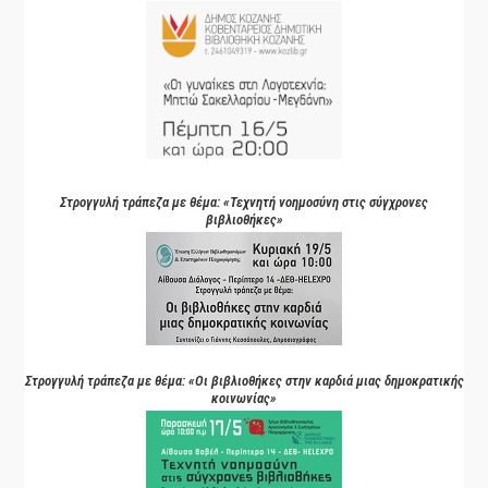
Στρογγυλή τράπεζα με θέμα: «Τεχνητή νοημοσύνη στις σύγχρονες
βιβλιοθήκες»
Στρογγυλή τράπεζα με θέμα: «Οι βιβλιοθήκες στην καρδιά μιας δημοκρατικής
κοινωνίας»