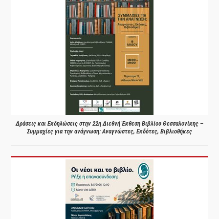
Δράσεις και Εκδηλώσεις στην 22η Διεθνή Έκθεση Βιβλίου Θεσσαλονίκης –
Συμμαχίες για την ανάγνωση: Αναγνώστες, Εκδότες, Βιβλιοθήκες