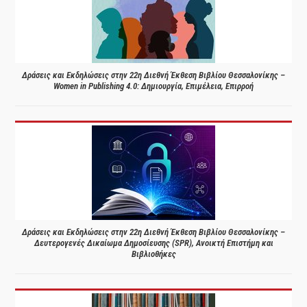
Δράσεις και Εκδηλώσεις στην 22η Διεθνή Έκθεση Βιβλίου Θεσσαλονίκης –
Women in Publishing 4.0: Δημιουργία, Επιμέλεια, Επιρροή
Δράσεις και Εκδηλώσεις στην 22η Διεθνή Έκθεση Βιβλίου Θεσσαλονίκης –
Δευτερογενές Δικαίωμα Δημοσίευσης (SPR), Ανοικτή Επιστήμη και
Βιβλιοθήκες