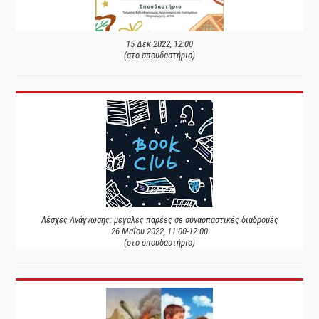
15 Δεκ 2022, 12:00
(στο σπουδαστήριο)
Λέσχες Ανάγνωσης: μεγάλες παρέες σε συναρπαστικές διαδρομές
26 Μαΐου 2022, 11:00-12:00
(στο σπουδαστήριο)