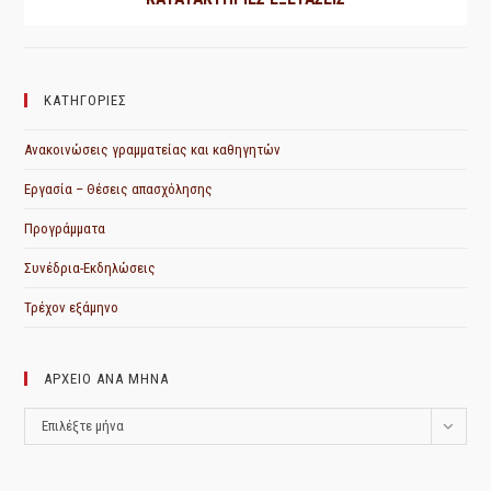
ΚΑΤΗΓΟΡΙΕΣ
Ανακοινώσεις γραμματείας και καθηγητών
Εργασία – Θέσεις απασχόλησης
Προγράμματα
Συνέδρια-Εκδηλώσεις
Τρέχον εξάμηνο
ΑΡΧΕΙΟ ΑΝΑ ΜΗΝΑ
ΑΡΧΕΙΟ
Επιλέξτε μήνα
ΑΝΑ
ΜΗΝΑ