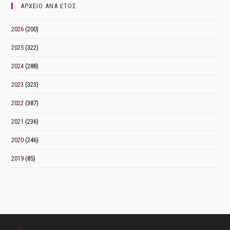
ΑΡΧΕΙΟ ΑΝΑ ΕΤΟΣ
2026
(200)
2025
(322)
2024
(288)
2023
(323)
2022
(387)
2021
(236)
2020
(246)
2019
(85)