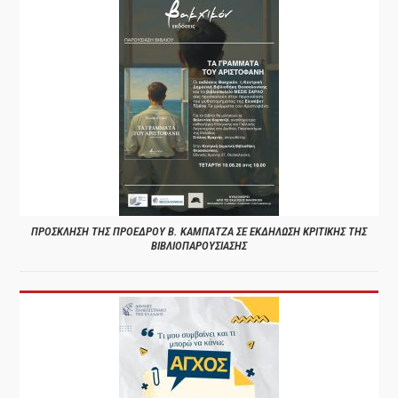
ΠΡΟΣΚΛΗΣΗ ΤΗΣ ΠΡΟΕΔΡΟΥ Β. ΚΑΜΠΑΤΖΑ ΣΕ ΕΚΔΗΛΩΣΗ ΚΡΙΤΙΚΗΣ ΤΗΣ
ΒΙΒΛΙΟΠΑΡΟΥΣΙΑΣΗΣ