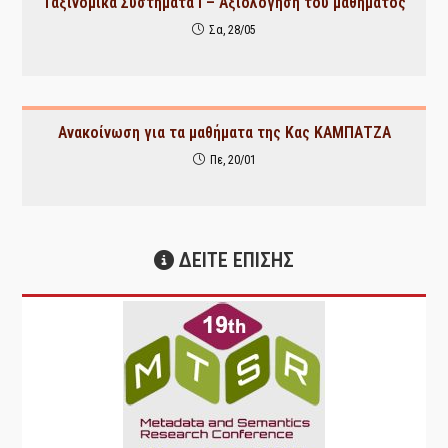
Ταξινομικά Συστήματα Ι – Αξιολόγηση του μαθήματος
Σα, 28/05
Ανακοίνωση για τα μαθήματα της Κας ΚΑΜΠΑΤΖΑ
Πε, 20/01
ΔΕΙΤΕ ΕΠΙΣΗΣ