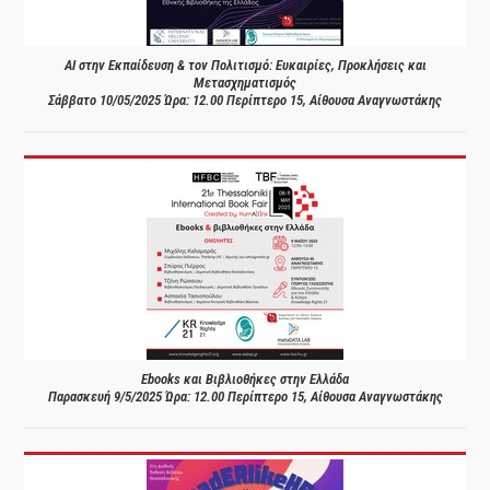
AI στην Εκπαίδευση & τον Πολιτισμό: Ευκαιρίες, Προκλήσεις και
Μετασχηματισμός
Σάββατο 10/05/2025 Ώρα: 12.00 Περίπτερο 15, Αίθουσα Αναγνωστάκης
Ebooks και Βιβλιοθήκες στην Ελλάδα
Παρασκευή 9/5/2025 Ώρα: 12.00 Περίπτερο 15, Αίθουσα Αναγνωστάκης