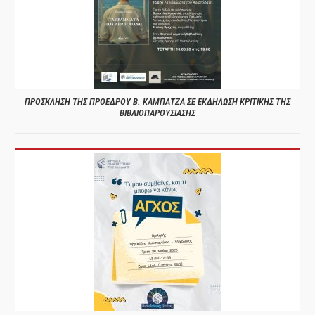
ΠΡΟΣΚΛΗΣΗ ΤΗΣ ΠΡΟΕΔΡΟΥ Β. ΚΑΜΠΑΤΖΑ ΣΕ ΕΚΔΗΛΩΣΗ ΚΡΙΤΙΚΗΣ ΤΗΣ
ΒΙΒΛΙΟΠΑΡΟΥΣΙΑΣΗΣ