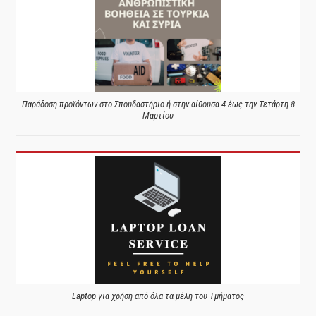
Παράδοση προϊόντων στο Σπουδαστήριο ή στην αίθουσα 4 έως την Τετάρτη 8
Μαρτίου
Laptop για χρήση από όλα τα μέλη του Τμήματος