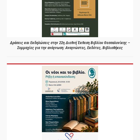
Δράσεις και Εκδηλώσεις στην 22η Διεθνή Έκθεση Βιβλίου Θεσσαλονίκης –
Συμμαχίες για την ανάγνωση: Αναγνώστες, Εκδότες, Βιβλιοθήκες