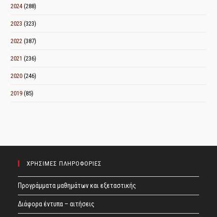
2024
(288)
2023
(323)
2022
(387)
2021
(236)
2020
(246)
2019
(85)
ΧΡΗΣΙΜΕΣ ΠΛΗΡΟΦΟΡΙΕΣ
Προγράμματα μαθημάτων και εξεταστικής
Διάφορα έντυπα – αιτήσεις