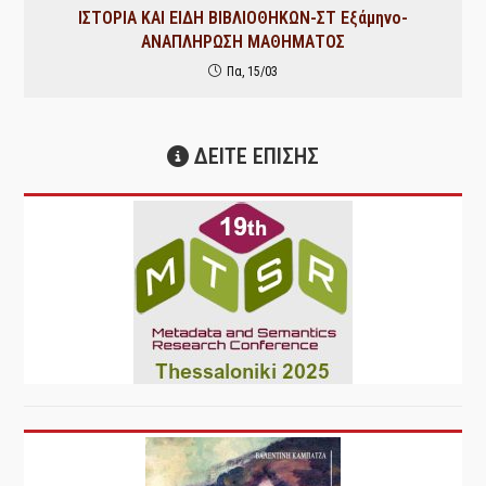
ΙΣΤΟΡΙΑ ΚΑΙ ΕΙΔΗ ΒΙΒΛΙΟΘΗΚΩΝ-ΣΤ Εξάμηνο-
ΑΝΑΠΛΗΡΩΣΗ ΜΑΘΗΜΑΤΟΣ
Πα, 15/03
ΔΕΙΤΕ ΕΠΙΣΗΣ