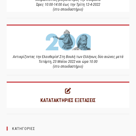
Ώρες 10:00-14:00 έως την Τρίτη 12-4-2022
(στο σπουδαστήριο)
Αντικρίζοντας την Ελευθερία! Στη Βουλή των Ελλήνων, δύο αιώνες μετά
Τετάρτη, 23 Μαΐου 2022 και ώρα 10.00
(στο σπουδαστήριο)
ΚΑΤΑΤΑΚΤΗΡΙΕΣ ΕΞΕΤΑΣΕΙΣ
ΚΑΤΗΓΟΡΙΕΣ