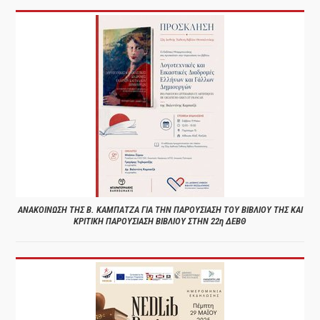
ΑΝΑΚΟΙΝΩΣΗ ΤΗΣ Β. ΚΑΜΠΑΤΖΑ ΓΙΑ ΤΗΝ ΠΑΡΟΥΣΙΑΣΗ ΤΟΥ ΒΙΒΛΙΟΥ ΤΗΣ ΚΑΙ
ΚΡΙΤΙΚΗ ΠΑΡΟΥΣΙΑΣΗ ΒΙΒΛΙΟΥ ΣΤΗΝ 22η ΔΕΒΘ