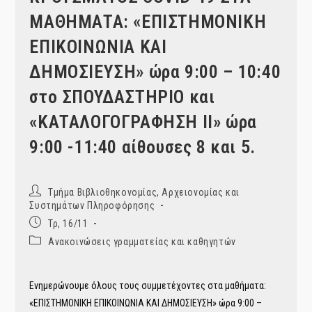
ΜΑΘΗΜΑΤΑ: «ΕΠΙΣΤΗΜΟΝΙΚΗ
ΕΠΙΚΟΙΝΩΝΙΑ ΚΑΙ
ΔΗΜΟΣΙΕΥΣΗ» ώρα 9:00 – 10:40
στο ΣΠΟΥΔΑΣΤΗΡΙΟ και
«ΚΑΤΑΛΟΓΟΓΡΑΦΗΣΗ II» ώρα
9:00 -11:40 αίθουσες 8 και 5.
Post
Τμήμα Βιβλιοθηκονομίας, Αρχειονομίας και
author:
Συστημάτων Πληροφόρησης
Post
Τρ, 16/11
published:
Post
Ανακοινώσεις γραμματείας και καθηγητών
category:
Ενημερώνουμε όλους τους συμμετέχοντες στα μαθήματα:
«ΕΠΙΣΤΗΜΟΝΙΚΗ ΕΠΙΚΟΙΝΩΝΙΑ ΚΑΙ ΔΗΜΟΣΙΕΥΣΗ» ώρα 9:00 –