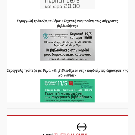
Στρογγυλή τράπεζα με θέμα: «Τεχνητή νοημοσύνη στις σύγχρονες
βιβλιοθήκες»
Στρογγυλή τράπεζα με θέμα: «Οι βιβλιοθήκες στην καρδιά μιας δημοκρατικής
κοινωνίας»