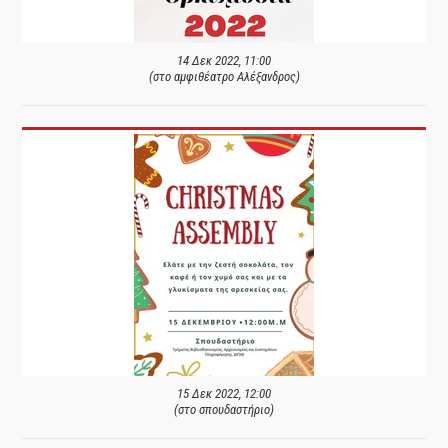
14 Δεκ 2022, 11:00
(στο αμφιθέατρο Αλέξανδρος)
15 Δεκ 2022, 12:00
(στο σπουδαστήριο)