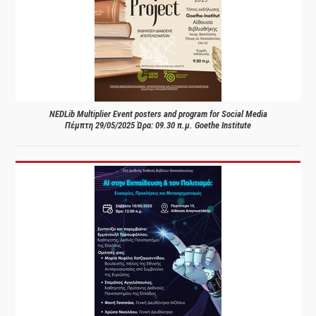
NEDLib Multiplier Event posters and program for Social Media
Πέμπτη 29/05/2025 Ώρα: 09.30 π.μ. Goethe Institute