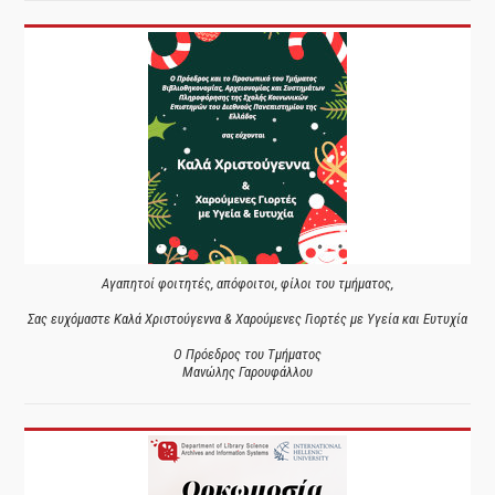
Αγαπητοί φοιτητές, απόφοιτοι, φίλοι του τμήματος,
Σας ευχόμαστε Καλά Χριστούγεννα & Χαρούμενες Γιορτές με Υγεία και Ευτυχία
Ο Πρόεδρος του Τμήματος
Μανώλης Γαρουφάλλου