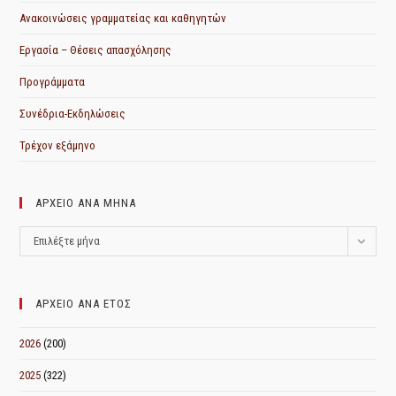
Ανακοινώσεις γραμματείας και καθηγητών
Εργασία – Θέσεις απασχόλησης
Προγράμματα
Συνέδρια-Εκδηλώσεις
Τρέχον εξάμηνο
ΑΡΧΕΙΟ ΑΝΑ ΜΗΝΑ
ΑΡΧΕΙΟ
Επιλέξτε μήνα
ΑΝΑ
ΜΗΝΑ
ΑΡΧΕΙΟ ΑΝΑ ΕΤΟΣ
2026
(200)
2025
(322)