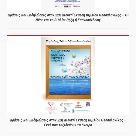
Δράσεις και Εκδηλώσεις στην 22η Διεθνή Έκθεση Βιβλίου Θεσσαλονίκης – Οι
Νέοι και το Βιβλίο: Ρήξη ή Επανασύνδεση;
Δράσεις και Εκδηλώσεις στην 22η Διεθνή Έκθεση Βιβλίου Θεσσαλονίκης –
Εκεί που ταξιδεύουν τα όνειρα