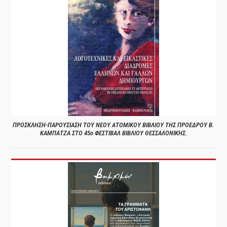
ΠΡΟΣΚΛΗΣΗ-ΠΑΡΟΥΣΙΑΣΗ ΤΟΥ ΝΕΟΥ ΑΤΟΜΙΚΟΥ ΒΙΒΛΙΟΥ ΤΗΣ ΠΡΟΕΔΡΟΥ Β.
ΚΑΜΠΑΤΖΑ ΣΤΟ 45ο ΦΕΣΤΙΒΑΛ ΒΙΒΛΙΟΥ ΘΕΣΣΑΛΟΝΙΚΗΣ.