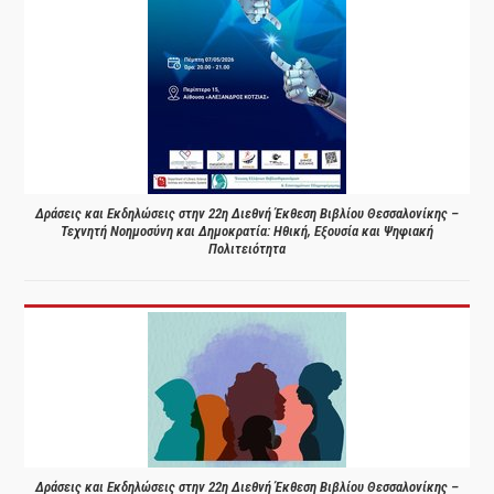
Δράσεις και Εκδηλώσεις στην 22η Διεθνή Έκθεση Βιβλίου Θεσσαλονίκης –
Τεχνητή Νοημοσύνη και Δημοκρατία: Ηθική, Εξουσία και Ψηφιακή
Πολιτειότητα
Δράσεις και Εκδηλώσεις στην 22η Διεθνή Έκθεση Βιβλίου Θεσσαλονίκης –