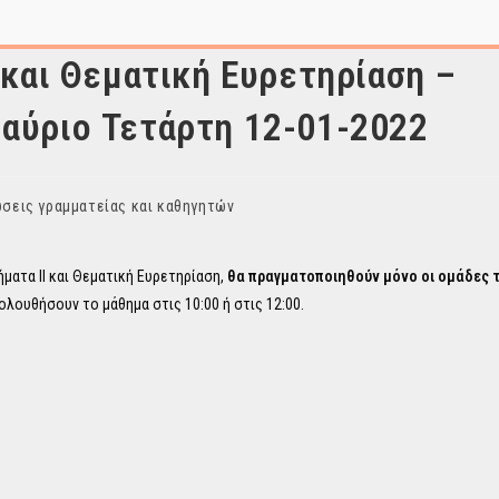
 και Θεματική Ευρετηρίαση –
αύριο Τετάρτη 12-01-2022
σεις γραμματείας και καθηγητών
ήματα ΙΙ και Θεματική Ευρετηρίαση,
θα πραγματοποιηθούν μόνο οι ομάδες τ
λουθήσουν το μάθημα στις 10:00 ή στις 12:00.