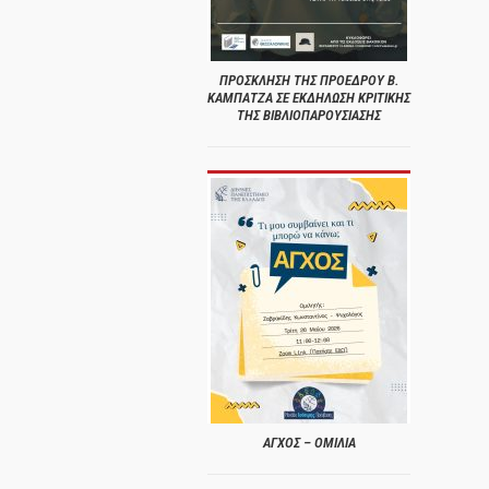
ΠΡΟΣΚΛΗΣΗ ΤΗΣ ΠΡΟΕΔΡΟΥ Β.
ΚΑΜΠΑΤΖΑ ΣΕ ΕΚΔΗΛΩΣΗ ΚΡΙΤΙΚΗΣ
ΤΗΣ ΒΙΒΛΙΟΠΑΡΟΥΣΙΑΣΗΣ
ΑΓΧΟΣ – ΟΜΙΛΙΑ