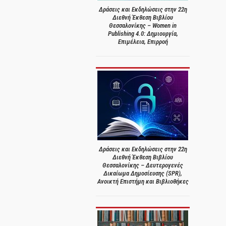
Δράσεις και Εκδηλώσεις στην 22η
Διεθνή Έκθεση Βιβλίου
Θεσσαλονίκης – Women in
Publishing 4.0: Δημιουργία,
Επιμέλεια, Επιρροή
Δράσεις και Εκδηλώσεις στην 22η
Διεθνή Έκθεση Βιβλίου
Θεσσαλονίκης – Δευτερογενές
Δικαίωμα Δημοσίευσης (SPR),
Ανοικτή Επιστήμη και Βιβλιοθήκες