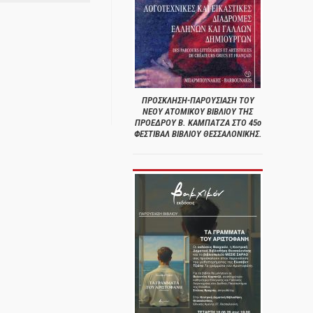
ΠΡΟΣΚΛΗΣΗ-ΠΑΡΟΥΣΙΑΣΗ ΤΟΥ
ΝΕΟΥ ΑΤΟΜΙΚΟΥ ΒΙΒΛΙΟΥ ΤΗΣ
ΠΡΟΕΔΡΟΥ Β. ΚΑΜΠΑΤΖΑ ΣΤΟ 45ο
ΦΕΣΤΙΒΑΛ ΒΙΒΛΙΟΥ ΘΕΣΣΑΛΟΝΙΚΗΣ.