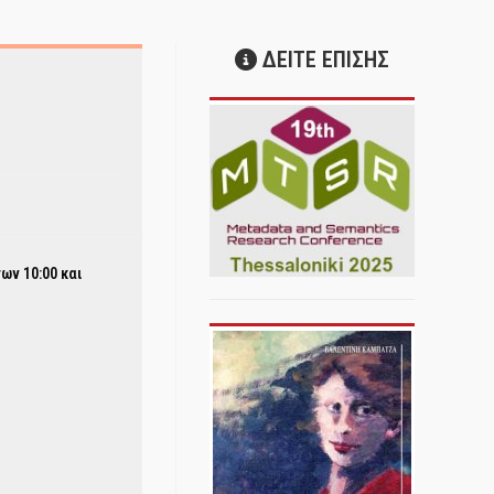
ΔΕΙΤΕ ΕΠΙΣΗΣ
ων 10:00 και