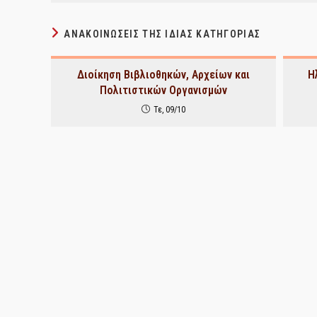
ΑΝΑΚΟΙΝΏΣΕΙΣ ΤΗΣ ΊΔΙΑΣ ΚΑΤΗΓΟΡΊΑΣ
Διοίκηση Βιβλιοθηκών, Αρχείων και
Η
Πολιτιστικών Οργανισμών
Τε, 09/10