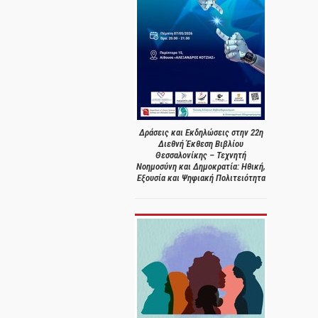
Δράσεις και Εκδηλώσεις στην 22η
Διεθνή Έκθεση Βιβλίου
Θεσσαλονίκης – Τεχνητή
Νοημοσύνη και Δημοκρατία: Ηθική,
Εξουσία και Ψηφιακή Πολιτειότητα