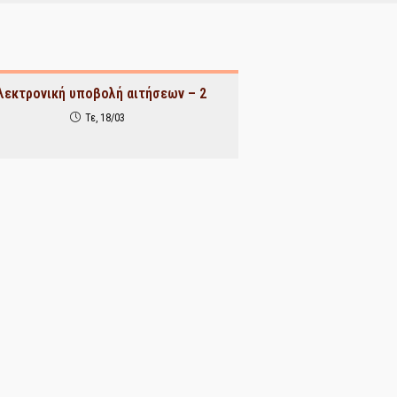
λεκτρονική υποβολή αιτήσεων – 2
Τε, 18/03