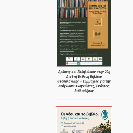
Δράσεις και Εκδηλώσεις στην 22η
Διεθνή Έκθεση Βιβλίου
Θεσσαλονίκης – Συμμαχίες για την
ανάγνωση: Αναγνώστες, Εκδότες,
Βιβλιοθήκες