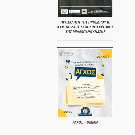
ΠΡΟΣΚΛΗΣΗ ΤΗΣ ΠΡΟΕΔΡΟΥ Β.
ΚΑΜΠΑΤΖΑ ΣΕ ΕΚΔΗΛΩΣΗ ΚΡΙΤΙΚΗΣ
ΤΗΣ ΒΙΒΛΙΟΠΑΡΟΥΣΙΑΣΗΣ
ΑΓΧΟΣ – ΟΜΙΛΙΑ