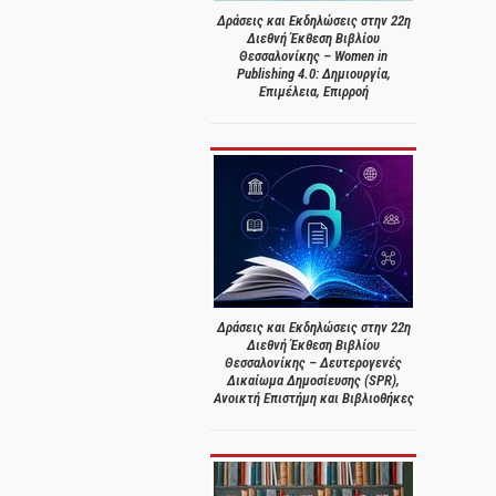
Δράσεις και Εκδηλώσεις στην 22η
Διεθνή Έκθεση Βιβλίου
Θεσσαλονίκης – Women in
Publishing 4.0: Δημιουργία,
Επιμέλεια, Επιρροή
Δράσεις και Εκδηλώσεις στην 22η
Διεθνή Έκθεση Βιβλίου
Θεσσαλονίκης – Δευτερογενές
Δικαίωμα Δημοσίευσης (SPR),
Ανοικτή Επιστήμη και Βιβλιοθήκες