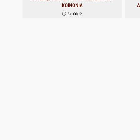
ΚΟΙΝΩΝΙΑ
Δ
Δε, 06/12