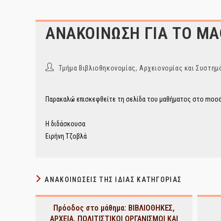
ΑΝΑΚΟΙΝΩΣΗ ΓΙΑ ΤΟ ΜΑ
Post
Τμήμα Βιβλιοθηκονομίας, Αρχειονομίας και Συστ
author:
Παρακαλώ επισκεφθείτε τη σελίδα του μαθήματος στο moodl
Η διδάσκουσα
Ειρήνη Τζοβλά
ΑΝΑΚΟΙΝΏΣΕΙΣ ΤΗΣ ΊΔΙΑΣ ΚΑΤΗΓΟΡΊΑΣ
Πρόοδος στο μάθημα: ΒΙΒΛΙΟΘΗΚΕΣ,
ΑΡΧΕΙΑ, ΠΟΛΙΤΙΣΤΙΚΟΙ ΟΡΓΑΝΙΣΜΟΙ ΚΑΙ