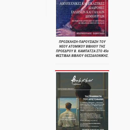
ΠΡΟΣΚΛΗΣΗ-ΠΑΡΟΥΣΙΑΣΗ ΤΟΥ
ΝΕΟΥ ΑΤΟΜΙΚΟΥ ΒΙΒΛΙΟΥ ΤΗΣ
ΠΡΟΕΔΡΟΥ Β. ΚΑΜΠΑΤΖΑ ΣΤΟ 45ο
ΦΕΣΤΙΒΑΛ ΒΙΒΛΙΟΥ ΘΕΣΣΑΛΟΝΙΚΗΣ.