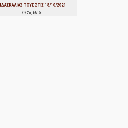
ΙΔΑΣΚΑΛΙΑΣ ΤΟΥΣ ΣΤΙΣ 18/10/2021
Σα, 16/10