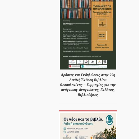
Δράσεις και Εκδηλώσεις στην 22η
Διεθνή Έκθεση Βιβλίου
Θεσσαλονίκης – Συμμαχίες για την
ανάγνωση: Αναγνώστες, Εκδότες,
Βιβλιοθήκες