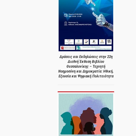
Δράσεις και Εκδηλώσεις στην 22η
Διεθνή Έκθεση Βιβλίου
Θεσσαλονίκης – Τεχνητή
Νοημοσύνη και Δημοκρατία: Ηθική,
Εξουσία και Ψηφιακή Πολιτειότητα