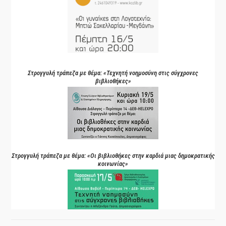
Στρογγυλή τράπεζα με θέμα: «Τεχνητή νοημοσύνη στις σύγχρονες
βιβλιοθήκες»
Στρογγυλή τράπεζα με θέμα: «Οι βιβλιοθήκες στην καρδιά μιας δημοκρατικής
κοινωνίας»