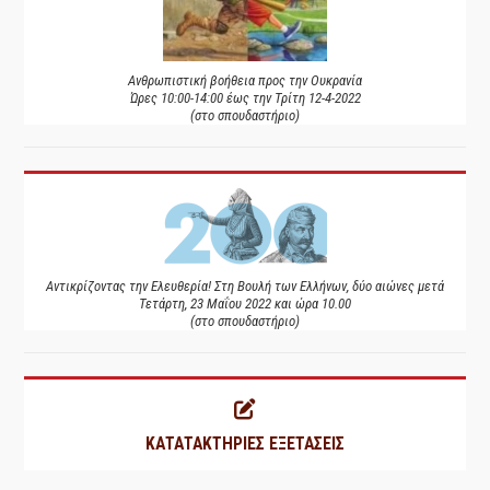
Ανθρωπιστική βοήθεια προς την Ουκρανία
Ώρες 10:00-14:00 έως την Τρίτη 12-4-2022
(στο σπουδαστήριο)
Αντικρίζοντας την Ελευθερία! Στη Βουλή των Ελλήνων, δύο αιώνες μετά
Τετάρτη, 23 Μαΐου 2022 και ώρα 10.00
(στο σπουδαστήριο)
ΚΑΤΑΤΑΚΤΗΡΙΕΣ ΕΞΕΤΑΣΕΙΣ