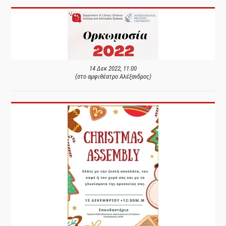
14 Δεκ 2022, 11:00
(στο αμφιθέατρο Αλέξανδρος)