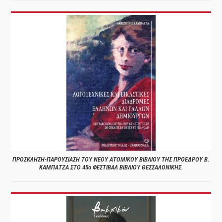
ΠΡΟΣΚΛΗΣΗ-ΠΑΡΟΥΣΙΑΣΗ ΤΟΥ ΝΕΟΥ ΑΤΟΜΙΚΟΥ ΒΙΒΛΙΟΥ ΤΗΣ ΠΡΟΕΔΡΟΥ Β.
ΚΑΜΠΑΤΖΑ ΣΤΟ 45ο ΦΕΣΤΙΒΑΛ ΒΙΒΛΙΟΥ ΘΕΣΣΑΛΟΝΙΚΗΣ.