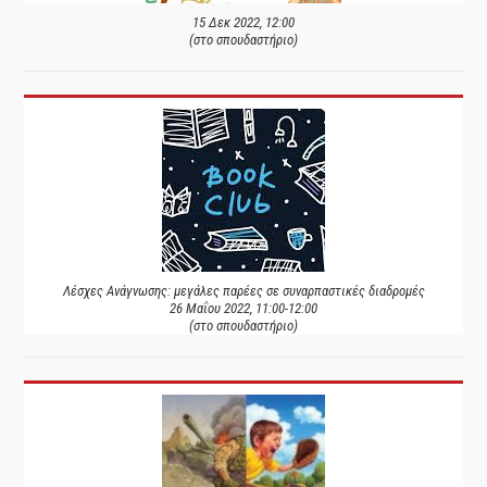
15 Δεκ 2022, 12:00
(στο σπουδαστήριο)
Λέσχες Ανάγνωσης: μεγάλες παρέες σε συναρπαστικές διαδρομές
26 Μαΐου 2022, 11:00-12:00
(στο σπουδαστήριο)