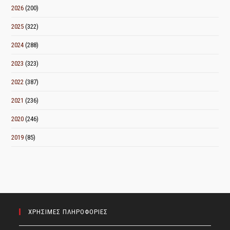
2026
(200)
2025
(322)
2024
(288)
2023
(323)
2022
(387)
2021
(236)
2020
(246)
2019
(85)
ΧΡΗΣΙΜΕΣ ΠΛΗΡΟΦΟΡΙΕΣ