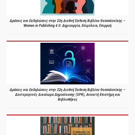
Δράσεις και Εκδηλώσεις στην 22η Διεθνή Έκθεση Βιβλίου Θεσσαλονίκης –
Women in Publishing 4.0: Δημιουργία, Επιμέλεια, Επιρροή
Δράσεις και Εκδηλώσεις στην 22η Διεθνή Έκθεση Βιβλίου Θεσσαλονίκης –
Δευτερογενές Δικαίωμα Δημοσίευσης (SPR), Ανοικτή Επιστήμη και
Βιβλιοθήκες