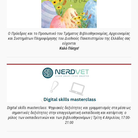
Ο Πρόεδρος και το Προσωπικό του Τμήματος Βιβλιοθηκονομίας, Αρχειονομίας
και Συστημάτων Πληροφόρησης του Διεθνούς Πανεπιστημίου της Ελλάδος σας
εύχονται
Καλό Πάσχα!
Digital skills masterclass: Ψηφιακές δεξιότητες και γραμματισμός στα μέσα ως
σημαντικές δεξιότητες στην επαγγελματική εκπαίδευση και κατάρτιση: ο
ρόλος των εκπαιδευτικών και των βιβλιοθηκονόμων | Τρίτη 4 Απριλίου, 17:00-
21:00