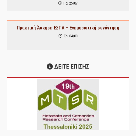
Πα, 25/07
Πρακτική Άσκηση ΕΣΠΑ – Ενημερωτική συνάντηση
Τρ, 04/03
ΔΕΙΤΕ ΕΠΙΣΗΣ