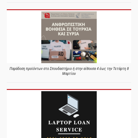
Παράδοση προϊόντων στο Σπουδαστήριο ή στην αίθουσα 4 έως την Τετάρτη 8
Μαρτίου