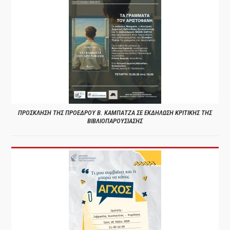
ΠΡΟΣΚΛΗΣΗ ΤΗΣ ΠΡΟΕΔΡΟΥ Β. ΚΑΜΠΑΤΖΑ ΣΕ ΕΚΔΗΛΩΣΗ ΚΡΙΤΙΚΗΣ ΤΗΣ
ΒΙΒΛΙΟΠΑΡΟΥΣΙΑΣΗΣ