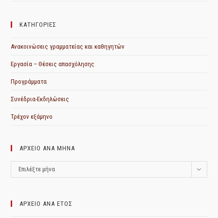
ΚΑΤΗΓΟΡΙΕΣ
Ανακοινώσεις γραμματείας και καθηγητών
Εργασία – Θέσεις απασχόλησης
Προγράμματα
Συνέδρια-Εκδηλώσεις
Τρέχον εξάμηνο
ΑΡΧΕΙΟ ΑΝΑ ΜΗΝΑ
ΑΡΧΕΙΟ
Επιλέξτε μήνα
ΑΝΑ
ΜΗΝΑ
ΑΡΧΕΙΟ ΑΝΑ ΕΤΟΣ