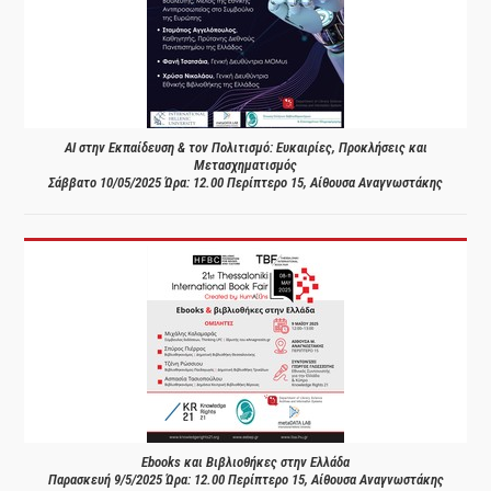
AI στην Εκπαίδευση & τον Πολιτισμό: Ευκαιρίες, Προκλήσεις και
Μετασχηματισμός
Σάββατο 10/05/2025 Ώρα: 12.00 Περίπτερο 15, Αίθουσα Αναγνωστάκης
Ebooks και Βιβλιοθήκες στην Ελλάδα
Παρασκευή 9/5/2025 Ώρα: 12.00 Περίπτερο 15, Αίθουσα Αναγνωστάκης