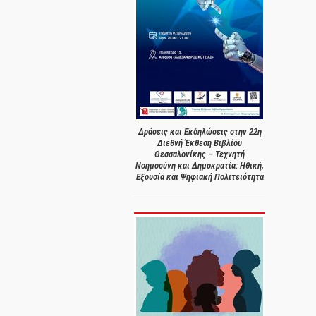
Δράσεις και Εκδηλώσεις στην 22η
Διεθνή Έκθεση Βιβλίου
Θεσσαλονίκης – Τεχνητή
Νοημοσύνη και Δημοκρατία: Ηθική,
Εξουσία και Ψηφιακή Πολιτειότητα