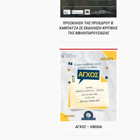
ΠΡΟΣΚΛΗΣΗ ΤΗΣ ΠΡΟΕΔΡΟΥ Β.
ΚΑΜΠΑΤΖΑ ΣΕ ΕΚΔΗΛΩΣΗ ΚΡΙΤΙΚΗΣ
ΤΗΣ ΒΙΒΛΙΟΠΑΡΟΥΣΙΑΣΗΣ
ΑΓΧΟΣ – ΟΜΙΛΙΑ