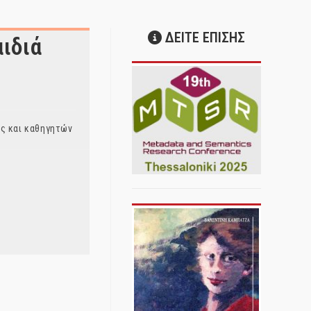
ΔΕΙΤΕ ΕΠΙΣΗΣ
ιδιά
ς και καθηγητών