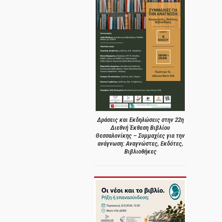
Δράσεις και Εκδηλώσεις στην 22η
Διεθνή Έκθεση Βιβλίου
Θεσσαλονίκης – Συμμαχίες για την
ανάγνωση: Αναγνώστες, Εκδότες,
Βιβλιοθήκες