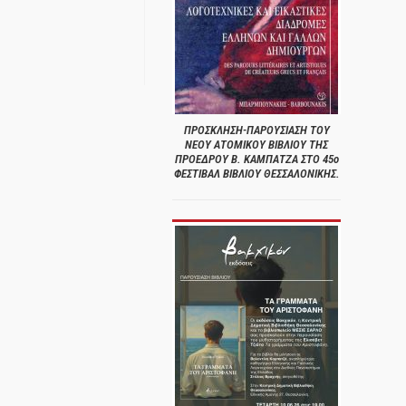
ΠΡΟΣΚΛΗΣΗ-ΠΑΡΟΥΣΙΑΣΗ ΤΟΥ
ΝΕΟΥ ΑΤΟΜΙΚΟΥ ΒΙΒΛΙΟΥ ΤΗΣ
ΠΡΟΕΔΡΟΥ Β. ΚΑΜΠΑΤΖΑ ΣΤΟ 45ο
ΦΕΣΤΙΒΑΛ ΒΙΒΛΙΟΥ ΘΕΣΣΑΛΟΝΙΚΗΣ.