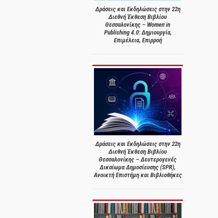
Δράσεις και Εκδηλώσεις στην 22η
Διεθνή Έκθεση Βιβλίου
Θεσσαλονίκης – Women in
Publishing 4.0: Δημιουργία,
Επιμέλεια, Επιρροή
Δράσεις και Εκδηλώσεις στην 22η
Διεθνή Έκθεση Βιβλίου
Θεσσαλονίκης – Δευτερογενές
Δικαίωμα Δημοσίευσης (SPR),
Ανοικτή Επιστήμη και Βιβλιοθήκες