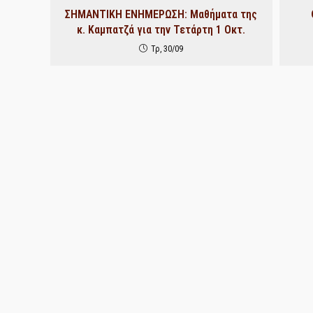
ΣΗΜΑΝΤΙΚΗ ΕΝΗΜΕΡΩΣΗ: Μαθήματα της
κ. Καμπατζά για την Τετάρτη 1 Οκτ.
Τρ, 30/09