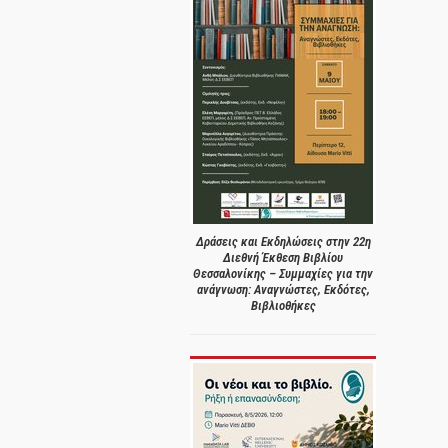
Δράσεις και Εκδηλώσεις στην 22η
Διεθνή Έκθεση Βιβλίου
Θεσσαλονίκης – Συμμαχίες για την
ανάγνωση: Αναγνώστες, Εκδότες,
Βιβλιοθήκες