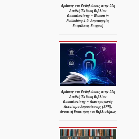
Δράσεις και Εκδηλώσεις στην 22η
Διεθνή Έκθεση Βιβλίου
Θεσσαλονίκης – Women in
Publishing 4.0: Δημιουργία,
Επιμέλεια, Επιρροή
Δράσεις και Εκδηλώσεις στην 22η
Διεθνή Έκθεση Βιβλίου
Θεσσαλονίκης – Δευτερογενές
Δικαίωμα Δημοσίευσης (SPR),
Ανοικτή Επιστήμη και Βιβλιοθήκες