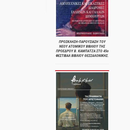
ΠΡΟΣΚΛΗΣΗ-ΠΑΡΟΥΣΙΑΣΗ ΤΟΥ
ΝΕΟΥ ΑΤΟΜΙΚΟΥ ΒΙΒΛΙΟΥ ΤΗΣ
ΠΡΟΕΔΡΟΥ Β. ΚΑΜΠΑΤΖΑ ΣΤΟ 45ο
ΦΕΣΤΙΒΑΛ ΒΙΒΛΙΟΥ ΘΕΣΣΑΛΟΝΙΚΗΣ.