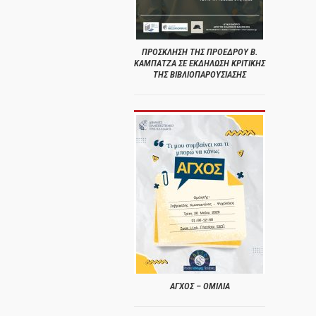
ΠΡΟΣΚΛΗΣΗ ΤΗΣ ΠΡΟΕΔΡΟΥ Β.
ΚΑΜΠΑΤΖΑ ΣΕ ΕΚΔΗΛΩΣΗ ΚΡΙΤΙΚΗΣ
ΤΗΣ ΒΙΒΛΙΟΠΑΡΟΥΣΙΑΣΗΣ
ΑΓΧΟΣ – ΟΜΙΛΙΑ