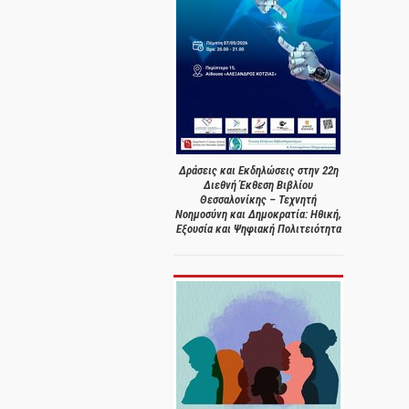
Δράσεις και Εκδηλώσεις στην 22η
Διεθνή Έκθεση Βιβλίου
Θεσσαλονίκης – Τεχνητή
Νοημοσύνη και Δημοκρατία: Ηθική,
Εξουσία και Ψηφιακή Πολιτειότητα