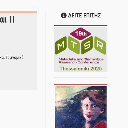
ΔΕΙΤΕ ΕΠΙΣΗΣ
ι ΙΙ
και Ταξινομικά