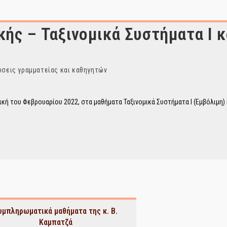
ς – Ταξινομικά Συστήματα Ι κα
σεις γραμματείας και καθηγητών
ή του Φεβρουαρίου 2022, στα μαθήματα Ταξινομικά Συστήματα Ι (Εμβόλιμη) 
υμπληρωματικά μαθήματα της κ. Β.
Καμπατζά