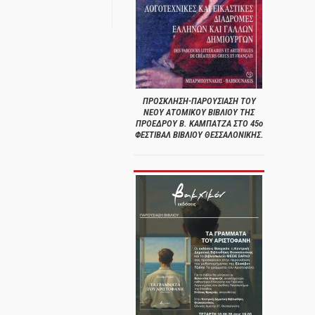
ΠΡΟΣΚΛΗΣΗ-ΠΑΡΟΥΣΙΑΣΗ ΤΟΥ
ΝΕΟΥ ΑΤΟΜΙΚΟΥ ΒΙΒΛΙΟΥ ΤΗΣ
ΠΡΟΕΔΡΟΥ Β. ΚΑΜΠΑΤΖΑ ΣΤΟ 45ο
ΦΕΣΤΙΒΑΛ ΒΙΒΛΙΟΥ ΘΕΣΣΑΛΟΝΙΚΗΣ.