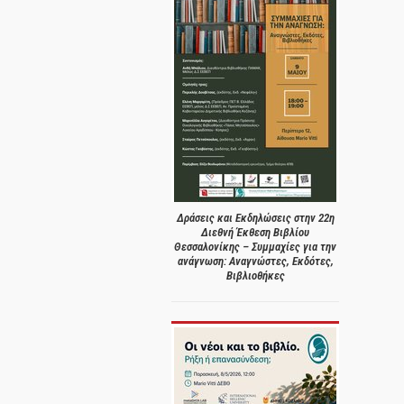
Δράσεις και Εκδηλώσεις στην 22η
Διεθνή Έκθεση Βιβλίου
Θεσσαλονίκης – Συμμαχίες για την
ανάγνωση: Αναγνώστες, Εκδότες,
Βιβλιοθήκες