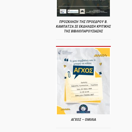
ΠΡΟΣΚΛΗΣΗ ΤΗΣ ΠΡΟΕΔΡΟΥ Β.
ΚΑΜΠΑΤΖΑ ΣΕ ΕΚΔΗΛΩΣΗ ΚΡΙΤΙΚΗΣ
ΤΗΣ ΒΙΒΛΙΟΠΑΡΟΥΣΙΑΣΗΣ
ΑΓΧΟΣ – ΟΜΙΛΙΑ