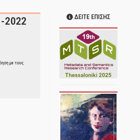
ΔΕΙΤΕ ΕΠΙΣΗΣ
3-2022
νόηση με τους