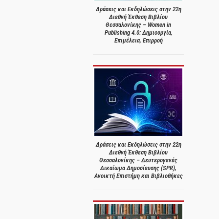
Δράσεις και Εκδηλώσεις στην 22η
Διεθνή Έκθεση Βιβλίου
Θεσσαλονίκης – Women in
Publishing 4.0: Δημιουργία,
Επιμέλεια, Επιρροή
Δράσεις και Εκδηλώσεις στην 22η
Διεθνή Έκθεση Βιβλίου
Θεσσαλονίκης – Δευτερογενές
Δικαίωμα Δημοσίευσης (SPR),
Ανοικτή Επιστήμη και Βιβλιοθήκες