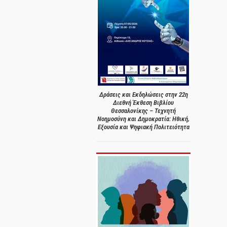
Δράσεις και Εκδηλώσεις στην 22η
Διεθνή Έκθεση Βιβλίου
Θεσσαλονίκης – Τεχνητή
Νοημοσύνη και Δημοκρατία: Ηθική,
Εξουσία και Ψηφιακή Πολιτειότητα