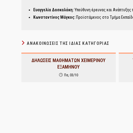
Ευαγγελία Δασκαλάκη:
Υπεύθυνη έρευνας και Ανάπτυξης
Κωνσταντίνος Μάγκος:
Προϊστάμενος στο Τμήμα Εκπαίδ
ΑΝΑΚΟΙΝΏΣΕΙΣ ΤΗΣ ΊΔΙΑΣ ΚΑΤΗΓΟΡΊΑΣ
ΔΗΛΩΣΕΙΣ ΜΑΘΗΜΑΤΩΝ ΧΕΙΜΕΡΙΝΟΥ
ΕΞΑΜΗΝΟΥ
Πα, 03/10