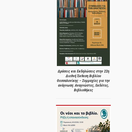
Δράσεις και Εκδηλώσεις στην 22η
Διεθνή Έκθεση Βιβλίου
Θεσσαλονίκης – Συμμαχίες για την
ανάγνωση: Αναγνώστες, Εκδότες,
Βιβλιοθήκες