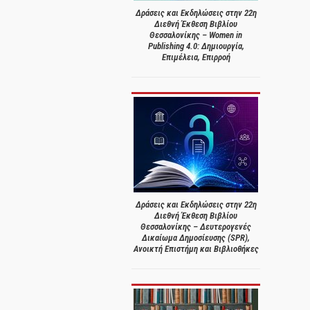
Δράσεις και Εκδηλώσεις στην 22η
Διεθνή Έκθεση Βιβλίου
Θεσσαλονίκης – Women in
Publishing 4.0: Δημιουργία,
Επιμέλεια, Επιρροή
Δράσεις και Εκδηλώσεις στην 22η
Διεθνή Έκθεση Βιβλίου
Θεσσαλονίκης – Δευτερογενές
Δικαίωμα Δημοσίευσης (SPR),
Ανοικτή Επιστήμη και Βιβλιοθήκες