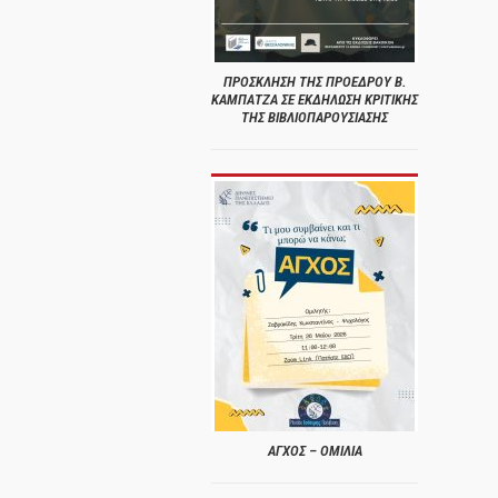
ΠΡΟΣΚΛΗΣΗ ΤΗΣ ΠΡΟΕΔΡΟΥ Β.
ΚΑΜΠΑΤΖΑ ΣΕ ΕΚΔΗΛΩΣΗ ΚΡΙΤΙΚΗΣ
ΤΗΣ ΒΙΒΛΙΟΠΑΡΟΥΣΙΑΣΗΣ
ΑΓΧΟΣ – ΟΜΙΛΙΑ