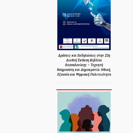
Δράσεις και Εκδηλώσεις στην 22η
Διεθνή Έκθεση Βιβλίου
Θεσσαλονίκης – Τεχνητή
Νοημοσύνη και Δημοκρατία: Ηθική,
Εξουσία και Ψηφιακή Πολιτειότητα