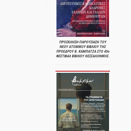
ΠΡΟΣΚΛΗΣΗ-ΠΑΡΟΥΣΙΑΣΗ ΤΟΥ
ΝΕΟΥ ΑΤΟΜΙΚΟΥ ΒΙΒΛΙΟΥ ΤΗΣ
ΠΡΟΕΔΡΟΥ Β. ΚΑΜΠΑΤΖΑ ΣΤΟ 45ο
ΦΕΣΤΙΒΑΛ ΒΙΒΛΙΟΥ ΘΕΣΣΑΛΟΝΙΚΗΣ.