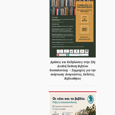
Δράσεις και Εκδηλώσεις στην 22η
Διεθνή Έκθεση Βιβλίου
Θεσσαλονίκης – Συμμαχίες για την
ανάγνωση: Αναγνώστες, Εκδότες,
Βιβλιοθήκες