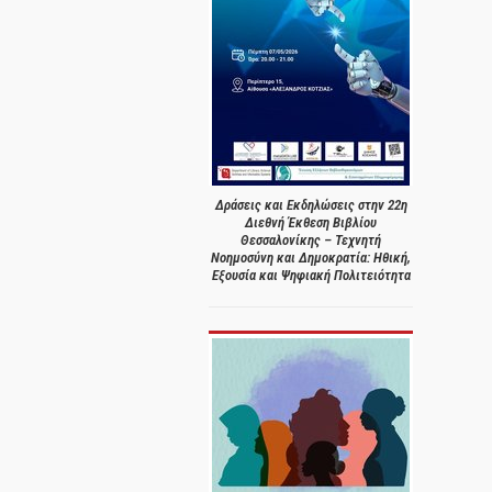
Δράσεις και Εκδηλώσεις στην 22η
Διεθνή Έκθεση Βιβλίου
Θεσσαλονίκης – Τεχνητή
Νοημοσύνη και Δημοκρατία: Ηθική,
Εξουσία και Ψηφιακή Πολιτειότητα