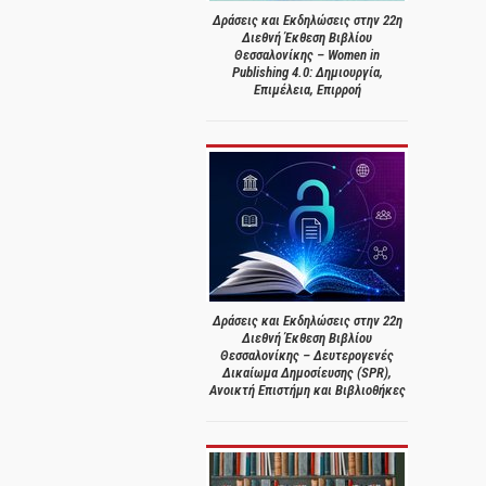
Δράσεις και Εκδηλώσεις στην 22η
Διεθνή Έκθεση Βιβλίου
Θεσσαλονίκης – Women in
Publishing 4.0: Δημιουργία,
Επιμέλεια, Επιρροή
Δράσεις και Εκδηλώσεις στην 22η
Διεθνή Έκθεση Βιβλίου
Θεσσαλονίκης – Δευτερογενές
Δικαίωμα Δημοσίευσης (SPR),
Ανοικτή Επιστήμη και Βιβλιοθήκες