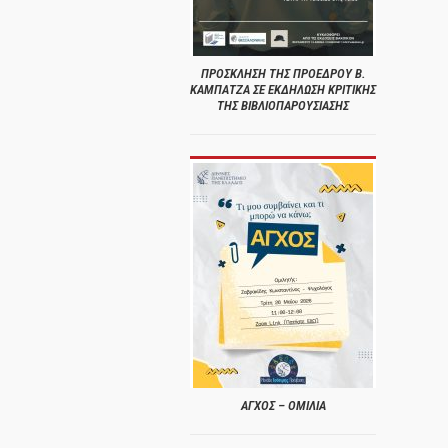
ΠΡΟΣΚΛΗΣΗ ΤΗΣ ΠΡΟΕΔΡΟΥ Β.
ΚΑΜΠΑΤΖΑ ΣΕ ΕΚΔΗΛΩΣΗ ΚΡΙΤΙΚΗΣ
ΤΗΣ ΒΙΒΛΙΟΠΑΡΟΥΣΙΑΣΗΣ
ΑΓΧΟΣ – ΟΜΙΛΙΑ