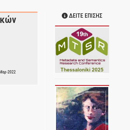
ΔΕΙΤΕ ΕΠΙΣΗΣ
ακών
-Μαρ-2022