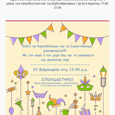
ρόλος των εκπαιδευτικών και των βιβλιοθηκονόμων | Τρίτη 4 Απριλίου, 17:00-
21:00