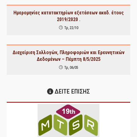
Ημερομηνίες κατατακτηρίων εξετάσεων ακαδ. έτους
2019/2020 .
Τρ, 22/10
Διαχείριση Συλλογών, Πληροφοριών και Ερευνητικών
Δεδομένων – Πέμπτη 8/5/2025
Τρ, 06/05
ΔΕΙΤΕ ΕΠΙΣΗΣ