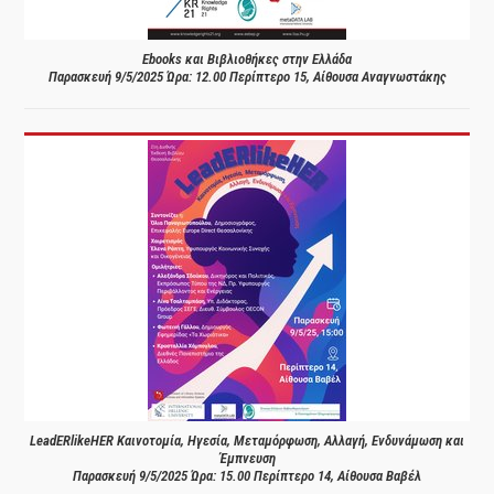
Ebooks και Βιβλιοθήκες στην Ελλάδα
Παρασκευή 9/5/2025 Ώρα: 12.00 Περίπτερο 15, Αίθουσα Αναγνωστάκης
LeadERlikeHER Καινοτομία, Ηγεσία, Μεταμόρφωση, Αλλαγή, Ενδυνάμωση και
Έμπνευση
Παρασκευή 9/5/2025 Ώρα: 15.00 Περίπτερο 14, Αίθουσα Βαβέλ