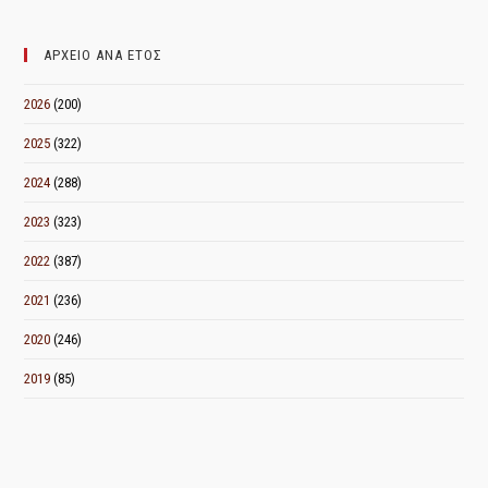
ΜΗΝΑ
ΑΡΧΕΙΟ ΑΝΑ ΕΤΟΣ
2026
(200)
2025
(322)
2024
(288)
2023
(323)
2022
(387)
2021
(236)
2020
(246)
2019
(85)