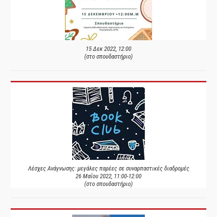
15 Δεκ 2022, 12:00
(στο σπουδαστήριο)
Λέσχες Ανάγνωσης: μεγάλες παρέες σε συναρπαστικές διαδρομές
26 Μαΐου 2022, 11:00-12:00
(στο σπουδαστήριο)