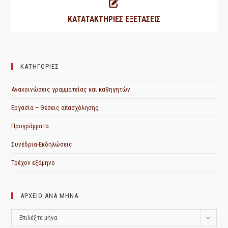
ΚΑΤΑΤΑΚΤΗΡΙΕΣ ΕΞΕΤΑΣΕΙΣ
ΚΑΤΗΓΟΡΙΕΣ
Ανακοινώσεις γραμματείας και καθηγητών
Εργασία – Θέσεις απασχόλησης
Προγράμματα
Συνέδρια-Εκδηλώσεις
Τρέχον εξάμηνο
ΑΡΧΕΙΟ ΑΝΑ ΜΗΝΑ
ΑΡΧΕΙΟ
Επιλέξτε μήνα
ΑΝΑ