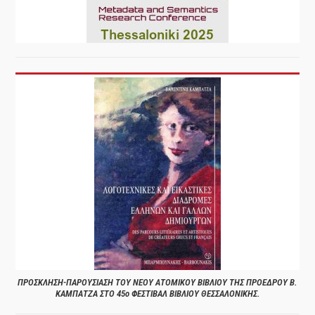
ΠΡΟΣΚΛΗΣΗ-ΠΑΡΟΥΣΙΑΣΗ ΤΟΥ ΝΕΟΥ ΑΤΟΜΙΚΟΥ ΒΙΒΛΙΟΥ ΤΗΣ ΠΡΟΕΔΡΟΥ Β.
ΚΑΜΠΑΤΖΑ ΣΤΟ 45ο ΦΕΣΤΙΒΑΛ ΒΙΒΛΙΟΥ ΘΕΣΣΑΛΟΝΙΚΗΣ.