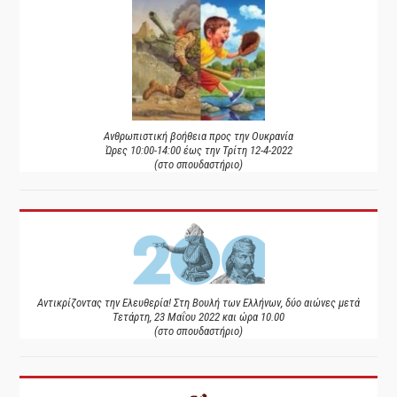
Ανθρωπιστική βοήθεια προς την Ουκρανία
Ώρες 10:00-14:00 έως την Τρίτη 12-4-2022
(στο σπουδαστήριο)
Αντικρίζοντας την Ελευθερία! Στη Βουλή των Ελλήνων, δύο αιώνες μετά
Τετάρτη, 23 Μαΐου 2022 και ώρα 10.00
(στο σπουδαστήριο)