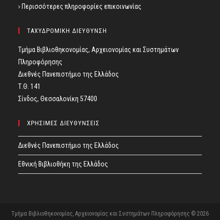
› Περισσότερες πληροφορίες επικοινωνίας
ΤΑΧΥΔΡΟΜΙΚΗ ΔΙΕΥΘΥΝΣΗ
Τμήμα Βιβλιοθηκονομίας, Αρχειονομίας και Συστημάτων
Πληροφόρησης
Διεθνές Πανεπιστήμιο της Ελλάδος
Τ.Θ. 141
Σίνδος, Θεσσαλονίκη 57400
ΧΡΗΣΙΜΕΣ ΔΙΕΥΘΥΝΣΕΙΣ
Διεθνές Πανεπιστήμιο της Ελλάδος
Εθνική Βιβλιοθήκη της Ελλάδος
Τμήμα Βιβλιοθηκονομίας, Αρχειονομίας και Συστημάτων Πληροφόρησης © 2026