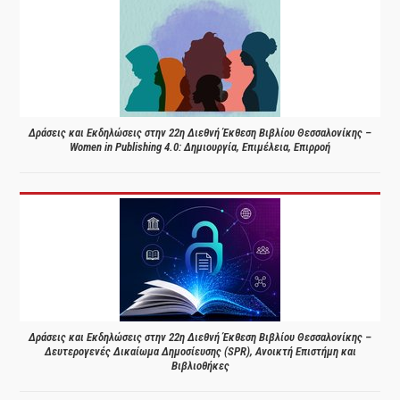
Δράσεις και Εκδηλώσεις στην 22η Διεθνή Έκθεση Βιβλίου Θεσσαλονίκης –
Women in Publishing 4.0: Δημιουργία, Επιμέλεια, Επιρροή
Δράσεις και Εκδηλώσεις στην 22η Διεθνή Έκθεση Βιβλίου Θεσσαλονίκης –
Δευτερογενές Δικαίωμα Δημοσίευσης (SPR), Ανοικτή Επιστήμη και
Βιβλιοθήκες