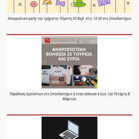
Αποκριάτικο party του τμήματος Πέμπτη 23 Φεβ. στις 12:30 στο Σπουδαστήριο
Παράδοση προϊόντων στο Σπουδαστήριο ή στην αίθουσα 4 έως την Τετάρτη 8
Μαρτίου