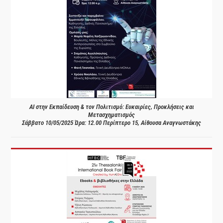
AI στην Εκπαίδευση & τον Πολιτισμό: Ευκαιρίες, Προκλήσεις και
Μετασχηματισμός
Σάββατο 10/05/2025 Ώρα: 12.00 Περίπτερο 15, Αίθουσα Αναγνωστάκης