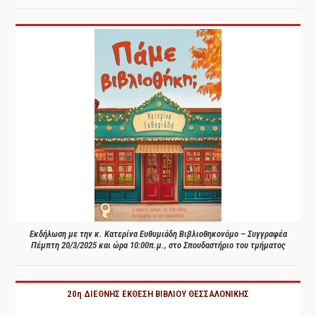
Εκδήλωση με την κ. Κατερίνα Ευθυμιάδη Βιβλιοθηκονόμο – Συγγραφέα
Πέμπτη 20/3/2025 και ώρα 10:00π.μ., στο Σπουδαστήριο του τμήματος
20η ΔΙΕΘΝΗΣ ΕΚΘΕΣΗ ΒΙΒΛΙΟΥ ΘΕΣΣΑΛΟΝΙΚΗΣ