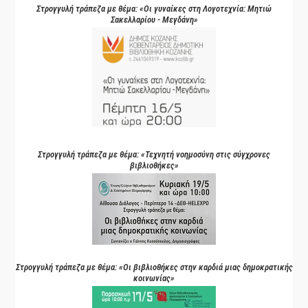
Στρογγυλή τράπεζα με θέμα: «Οι γυναίκες στη Λογοτεχνία: Μητιώ
Σακελλαρίου - Μεγδάνη»
Στρογγυλή τράπεζα με θέμα: «Τεχνητή νοημοσύνη στις σύγχρονες
βιβλιοθήκες»
Στρογγυλή τράπεζα με θέμα: «Οι βιβλιοθήκες στην καρδιά μιας δημοκρατικής
κοινωνίας»