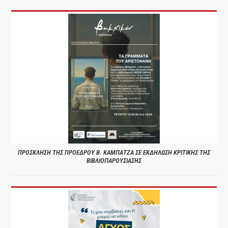
ΠΡΟΣΚΛΗΣΗ ΤΗΣ ΠΡΟΕΔΡΟΥ Β. ΚΑΜΠΑΤΖΑ ΣΕ ΕΚΔΗΛΩΣΗ ΚΡΙΤΙΚΗΣ ΤΗΣ
ΒΙΒΛΙΟΠΑΡΟΥΣΙΑΣΗΣ