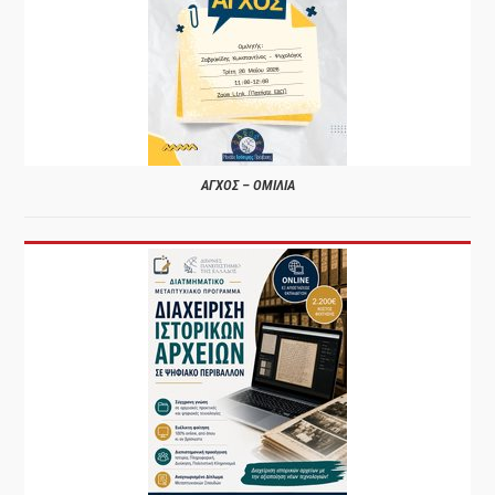
ΑΓΧΟΣ – ΟΜΙΛΙΑ