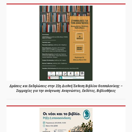
Δράσεις και Εκδηλώσεις στην 22η Διεθνή Έκθεση Βιβλίου Θεσσαλονίκης –
Συμμαχίες για την ανάγνωση: Αναγνώστες, Εκδότες, Βιβλιοθήκες