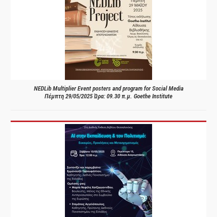
NEDLib Multiplier Event posters and program for Social Media
Πέμπτη 29/05/2025 Ώρα: 09.30 π.μ. Goethe Institute