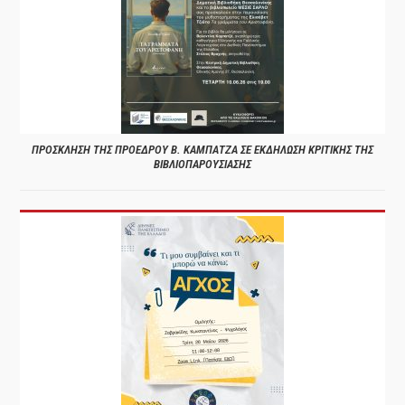
ΠΡΟΣΚΛΗΣΗ ΤΗΣ ΠΡΟΕΔΡΟΥ Β. ΚΑΜΠΑΤΖΑ ΣΕ ΕΚΔΗΛΩΣΗ ΚΡΙΤΙΚΗΣ ΤΗΣ
ΒΙΒΛΙΟΠΑΡΟΥΣΙΑΣΗΣ