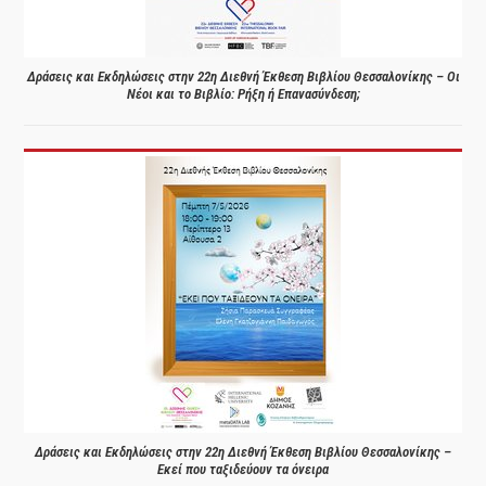
Δράσεις και Εκδηλώσεις στην 22η Διεθνή Έκθεση Βιβλίου Θεσσαλονίκης – Οι
Νέοι και το Βιβλίο: Ρήξη ή Επανασύνδεση;
Δράσεις και Εκδηλώσεις στην 22η Διεθνή Έκθεση Βιβλίου Θεσσαλονίκης –
Εκεί που ταξιδεύουν τα όνειρα