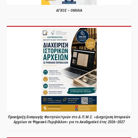
ΑΓΧΟΣ – ΟΜΙΛΙΑ
Προκήρυξη Εισαγωγής Φοιτητών/τριών στο Δ.Π.Μ.Σ. «Διαχείριση Ιστορικών
Αρχείων σε Ψηφιακό Περιβάλλον» για το Ακαδημαϊκό έτος 2026–2027