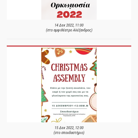
14 Δεκ 2022, 11:00
(στο αμφιθέατρο Αλέξανδρος)
15 Δεκ 2022, 12:00
(στο σπουδαστήριο)