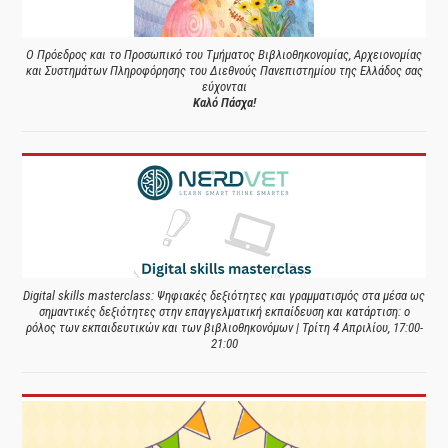
Ο Πρόεδρος και το Προσωπικό του Τμήματος Βιβλιοθηκονομίας, Αρχειονομίας
και Συστημάτων Πληροφόρησης του Διεθνούς Πανεπιστημίου της Ελλάδος σας
εύχονται
Καλό Πάσχα!
Digital skills masterclass: Ψηφιακές δεξιότητες και γραμματισμός στα μέσα ως
σημαντικές δεξιότητες στην επαγγελματική εκπαίδευση και κατάρτιση: ο
ρόλος των εκπαιδευτικών και των βιβλιοθηκονόμων | Τρίτη 4 Απριλίου, 17:00-
21:00