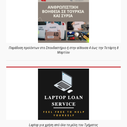
Παράδοση προϊόντων στο Σπουδαστήριο ή στην αίθουσα 4 έως την Τετάρτη 8
Μαρτίου
Laptop για χρήση από όλα τα μέλη του Τμήματος