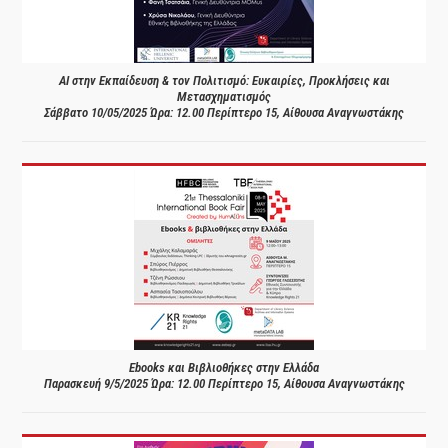
AI στην Εκπαίδευση & τον Πολιτισμό: Ευκαιρίες, Προκλήσεις και
Μετασχηματισμός
Σάββατο 10/05/2025 Ώρα: 12.00 Περίπτερο 15, Αίθουσα Αναγνωστάκης
Ebooks και Βιβλιοθήκες στην Ελλάδα
Παρασκευή 9/5/2025 Ώρα: 12.00 Περίπτερο 15, Αίθουσα Αναγνωστάκης