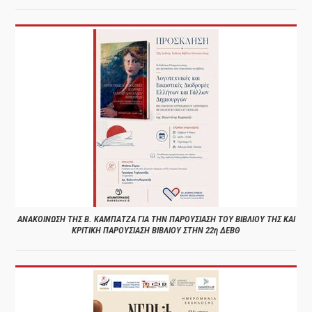
ΑΝΑΚΟΙΝΩΣΗ ΤΗΣ Β. ΚΑΜΠΑΤΖΑ ΓΙΑ ΤΗΝ ΠΑΡΟΥΣΙΑΣΗ ΤΟΥ ΒΙΒΛΙΟΥ ΤΗΣ ΚΑΙ
ΚΡΙΤΙΚΗ ΠΑΡΟΥΣΙΑΣΗ ΒΙΒΛΙΟΥ ΣΤΗΝ 22η ΔΕΒΘ