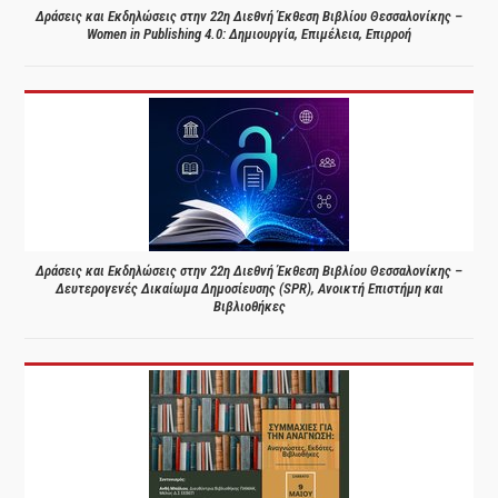
Δράσεις και Εκδηλώσεις στην 22η Διεθνή Έκθεση Βιβλίου Θεσσαλονίκης –
Women in Publishing 4.0: Δημιουργία, Επιμέλεια, Επιρροή
Δράσεις και Εκδηλώσεις στην 22η Διεθνή Έκθεση Βιβλίου Θεσσαλονίκης –
Δευτερογενές Δικαίωμα Δημοσίευσης (SPR), Ανοικτή Επιστήμη και
Βιβλιοθήκες