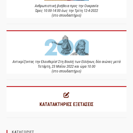
Ανθρωπιστική βοήθεια προς την Ουκρανία
Ώρες 10:00-14:00 έως την Τρίτη 12-4-2022
(στο σπουδαστήριο)
Αντικρίζοντας την Ελευθερία! Στη Βουλή των Ελλήνων, δύο αιώνες μετά
Τετάρτη, 23 Μαΐου 2022 και ώρα 10.00
(στο σπουδαστήριο)
ΚΑΤΑΤΑΚΤΗΡΙΕΣ ΕΞΕΤΑΣΕΙΣ
ΚΑΤΗΓΟΡΙΕΣ