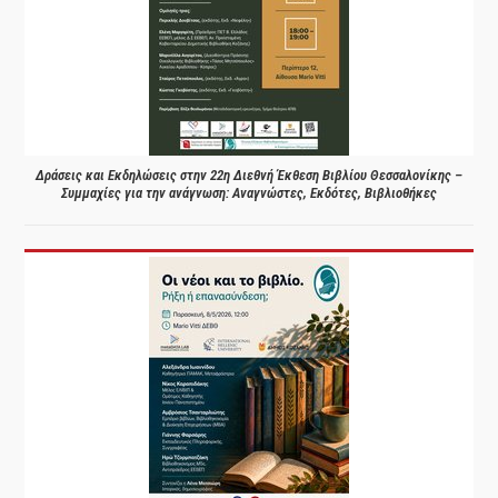
Δράσεις και Εκδηλώσεις στην 22η Διεθνή Έκθεση Βιβλίου Θεσσαλονίκης –
Συμμαχίες για την ανάγνωση: Αναγνώστες, Εκδότες, Βιβλιοθήκες