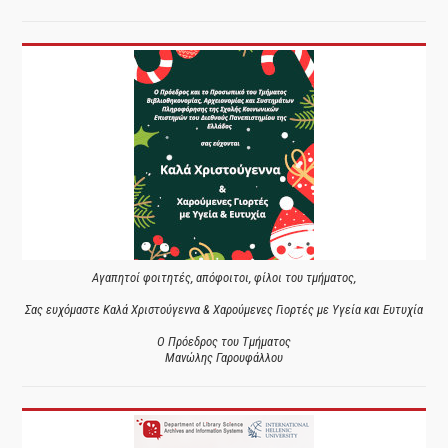
Αγαπητοί φοιτητές, απόφοιτοι, φίλοι του τμήματος,
Σας ευχόμαστε Καλά Χριστούγεννα & Χαρούμενες Γιορτές με Υγεία και Ευτυχία
Ο Πρόεδρος του Τμήματος
Μανώλης Γαρουφάλλου