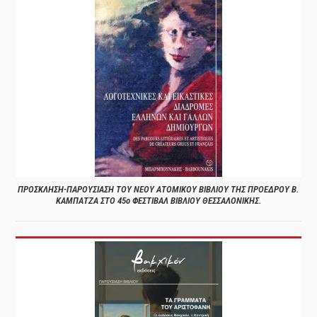
ΠΡΟΣΚΛΗΣΗ-ΠΑΡΟΥΣΙΑΣΗ ΤΟΥ ΝΕΟΥ ΑΤΟΜΙΚΟΥ ΒΙΒΛΙΟΥ ΤΗΣ ΠΡΟΕΔΡΟΥ Β.
ΚΑΜΠΑΤΖΑ ΣΤΟ 45ο ΦΕΣΤΙΒΑΛ ΒΙΒΛΙΟΥ ΘΕΣΣΑΛΟΝΙΚΗΣ.