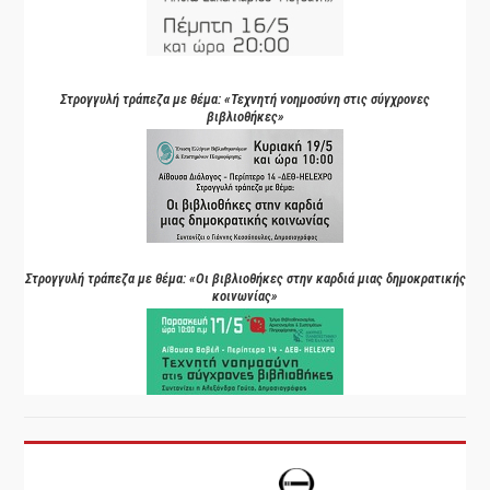
Στρογγυλή τράπεζα με θέμα: «Τεχνητή νοημοσύνη στις σύγχρονες
βιβλιοθήκες»
Στρογγυλή τράπεζα με θέμα: «Οι βιβλιοθήκες στην καρδιά μιας δημοκρατικής
κοινωνίας»