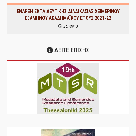
ΕΝΑΡΞΗ ΕΚΠΑΙΔΕΥΤΙΚΗΣ ΔΙΑΔΙΚΑΣΙΑΣ ΧΕΙΜΕΡΙΝΟΥ
ΕΞΑΜΗΝΟΥ ΑΚΑΔΗΜΑΪΚΟΥ ΕΤΟΥΣ 2021-22
Σα, 09/10
ΔΕΙΤΕ ΕΠΙΣΗΣ