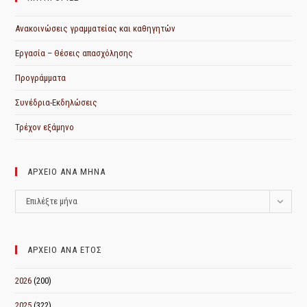
Ανακοινώσεις γραμματείας και καθηγητών
Εργασία – Θέσεις απασχόλησης
Προγράμματα
Συνέδρια-Εκδηλώσεις
Τρέχον εξάμηνο
ΑΡΧΕΙΟ ΑΝΑ ΜΗΝΑ
ΑΡΧΕΙΟ
Επιλέξτε μήνα
ΑΝΑ
ΜΗΝΑ
ΑΡΧΕΙΟ ΑΝΑ ΕΤΟΣ
2026
(200)
2025
(322)