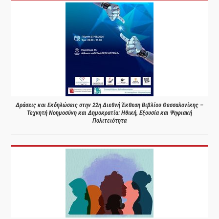
Δράσεις και Εκδηλώσεις στην 22η Διεθνή Έκθεση Βιβλίου Θεσσαλονίκης –
Τεχνητή Νοημοσύνη και Δημοκρατία: Ηθική, Εξουσία και Ψηφιακή
Πολιτειότητα