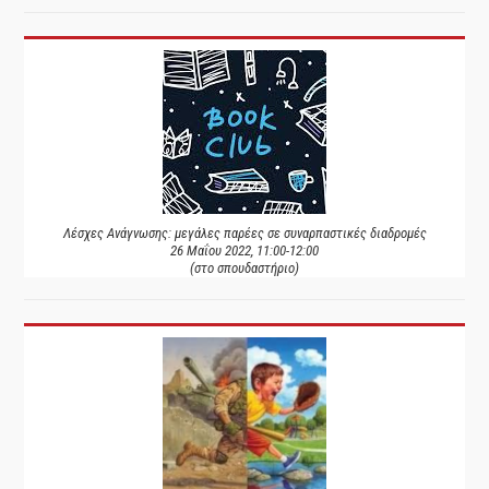
Λέσχες Ανάγνωσης: μεγάλες παρέες σε συναρπαστικές διαδρομές
26 Μαΐου 2022, 11:00-12:00
(στο σπουδαστήριο)