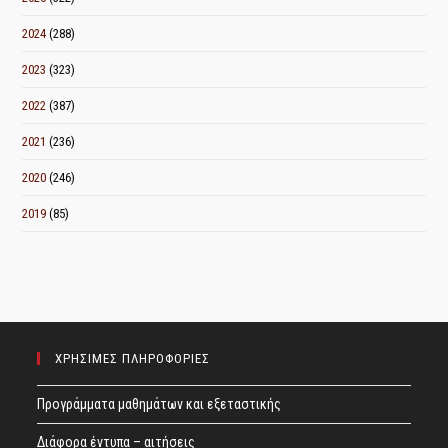
2024
(288)
2023
(323)
2022
(387)
2021
(236)
2020
(246)
2019
(85)
ΧΡΗΣΙΜΕΣ ΠΛΗΡΟΦΟΡΙΕΣ
Προγράμματα μαθημάτων και εξεταστικής
Διάφορα έντυπα – αιτήσεις