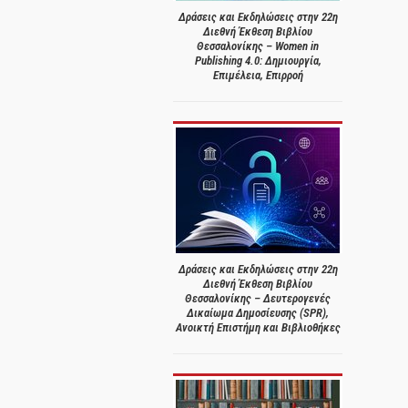
Δράσεις και Εκδηλώσεις στην 22η
Διεθνή Έκθεση Βιβλίου
Θεσσαλονίκης – Women in
Publishing 4.0: Δημιουργία,
Επιμέλεια, Επιρροή
Δράσεις και Εκδηλώσεις στην 22η
Διεθνή Έκθεση Βιβλίου
Θεσσαλονίκης – Δευτερογενές
Δικαίωμα Δημοσίευσης (SPR),
Ανοικτή Επιστήμη και Βιβλιοθήκες