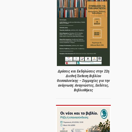
Δράσεις και Εκδηλώσεις στην 22η
Διεθνή Έκθεση Βιβλίου
Θεσσαλονίκης – Συμμαχίες για την
ανάγνωση: Αναγνώστες, Εκδότες,
Βιβλιοθήκες