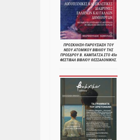
ΠΡΟΣΚΛΗΣΗ-ΠΑΡΟΥΣΙΑΣΗ ΤΟΥ
ΝΕΟΥ ΑΤΟΜΙΚΟΥ ΒΙΒΛΙΟΥ ΤΗΣ
ΠΡΟΕΔΡΟΥ Β. ΚΑΜΠΑΤΖΑ ΣΤΟ 45ο
ΦΕΣΤΙΒΑΛ ΒΙΒΛΙΟΥ ΘΕΣΣΑΛΟΝΙΚΗΣ.