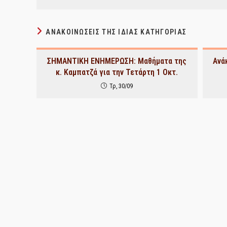
ΑΝΑΚΟΙΝΏΣΕΙΣ ΤΗΣ ΊΔΙΑΣ ΚΑΤΗΓΟΡΊΑΣ
ΣΗΜΑΝΤΙΚΗ ΕΝΗΜΕΡΩΣΗ: Μαθήματα της
Ανά
κ. Καμπατζά για την Τετάρτη 1 Οκτ.
Τρ, 30/09