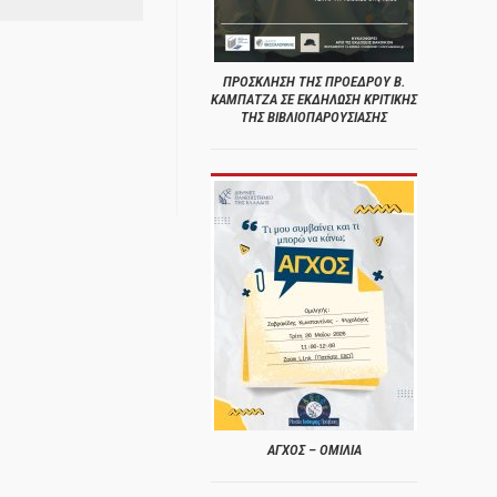
ΠΡΟΣΚΛΗΣΗ ΤΗΣ ΠΡΟΕΔΡΟΥ Β.
ΚΑΜΠΑΤΖΑ ΣΕ ΕΚΔΗΛΩΣΗ ΚΡΙΤΙΚΗΣ
ΤΗΣ ΒΙΒΛΙΟΠΑΡΟΥΣΙΑΣΗΣ
ΑΓΧΟΣ – ΟΜΙΛΙΑ