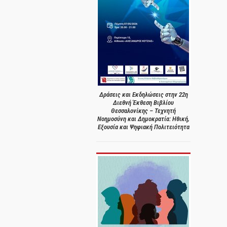
Δράσεις και Εκδηλώσεις στην 22η
Διεθνή Έκθεση Βιβλίου
Θεσσαλονίκης – Τεχνητή
Νοημοσύνη και Δημοκρατία: Ηθική,
Εξουσία και Ψηφιακή Πολιτειότητα