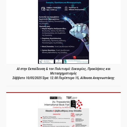
AI στην Εκπαίδευση & τον Πολιτισμό: Ευκαιρίες, Προκλήσεις και
Μετασχηματισμός
Σάββατο 10/05/2025 Ώρα: 12.00 Περίπτερο 15, Αίθουσα Αναγνωστάκης