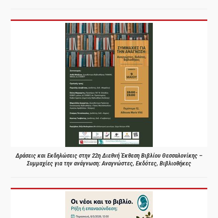
Δράσεις και Εκδηλώσεις στην 22η Διεθνή Έκθεση Βιβλίου Θεσσαλονίκης –
Συμμαχίες για την ανάγνωση: Αναγνώστες, Εκδότες, Βιβλιοθήκες