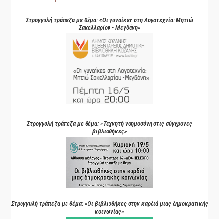
Στρογγυλή τράπεζα με θέμα: «Οι γυναίκες στη Λογοτεχνία: Μητιώ
Σακελλαρίου - Μεγδάνη»
Στρογγυλή τράπεζα με θέμα: «Τεχνητή νοημοσύνη στις σύγχρονες
βιβλιοθήκες»
Στρογγυλή τράπεζα με θέμα: «Οι βιβλιοθήκες στην καρδιά μιας δημοκρατικής
κοινωνίας»