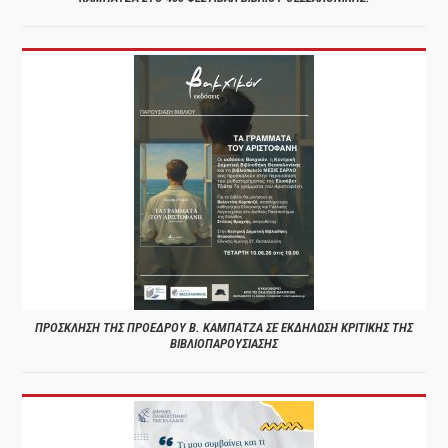
ΠΡΟΣΚΛΗΣΗ ΤΗΣ ΠΡΟΕΔΡΟΥ Β. ΚΑΜΠΑΤΖΑ ΣΕ ΕΚΔΗΛΩΣΗ ΚΡΙΤΙΚΗΣ ΤΗΣ
ΒΙΒΛΙΟΠΑΡΟΥΣΙΑΣΗΣ