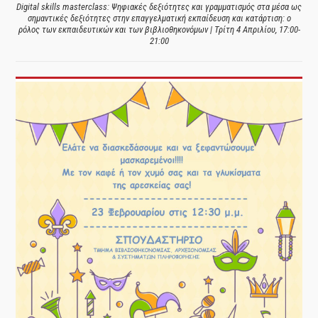
Digital skills masterclass: Ψηφιακές δεξιότητες και γραμματισμός στα μέσα ως
σημαντικές δεξιότητες στην επαγγελματική εκπαίδευση και κατάρτιση: ο
ρόλος των εκπαιδευτικών και των βιβλιοθηκονόμων | Τρίτη 4 Απριλίου, 17:00-
21:00