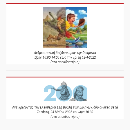
Ανθρωπιστική βοήθεια προς την Ουκρανία
Ώρες 10:00-14:00 έως την Τρίτη 12-4-2022
(στο σπουδαστήριο)
Αντικρίζοντας την Ελευθερία! Στη Βουλή των Ελλήνων, δύο αιώνες μετά
Τετάρτη, 23 Μαΐου 2022 και ώρα 10.00
(στο σπουδαστήριο)