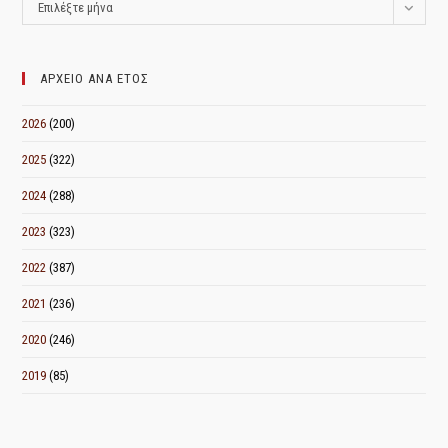
ΑΡΧΕΙΟ
Επιλέξτε μήνα
ΑΝΑ
ΜΗΝΑ
ΑΡΧΕΙΟ ΑΝΑ ΕΤΟΣ
2026
(200)
2025
(322)
2024
(288)
2023
(323)
2022
(387)
2021
(236)
2020
(246)
2019
(85)