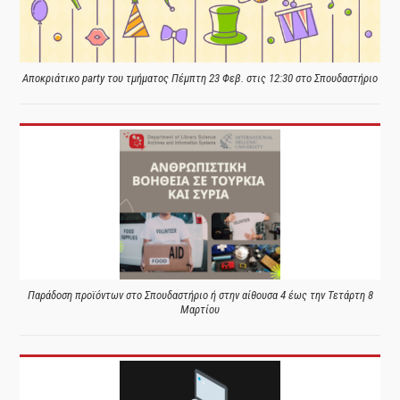
Αποκριάτικο party του τμήματος Πέμπτη 23 Φεβ. στις 12:30 στο Σπουδαστήριο
Παράδοση προϊόντων στο Σπουδαστήριο ή στην αίθουσα 4 έως την Τετάρτη 8
Μαρτίου