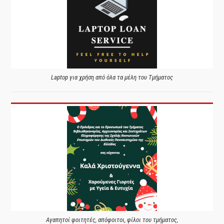
Laptop για χρήση από όλα τα μέλη του Τμήματος
Αγαπητοί φοιτητές, απόφοιτοι, φίλοι του τμήματος,