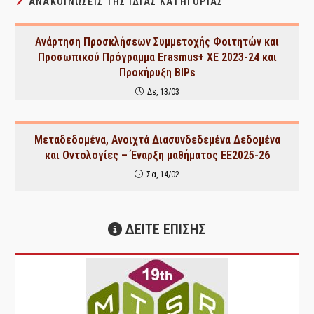
ΑΝΑΚΟΙΝΏΣΕΙΣ ΤΗΣ ΊΔΙΑΣ ΚΑΤΗΓΟΡΊΑΣ
Ανάρτηση Προσκλήσεων Συμμετοχής Φοιτητών και
Προσωπικού Πρόγραμμα Erasmus+ XE 2023-24 και
Προκήρυξη BIPs
Δε, 13/03
Μεταδεδομένα, Ανοιχτά Διασυνδεδεμένα Δεδομένα
και Οντολογίες – Έναρξη μαθήματος ΕΕ2025-26
Σα, 14/02
ΔΕΙΤΕ ΕΠΙΣΗΣ