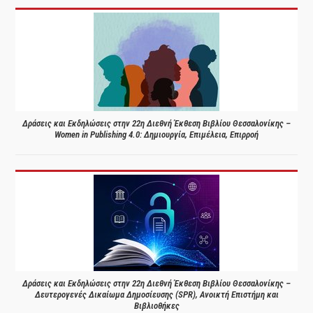
Δράσεις και Εκδηλώσεις στην 22η Διεθνή Έκθεση Βιβλίου Θεσσαλονίκης –
Women in Publishing 4.0: Δημιουργία, Επιμέλεια, Επιρροή
Δράσεις και Εκδηλώσεις στην 22η Διεθνή Έκθεση Βιβλίου Θεσσαλονίκης –
Δευτερογενές Δικαίωμα Δημοσίευσης (SPR), Ανοικτή Επιστήμη και
Βιβλιοθήκες