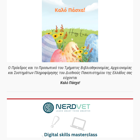
Ο Πρόεδρος και το Προσωπικό του Τμήματος Βιβλιοθηκονομίας, Αρχειονομίας
και Συστημάτων Πληροφόρησης του Διεθνούς Πανεπιστημίου της Ελλάδος σας
εύχονται
Καλό Πάσχα!