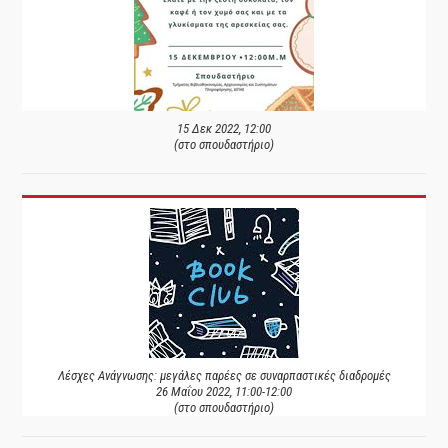
15 Δεκ 2022, 12:00
(στο σπουδαστήριο)
Λέσχες Ανάγνωσης: μεγάλες παρέες σε συναρπαστικές διαδρομές
26 Μαΐου 2022, 11:00-12:00
(στο σπουδαστήριο)