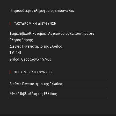
› Περισσότερες πληροφορίες επικοινωνίας
ΤΑΧΥΔΡΟΜΙΚΗ ΔΙΕΥΘΥΝΣΗ
Τμήμα Βιβλιοθηκονομίας, Αρχειονομίας και Συστημάτων
Πληροφόρησης
Διεθνές Πανεπιστήμιο της Ελλάδος
Τ.Θ. 141
Σίνδος, Θεσσαλονίκη 57400
ΧΡΗΣΙΜΕΣ ΔΙΕΥΘΥΝΣΕΙΣ
Διεθνές Πανεπιστήμιο της Ελλάδος
Εθνική Βιβλιοθήκη της Ελλάδος