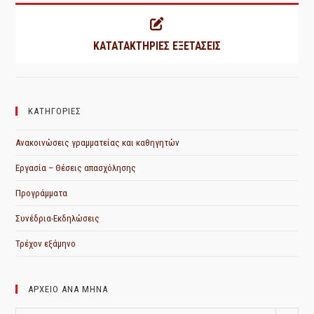
ΚΑΤΑΤΑΚΤΗΡΙΕΣ ΕΞΕΤΑΣΕΙΣ
ΚΑΤΗΓΟΡΙΕΣ
Ανακοινώσεις γραμματείας και καθηγητών
Εργασία – Θέσεις απασχόλησης
Προγράμματα
Συνέδρια-Εκδηλώσεις
Τρέχον εξάμηνο
ΑΡΧΕΙΟ ΑΝΑ ΜΗΝΑ