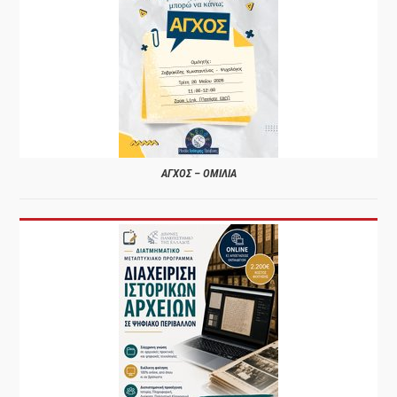
ΑΓΧΟΣ – ΟΜΙΛΙΑ