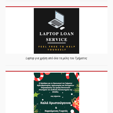
Laptop για χρήση από όλα τα μέλη του Τμήματος