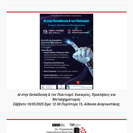
AI στην Εκπαίδευση & τον Πολιτισμό: Ευκαιρίες, Προκλήσεις και
Μετασχηματισμός
Σάββατο 10/05/2025 Ώρα: 12.00 Περίπτερο 15, Αίθουσα Αναγνωστάκης