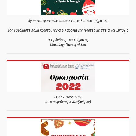
Αγαπητοί φοιτητές, απόφοιτοι, φίλοι του τμήματος,
Σας ευχόμαστε Καλά Χριστούγεννα & Χαρούμενες Γιορτές με Υγεία και Ευτυχία
Ο Πρόεδρος του Τμήματος
Μανώλης Γαρουφάλλου
14 Δεκ 2022, 11:00
(στο αμφιθέατρο Αλέξανδρος)