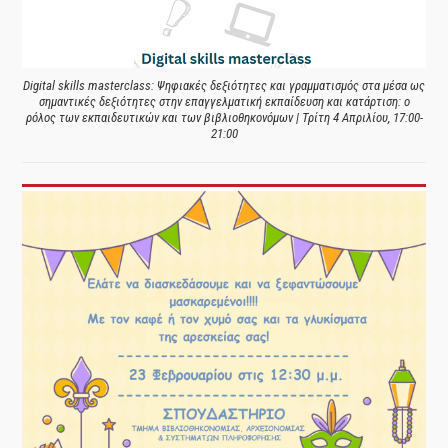
Digital skills masterclass: Ψηφιακές δεξιότητες και γραμματισμός στα μέσα ως
σημαντικές δεξιότητες στην επαγγελματική εκπαίδευση και κατάρτιση: ο
ρόλος των εκπαιδευτικών και των βιβλιοθηκονόμων | Τρίτη 4 Απριλίου, 17:00-
21:00