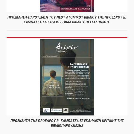
ΠΡΟΣΚΛΗΣΗ-ΠΑΡΟΥΣΙΑΣΗ ΤΟΥ ΝΕΟΥ ΑΤΟΜΙΚΟΥ ΒΙΒΛΙΟΥ ΤΗΣ ΠΡΟΕΔΡΟΥ Β.
ΚΑΜΠΑΤΖΑ ΣΤΟ 45ο ΦΕΣΤΙΒΑΛ ΒΙΒΛΙΟΥ ΘΕΣΣΑΛΟΝΙΚΗΣ.
ΠΡΟΣΚΛΗΣΗ ΤΗΣ ΠΡΟΕΔΡΟΥ Β. ΚΑΜΠΑΤΖΑ ΣΕ ΕΚΔΗΛΩΣΗ ΚΡΙΤΙΚΗΣ ΤΗΣ
ΒΙΒΛΙΟΠΑΡΟΥΣΙΑΣΗΣ