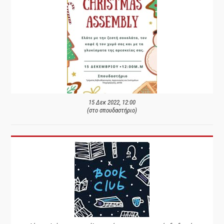
15 Δεκ 2022, 12:00
(στο σπουδαστήριο)