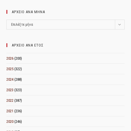
ΑΡΧΕΙΟ ΑΝΑ ΜΗΝΑ
ΑΡΧΕΙΟ
Επιλέξτε μήνα
ΑΝΑ
ΜΗΝΑ
ΑΡΧΕΙΟ ΑΝΑ ΕΤΟΣ
2026
(200)
2025
(322)
2024
(288)
2023
(323)
2022
(387)
2021
(236)
2020
(246)