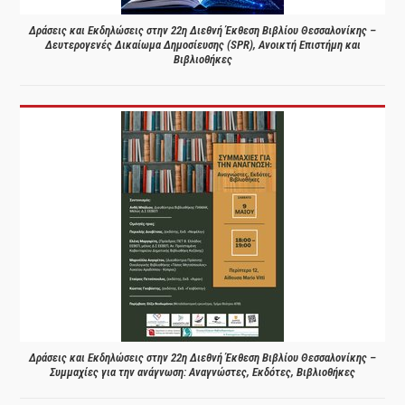
Δράσεις και Εκδηλώσεις στην 22η Διεθνή Έκθεση Βιβλίου Θεσσαλονίκης –
Δευτερογενές Δικαίωμα Δημοσίευσης (SPR), Ανοικτή Επιστήμη και
Βιβλιοθήκες
Δράσεις και Εκδηλώσεις στην 22η Διεθνή Έκθεση Βιβλίου Θεσσαλονίκης –
Συμμαχίες για την ανάγνωση: Αναγνώστες, Εκδότες, Βιβλιοθήκες