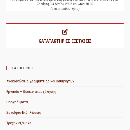
Τετάρτη, 23 Μαΐου 2022 και ώρα 10.00
(στο σπουδαστήριο)
ΚΑΤΑΤΑΚΤΗΡΙΕΣ ΕΞΕΤΑΣΕΙΣ
ΚΑΤΗΓΟΡΙΕΣ
Ανακοινώσεις γραμματείας και καθηγητών
Εργασία – Θέσεις απασχόλησης
Προγράμματα
Συνέδρια-Εκδηλώσεις
Τρέχον εξάμηνο