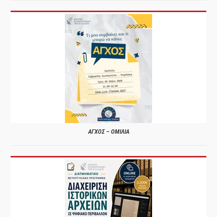
ΑΓΧΟΣ – ΟΜΙΛΙΑ