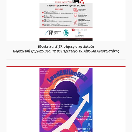
Ebooks και Βιβλιοθήκες στην Ελλάδα
Παρασκευή 9/5/2025 Ώρα: 12.00 Περίπτερο 15, Αίθουσα Αναγνωστάκης