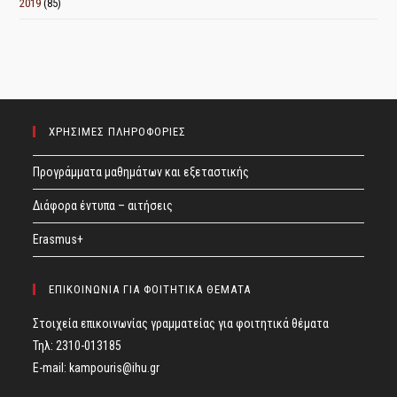
2019
(85)
ΧΡΗΣΙΜΕΣ ΠΛΗΡΟΦΟΡΙΕΣ
Προγράμματα μαθημάτων και εξεταστικής
Διάφορα έντυπα – αιτήσεις
Erasmus+
ΕΠΙΚΟΙΝΩΝΙΑ ΓΙΑ ΦΟΙΤΗΤΙΚΑ ΘΕΜΑΤΑ
Στοιχεία επικοινωνίας γραμματείας για φοιτητικά θέματα
Τηλ: 2310-013185
E-mail:
kampouris@ihu.gr