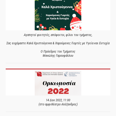
Αγαπητοί φοιτητές, απόφοιτοι, φίλοι του τμήματος,
Σας ευχόμαστε Καλά Χριστούγεννα & Χαρούμενες Γιορτές με Υγεία και Ευτυχία
Ο Πρόεδρος του Τμήματος
Μανώλης Γαρουφάλλου
14 Δεκ 2022, 11:00
(στο αμφιθέατρο Αλέξανδρος)