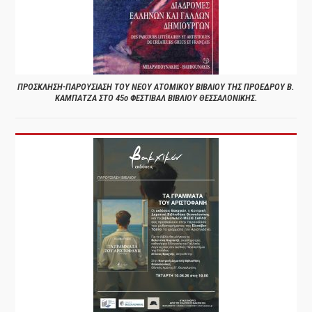
ΠΡΟΣΚΛΗΣΗ-ΠΑΡΟΥΣΙΑΣΗ ΤΟΥ ΝΕΟΥ ΑΤΟΜΙΚΟΥ ΒΙΒΛΙΟΥ ΤΗΣ ΠΡΟΕΔΡΟΥ Β.
ΚΑΜΠΑΤΖΑ ΣΤΟ 45ο ΦΕΣΤΙΒΑΛ ΒΙΒΛΙΟΥ ΘΕΣΣΑΛΟΝΙΚΗΣ.