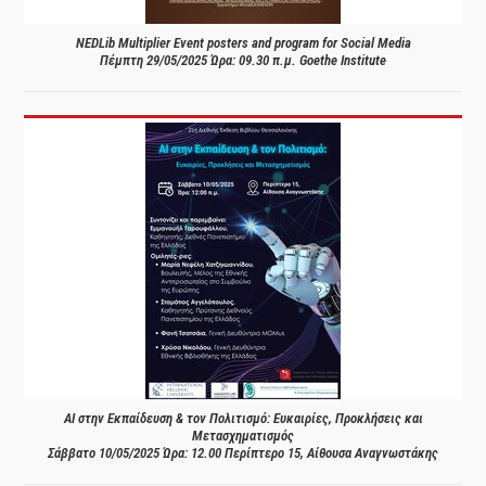
NEDLib Multiplier Event posters and program for Social Media
Πέμπτη 29/05/2025 Ώρα: 09.30 π.μ. Goethe Institute
AI στην Εκπαίδευση & τον Πολιτισμό: Ευκαιρίες, Προκλήσεις και
Μετασχηματισμός
Σάββατο 10/05/2025 Ώρα: 12.00 Περίπτερο 15, Αίθουσα Αναγνωστάκης