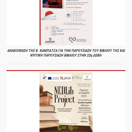
ΑΝΑΚΟΙΝΩΣΗ ΤΗΣ Β. ΚΑΜΠΑΤΖΑ ΓΙΑ ΤΗΝ ΠΑΡΟΥΣΙΑΣΗ ΤΟΥ ΒΙΒΛΙΟΥ ΤΗΣ ΚΑΙ
ΚΡΙΤΙΚΗ ΠΑΡΟΥΣΙΑΣΗ ΒΙΒΛΙΟΥ ΣΤΗΝ 22η ΔΕΒΘ