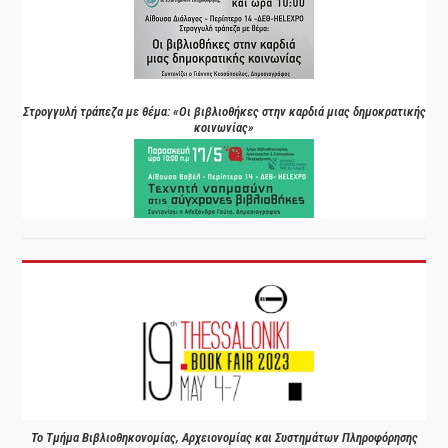
Στρογγυλή τράπεζα με θέμα: «Οι βιβλιοθήκες στην καρδιά μιας δημοκρατικής
κοινωνίας»
Το Τμήμα Βιβλιοθηκονομίας, Αρχειονομίας και Συστημάτων Πληροφόρησης