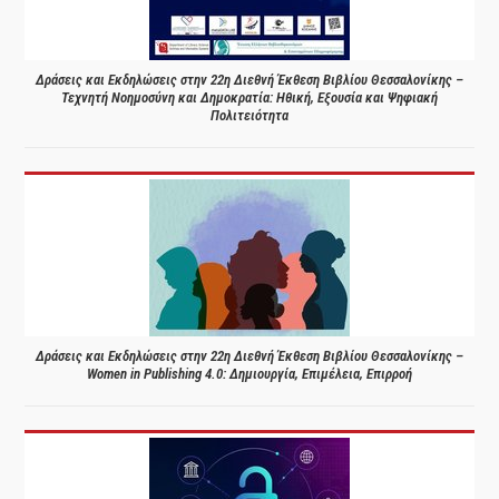
Δράσεις και Εκδηλώσεις στην 22η Διεθνή Έκθεση Βιβλίου Θεσσαλονίκης –
Τεχνητή Νοημοσύνη και Δημοκρατία: Ηθική, Εξουσία και Ψηφιακή
Πολιτειότητα
Δράσεις και Εκδηλώσεις στην 22η Διεθνή Έκθεση Βιβλίου Θεσσαλονίκης –
Women in Publishing 4.0: Δημιουργία, Επιμέλεια, Επιρροή