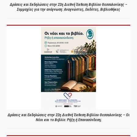
Δράσεις και Εκδηλώσεις στην 22η Διεθνή Έκθεση Βιβλίου Θεσσαλονίκης –
Συμμαχίες για την ανάγνωση: Αναγνώστες, Εκδότες, Βιβλιοθήκες
Δράσεις και Εκδηλώσεις στην 22η Διεθνή Έκθεση Βιβλίου Θεσσαλονίκης – Οι
Νέοι και το Βιβλίο: Ρήξη ή Επανασύνδεση;