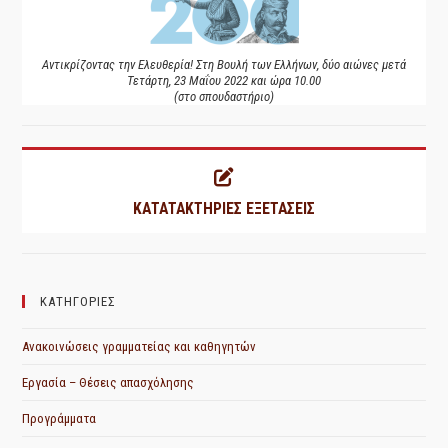
Αντικρίζοντας την Ελευθερία! Στη Βουλή των Ελλήνων, δύο αιώνες μετά
Τετάρτη, 23 Μαΐου 2022 και ώρα 10.00
(στο σπουδαστήριο)
ΚΑΤΑΤΑΚΤΗΡΙΕΣ ΕΞΕΤΑΣΕΙΣ
ΚΑΤΗΓΟΡΙΕΣ
Ανακοινώσεις γραμματείας και καθηγητών
Εργασία – Θέσεις απασχόλησης
Προγράμματα