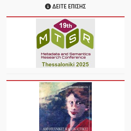
ΔΕΙΤΕ ΕΠΙΣΗΣ