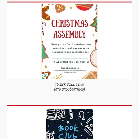
15 Δεκ 2022, 12:00
(στο σπουδαστήριο)