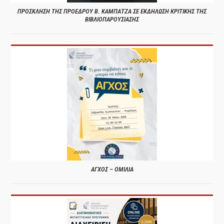
ΠΡΟΣΚΛΗΣΗ ΤΗΣ ΠΡΟΕΔΡΟΥ Β. ΚΑΜΠΑΤΖΑ ΣΕ ΕΚΔΗΛΩΣΗ ΚΡΙΤΙΚΗΣ ΤΗΣ
ΒΙΒΛΙΟΠΑΡΟΥΣΙΑΣΗΣ
ΑΓΧΟΣ – ΟΜΙΛΙΑ