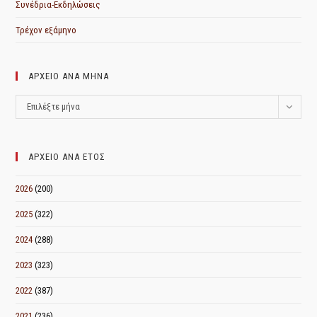
Συνέδρια-Εκδηλώσεις
Τρέχον εξάμηνο
ΑΡΧΕΙΟ ΑΝΑ ΜΗΝΑ
ΑΡΧΕΙΟ
Επιλέξτε μήνα
ΑΝΑ
ΜΗΝΑ
ΑΡΧΕΙΟ ΑΝΑ ΕΤΟΣ
2026
(200)
2025
(322)
2024
(288)
2023
(323)
2022
(387)
2021
(236)