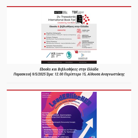
Ebooks και Βιβλιοθήκες στην Ελλάδα
Παρασκευή 9/5/2025 Ώρα: 12.00 Περίπτερο 15, Αίθουσα Αναγνωστάκης