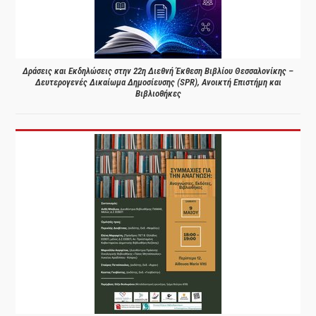
Δράσεις και Εκδηλώσεις στην 22η Διεθνή Έκθεση Βιβλίου Θεσσαλονίκης –
Δευτερογενές Δικαίωμα Δημοσίευσης (SPR), Ανοικτή Επιστήμη και
Βιβλιοθήκες