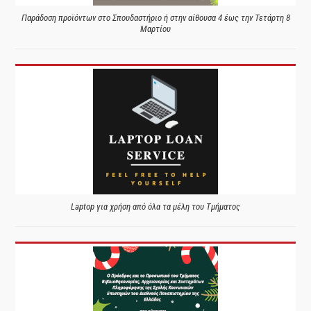
Παράδοση προϊόντων στο Σπουδαστήριο ή στην αίθουσα 4 έως την Τετάρτη 8
Μαρτίου
Laptop για χρήση από όλα τα μέλη του Τμήματος