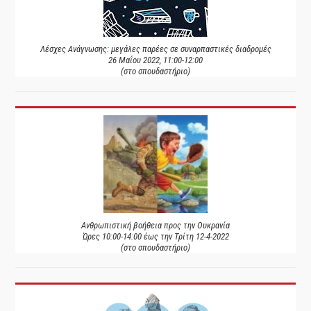
Λέσχες Ανάγνωσης: μεγάλες παρέες σε συναρπαστικές διαδρομές
26 Μαΐου 2022, 11:00-12:00
(στο σπουδαστήριο)
Ανθρωπιστική βοήθεια προς την Ουκρανία
Ώρες 10:00-14:00 έως την Τρίτη 12-4-2022
(στο σπουδαστήριο)