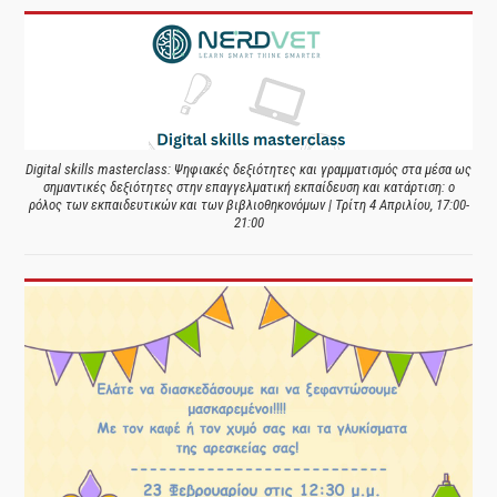
Digital skills masterclass: Ψηφιακές δεξιότητες και γραμματισμός στα μέσα ως
σημαντικές δεξιότητες στην επαγγελματική εκπαίδευση και κατάρτιση: ο
ρόλος των εκπαιδευτικών και των βιβλιοθηκονόμων | Τρίτη 4 Απριλίου, 17:00-
21:00