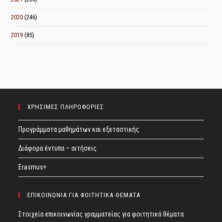
2020
(246)
2019
(85)
ΧΡΗΣΙΜΕΣ ΠΛΗΡΟΦΟΡΙΕΣ
Προγράμματα μαθημάτων και εξεταστικής
Διάφορα έντυπα – αιτήσεις
Erasmus+
ΕΠΙΚΟΙΝΩΝΙΑ ΓΙΑ ΦΟΙΤΗΤΙΚΑ ΘΕΜΑΤΑ
Στοιχεία επικοινωνίας γραμματείας για φοιτητικά θέματα