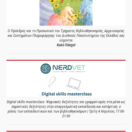
Ο Πρόεδρος και το Προσωπικό του Τμήματος Βιβλιοθηκονομίας, Αρχειονομίας
και Συστημάτων Πληροφόρησης του Διεθνούς Πανεπιστημίου της Ελλάδος σας
εύχονται
Καλό Πάσχα!
Digital skills masterclass: Ψηφιακές δεξιότητες και γραμματισμός στα μέσα ως
σημαντικές δεξιότητες στην επαγγελματική εκπαίδευση και κατάρτιση: ο
ρόλος των εκπαιδευτικών και των βιβλιοθηκονόμων | Τρίτη 4 Απριλίου, 17:00-
21:00