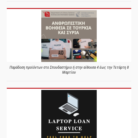
Παράδοση προϊόντων στο Σπουδαστήριο ή στην αίθουσα 4 έως την Τετάρτη 8
Μαρτίου