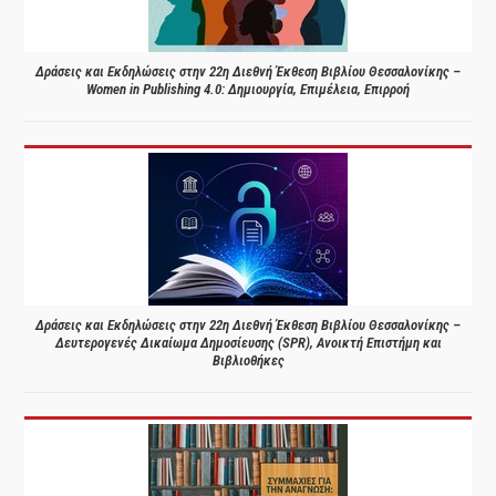
Δράσεις και Εκδηλώσεις στην 22η Διεθνή Έκθεση Βιβλίου Θεσσαλονίκης –
Women in Publishing 4.0: Δημιουργία, Επιμέλεια, Επιρροή
Δράσεις και Εκδηλώσεις στην 22η Διεθνή Έκθεση Βιβλίου Θεσσαλονίκης –
Δευτερογενές Δικαίωμα Δημοσίευσης (SPR), Ανοικτή Επιστήμη και
Βιβλιοθήκες