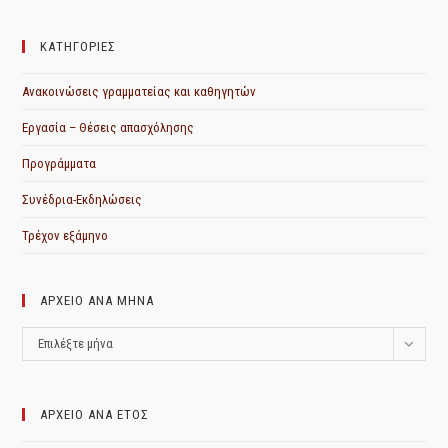
ΚΑΤΗΓΟΡΙΕΣ
Ανακοινώσεις γραμματείας και καθηγητών
Εργασία – Θέσεις απασχόλησης
Προγράμματα
Συνέδρια-Εκδηλώσεις
Τρέχον εξάμηνο
ΑΡΧΕΙΟ ΑΝΑ ΜΗΝΑ
ΑΡΧΕΙΟ
Επιλέξτε μήνα
ΑΝΑ
ΜΗΝΑ
ΑΡΧΕΙΟ ΑΝΑ ΕΤΟΣ