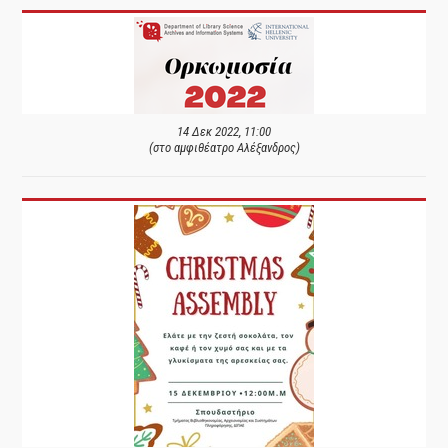
14 Δεκ 2022, 11:00
(στο αμφιθέατρο Αλέξανδρος)