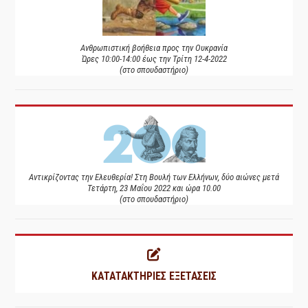
Ανθρωπιστική βοήθεια προς την Ουκρανία
Ώρες 10:00-14:00 έως την Τρίτη 12-4-2022
(στο σπουδαστήριο)
Αντικρίζοντας την Ελευθερία! Στη Βουλή των Ελλήνων, δύο αιώνες μετά
Τετάρτη, 23 Μαΐου 2022 και ώρα 10.00
(στο σπουδαστήριο)
ΚΑΤΑΤΑΚΤΗΡΙΕΣ ΕΞΕΤΑΣΕΙΣ