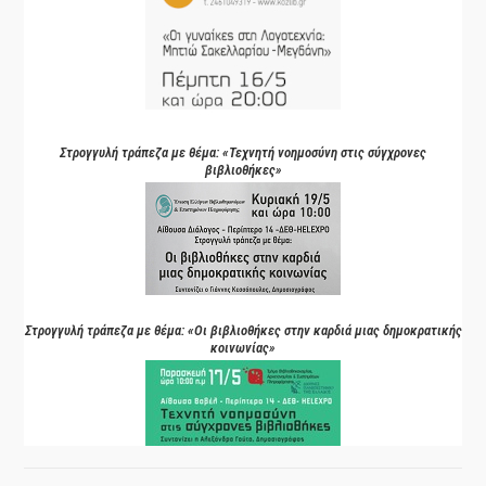
Στρογγυλή τράπεζα με θέμα: «Τεχνητή νοημοσύνη στις σύγχρονες
βιβλιοθήκες»
Στρογγυλή τράπεζα με θέμα: «Οι βιβλιοθήκες στην καρδιά μιας δημοκρατικής
κοινωνίας»