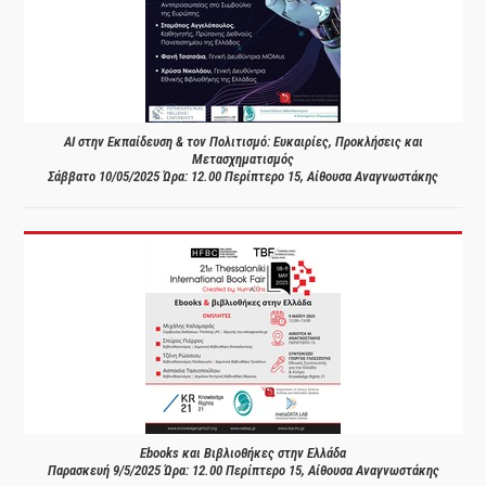
AI στην Εκπαίδευση & τον Πολιτισμό: Ευκαιρίες, Προκλήσεις και
Μετασχηματισμός
Σάββατο 10/05/2025 Ώρα: 12.00 Περίπτερο 15, Αίθουσα Αναγνωστάκης
Ebooks και Βιβλιοθήκες στην Ελλάδα
Παρασκευή 9/5/2025 Ώρα: 12.00 Περίπτερο 15, Αίθουσα Αναγνωστάκης