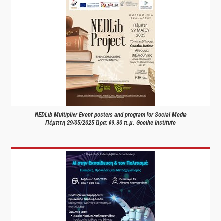
NEDLib Multiplier Event posters and program for Social Media
Πέμπτη 29/05/2025 Ώρα: 09.30 π.μ. Goethe Institute