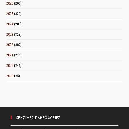
2026
(200)
2025
(322)
2024
(288)
2023
(323)
2022
(387)
2021
(236)
2020
(246)
2019
(85)
ΧΡΗΣΙΜΕΣ ΠΛΗΡΟΦΟΡΙΕΣ