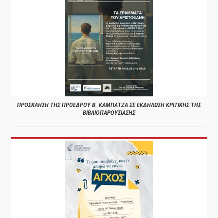
ΠΡΟΣΚΛΗΣΗ ΤΗΣ ΠΡΟΕΔΡΟΥ Β. ΚΑΜΠΑΤΖΑ ΣΕ ΕΚΔΗΛΩΣΗ ΚΡΙΤΙΚΗΣ ΤΗΣ
ΒΙΒΛΙΟΠΑΡΟΥΣΙΑΣΗΣ