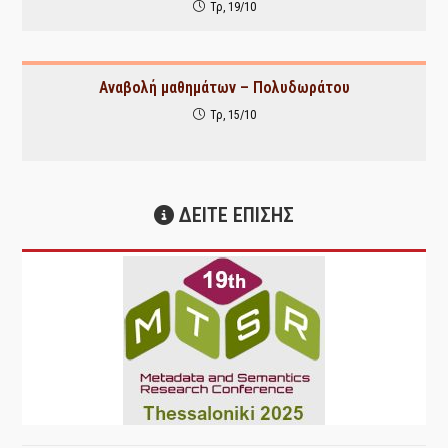
Τρ, 19/10
Αναβολή μαθημάτων – Πολυδωράτου
Τρ, 15/10
ΔΕΙΤΕ ΕΠΙΣΗΣ