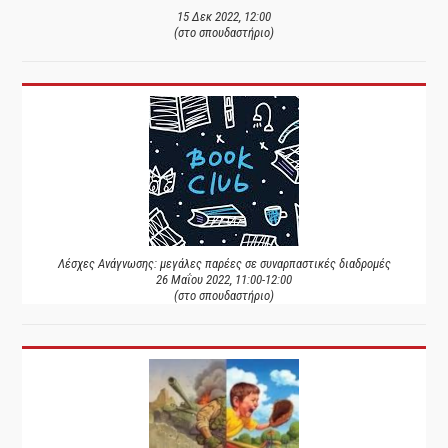
15 Δεκ 2022, 12:00
(στο σπουδαστήριο)
Λέσχες Ανάγνωσης: μεγάλες παρέες σε συναρπαστικές διαδρομές
26 Μαΐου 2022, 11:00-12:00
(στο σπουδαστήριο)