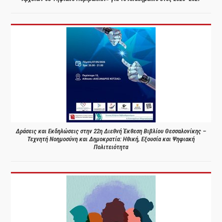
Δράσεις και Εκδηλώσεις στην 22η Διεθνή Έκθεση Βιβλίου Θεσσαλονίκης –
Τεχνητή Νοημοσύνη και Δημοκρατία: Ηθική, Εξουσία και Ψηφιακή
Πολιτειότητα