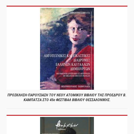
ΠΡΟΣΚΛΗΣΗ-ΠΑΡΟΥΣΙΑΣΗ ΤΟΥ ΝΕΟΥ ΑΤΟΜΙΚΟΥ ΒΙΒΛΙΟΥ ΤΗΣ ΠΡΟΕΔΡΟΥ Β.
ΚΑΜΠΑΤΖΑ ΣΤΟ 45ο ΦΕΣΤΙΒΑΛ ΒΙΒΛΙΟΥ ΘΕΣΣΑΛΟΝΙΚΗΣ.