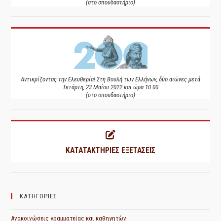
(στο σπουδαστήριο)
Αντικρίζοντας την Ελευθερία! Στη Βουλή των Ελλήνων, δύο αιώνες μετά
Τετάρτη, 23 Μαΐου 2022 και ώρα 10.00
(στο σπουδαστήριο)
ΚΑΤΑΤΑΚΤΗΡΙΕΣ ΕΞΕΤΑΣΕΙΣ
ΚΑΤΗΓΟΡΙΕΣ
Ανακοινώσεις γραμματείας και καθηγητών