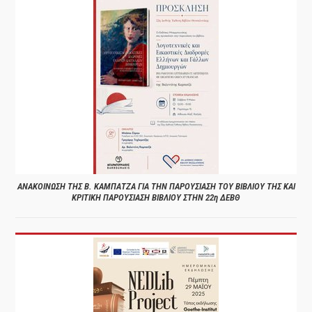
ΑΝΑΚΟΙΝΩΣΗ ΤΗΣ Β. ΚΑΜΠΑΤΖΑ ΓΙΑ ΤΗΝ ΠΑΡΟΥΣΙΑΣΗ ΤΟΥ ΒΙΒΛΙΟΥ ΤΗΣ ΚΑΙ
ΚΡΙΤΙΚΗ ΠΑΡΟΥΣΙΑΣΗ ΒΙΒΛΙΟΥ ΣΤΗΝ 22η ΔΕΒΘ