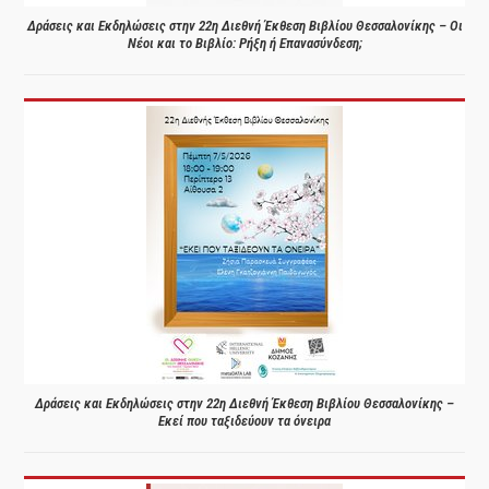
Δράσεις και Εκδηλώσεις στην 22η Διεθνή Έκθεση Βιβλίου Θεσσαλονίκης – Οι
Νέοι και το Βιβλίο: Ρήξη ή Επανασύνδεση;
Δράσεις και Εκδηλώσεις στην 22η Διεθνή Έκθεση Βιβλίου Θεσσαλονίκης –
Εκεί που ταξιδεύουν τα όνειρα