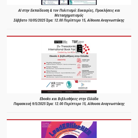
AI στην Εκπαίδευση & τον Πολιτισμό: Ευκαιρίες, Προκλήσεις και
Μετασχηματισμός
Σάββατο 10/05/2025 Ώρα: 12.00 Περίπτερο 15, Αίθουσα Αναγνωστάκης
Ebooks και Βιβλιοθήκες στην Ελλάδα
Παρασκευή 9/5/2025 Ώρα: 12.00 Περίπτερο 15, Αίθουσα Αναγνωστάκης