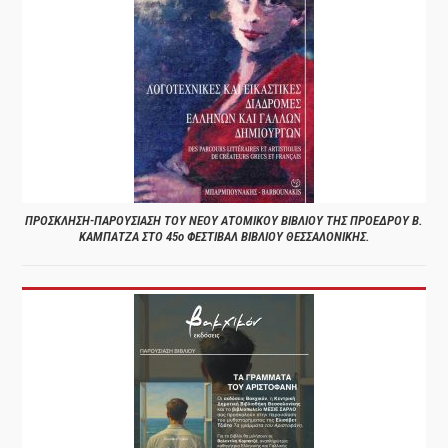
ΠΡΟΣΚΛΗΣΗ-ΠΑΡΟΥΣΙΑΣΗ ΤΟΥ ΝΕΟΥ ΑΤΟΜΙΚΟΥ ΒΙΒΛΙΟΥ ΤΗΣ ΠΡΟΕΔΡΟΥ Β.
ΚΑΜΠΑΤΖΑ ΣΤΟ 45ο ΦΕΣΤΙΒΑΛ ΒΙΒΛΙΟΥ ΘΕΣΣΑΛΟΝΙΚΗΣ.