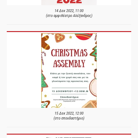
14 Δεκ 2022, 11:00
(στο αμφιθέατρο Αλέξανδρος)
15 Δεκ 2022, 12:00
(στο σπουδαστήριο)