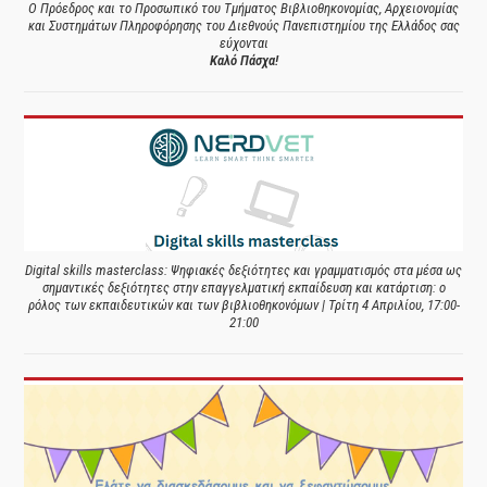
Ο Πρόεδρος και το Προσωπικό του Τμήματος Βιβλιοθηκονομίας, Αρχειονομίας
και Συστημάτων Πληροφόρησης του Διεθνούς Πανεπιστημίου της Ελλάδος σας
εύχονται
Καλό Πάσχα!
Digital skills masterclass: Ψηφιακές δεξιότητες και γραμματισμός στα μέσα ως
σημαντικές δεξιότητες στην επαγγελματική εκπαίδευση και κατάρτιση: ο
ρόλος των εκπαιδευτικών και των βιβλιοθηκονόμων | Τρίτη 4 Απριλίου, 17:00-
21:00