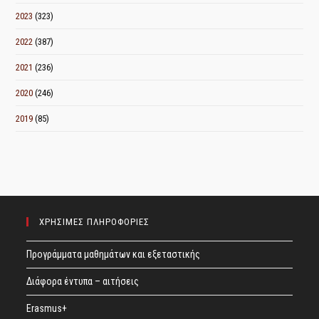
2023
(323)
2022
(387)
2021
(236)
2020
(246)
2019
(85)
ΧΡΗΣΙΜΕΣ ΠΛΗΡΟΦΟΡΙΕΣ
Προγράμματα μαθημάτων και εξεταστικής
Διάφορα έντυπα – αιτήσεις
Erasmus+