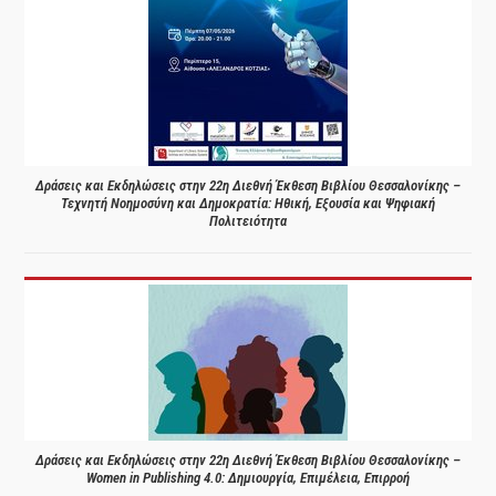
Δράσεις και Εκδηλώσεις στην 22η Διεθνή Έκθεση Βιβλίου Θεσσαλονίκης –
Τεχνητή Νοημοσύνη και Δημοκρατία: Ηθική, Εξουσία και Ψηφιακή
Πολιτειότητα
Δράσεις και Εκδηλώσεις στην 22η Διεθνή Έκθεση Βιβλίου Θεσσαλονίκης –
Women in Publishing 4.0: Δημιουργία, Επιμέλεια, Επιρροή