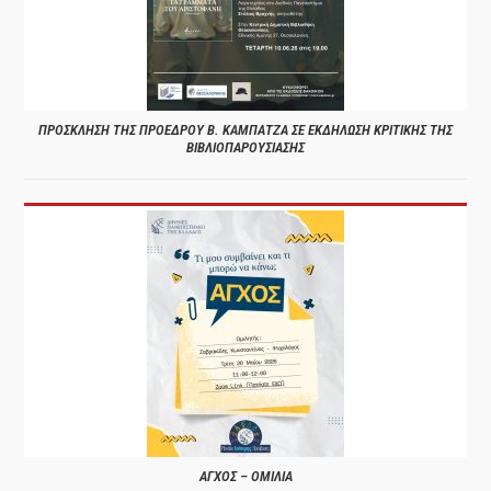
ΠΡΟΣΚΛΗΣΗ ΤΗΣ ΠΡΟΕΔΡΟΥ Β. ΚΑΜΠΑΤΖΑ ΣΕ ΕΚΔΗΛΩΣΗ ΚΡΙΤΙΚΗΣ ΤΗΣ
ΒΙΒΛΙΟΠΑΡΟΥΣΙΑΣΗΣ
ΑΓΧΟΣ – ΟΜΙΛΙΑ