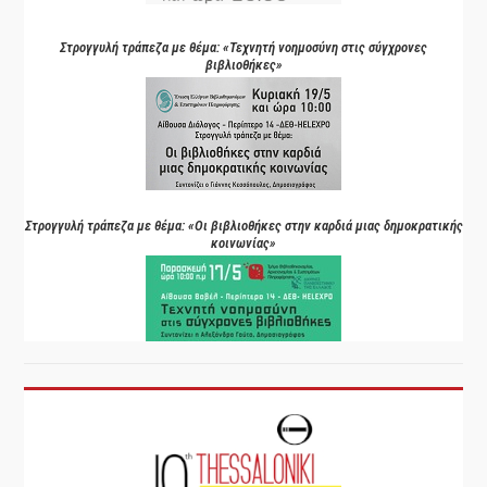
Στρογγυλή τράπεζα με θέμα: «Τεχνητή νοημοσύνη στις σύγχρονες
βιβλιοθήκες»
Στρογγυλή τράπεζα με θέμα: «Οι βιβλιοθήκες στην καρδιά μιας δημοκρατικής
κοινωνίας»