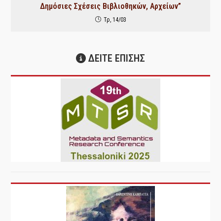
Δημόσιες Σχέσεις Βιβλιοθηκών, Αρχείων”
Τρ, 14/03
ΔΕΙΤΕ ΕΠΙΣΗΣ