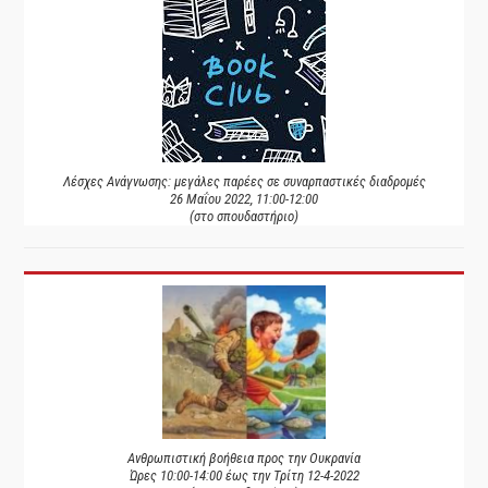
Λέσχες Ανάγνωσης: μεγάλες παρέες σε συναρπαστικές διαδρομές
26 Μαΐου 2022, 11:00-12:00
(στο σπουδαστήριο)
Ανθρωπιστική βοήθεια προς την Ουκρανία
Ώρες 10:00-14:00 έως την Τρίτη 12-4-2022