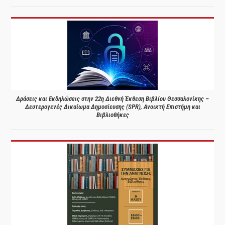
Δράσεις και Εκδηλώσεις στην 22η Διεθνή Έκθεση Βιβλίου Θεσσαλονίκης –
Δευτερογενές Δικαίωμα Δημοσίευσης (SPR), Ανοικτή Επιστήμη και
Βιβλιοθήκες