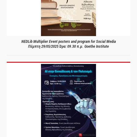
NEDLib Multiplier Event posters and program for Social Media
Πέμπτη 29/05/2025 Ώρα: 09.30 π.μ. Goethe Institute