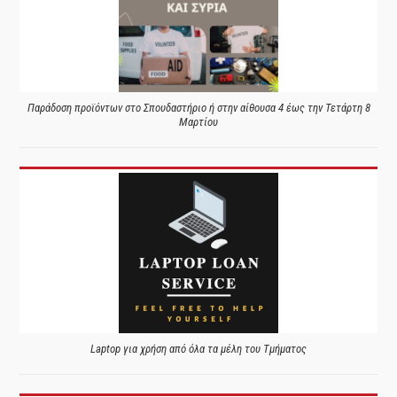
Παράδοση προϊόντων στο Σπουδαστήριο ή στην αίθουσα 4 έως την Τετάρτη 8
Μαρτίου
Laptop για χρήση από όλα τα μέλη του Τμήματος