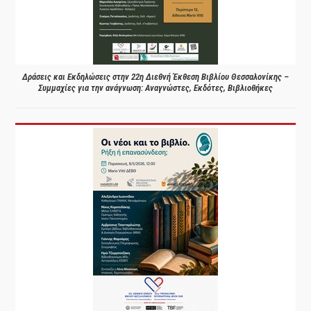
Δράσεις και Εκδηλώσεις στην 22η Διεθνή Έκθεση Βιβλίου Θεσσαλονίκης –
Συμμαχίες για την ανάγνωση: Αναγνώστες, Εκδότες, Βιβλιοθήκες