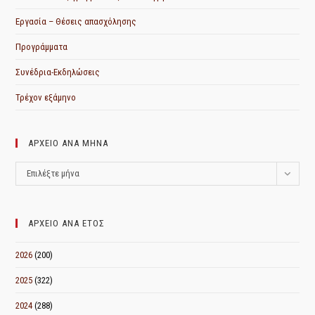
Εργασία – Θέσεις απασχόλησης
Προγράμματα
Συνέδρια-Εκδηλώσεις
Τρέχον εξάμηνο
ΑΡΧΕΙΟ ΑΝΑ ΜΗΝΑ
ΑΡΧΕΙΟ
Επιλέξτε μήνα
ΑΝΑ
ΜΗΝΑ
ΑΡΧΕΙΟ ΑΝΑ ΕΤΟΣ
2026
(200)
2025
(322)
2024
(288)