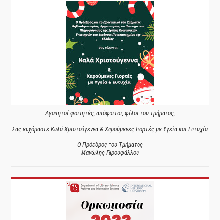
Αγαπητοί φοιτητές, απόφοιτοι, φίλοι του τμήματος,
Σας ευχόμαστε Καλά Χριστούγεννα & Χαρούμενες Γιορτές με Υγεία και Ευτυχία
Ο Πρόεδρος του Τμήματος
Μανώλης Γαρουφάλλου