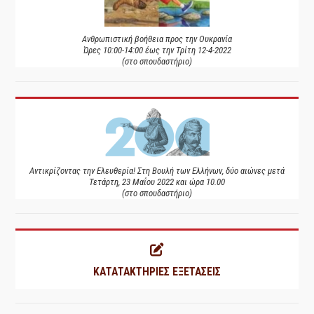
Ανθρωπιστική βοήθεια προς την Ουκρανία
Ώρες 10:00-14:00 έως την Τρίτη 12-4-2022
(στο σπουδαστήριο)
Αντικρίζοντας την Ελευθερία! Στη Βουλή των Ελλήνων, δύο αιώνες μετά
Τετάρτη, 23 Μαΐου 2022 και ώρα 10.00
(στο σπουδαστήριο)
ΚΑΤΑΤΑΚΤΗΡΙΕΣ ΕΞΕΤΑΣΕΙΣ