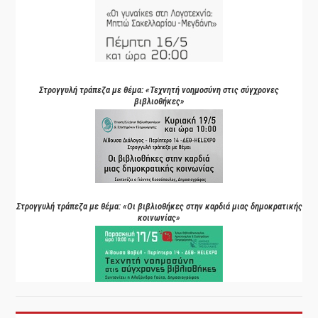
Στρογγυλή τράπεζα με θέμα: «Τεχνητή νοημοσύνη στις σύγχρονες
βιβλιοθήκες»
Στρογγυλή τράπεζα με θέμα: «Οι βιβλιοθήκες στην καρδιά μιας δημοκρατικής
κοινωνίας»