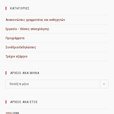
ΚΑΤΗΓΟΡΙΕΣ
Ανακοινώσεις γραμματείας και καθηγητών
Εργασία – Θέσεις απασχόλησης
Προγράμματα
Συνέδρια-Εκδηλώσεις
Τρέχον εξάμηνο
ΑΡΧΕΙΟ ΑΝΑ ΜΗΝΑ
ΑΡΧΕΙΟ
Επιλέξτε μήνα
ΑΝΑ
ΜΗΝΑ
ΑΡΧΕΙΟ ΑΝΑ ΕΤΟΣ
2026
(200)