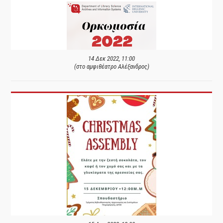
14 Δεκ 2022, 11:00
(στο αμφιθέατρο Αλέξανδρος)