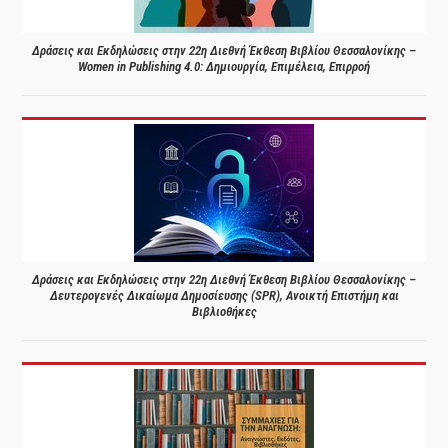
Δράσεις και Εκδηλώσεις στην 22η Διεθνή Έκθεση Βιβλίου Θεσσαλονίκης –
Women in Publishing 4.0: Δημιουργία, Επιμέλεια, Επιρροή
Δράσεις και Εκδηλώσεις στην 22η Διεθνή Έκθεση Βιβλίου Θεσσαλονίκης –
Δευτερογενές Δικαίωμα Δημοσίευσης (SPR), Ανοικτή Επιστήμη και
Βιβλιοθήκες