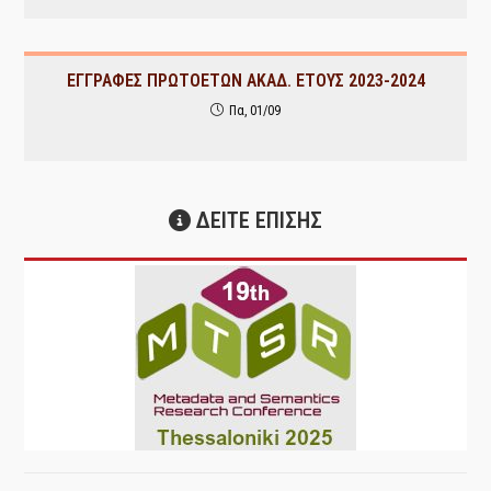
ΕΓΓΡΑΦΕΣ ΠΡΩΤΟΕΤΩΝ ΑΚΑΔ. ΕΤΟΥΣ 2023-2024
Πα, 01/09
ΔΕΙΤΕ ΕΠΙΣΗΣ