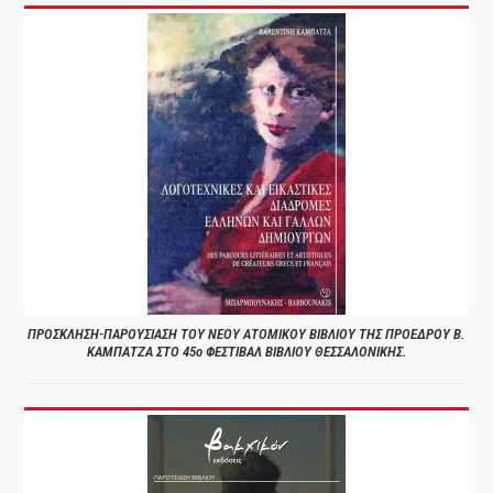
ΠΡΟΣΚΛΗΣΗ-ΠΑΡΟΥΣΙΑΣΗ ΤΟΥ ΝΕΟΥ ΑΤΟΜΙΚΟΥ ΒΙΒΛΙΟΥ ΤΗΣ ΠΡΟΕΔΡΟΥ Β.
ΚΑΜΠΑΤΖΑ ΣΤΟ 45ο ΦΕΣΤΙΒΑΛ ΒΙΒΛΙΟΥ ΘΕΣΣΑΛΟΝΙΚΗΣ.