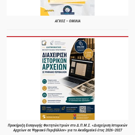
ΑΓΧΟΣ – ΟΜΙΛΙΑ
Προκήρυξη Εισαγωγής Φοιτητών/τριών στο Δ.Π.Μ.Σ. «Διαχείριση Ιστορικών
Αρχείων σε Ψηφιακό Περιβάλλον» για το Ακαδημαϊκό έτος 2026–2027