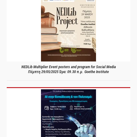
NEDLib Multiplier Event posters and program for Social Media
Πέμπτη 29/05/2025 Ώρα: 09.30 π.μ. Goethe Institute