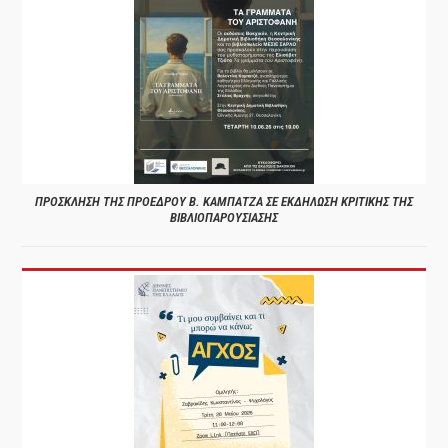
ΠΡΟΣΚΛΗΣΗ ΤΗΣ ΠΡΟΕΔΡΟΥ Β. ΚΑΜΠΑΤΖΑ ΣΕ ΕΚΔΗΛΩΣΗ ΚΡΙΤΙΚΗΣ ΤΗΣ
ΒΙΒΛΙΟΠΑΡΟΥΣΙΑΣΗΣ