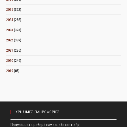
2025
(322)
2024
(288)
2023
(323)
2022
(387)
2021
(236)
2020
(246)
2019
(85)
ΧΡΗΣΙΜΕΣ ΠΛΗΡΟΦΟΡΙΕΣ
Προγράμματα μαθημάτων και εξεταστικής