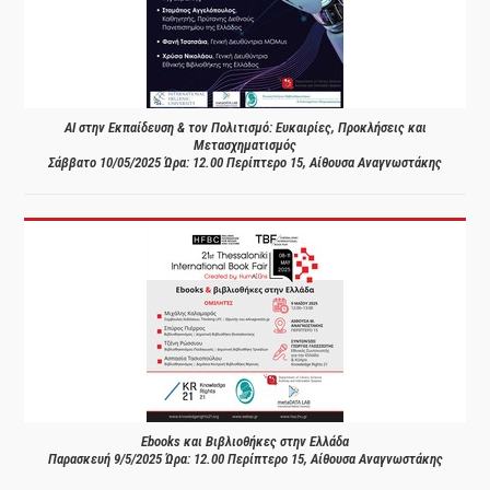
AI στην Εκπαίδευση & τον Πολιτισμό: Ευκαιρίες, Προκλήσεις και
Μετασχηματισμός
Σάββατο 10/05/2025 Ώρα: 12.00 Περίπτερο 15, Αίθουσα Αναγνωστάκης
Ebooks και Βιβλιοθήκες στην Ελλάδα
Παρασκευή 9/5/2025 Ώρα: 12.00 Περίπτερο 15, Αίθουσα Αναγνωστάκης