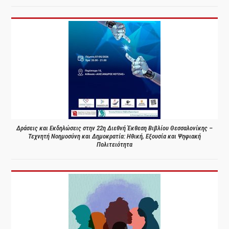
Δράσεις και Εκδηλώσεις στην 22η Διεθνή Έκθεση Βιβλίου Θεσσαλονίκης –
Τεχνητή Νοημοσύνη και Δημοκρατία: Ηθική, Εξουσία και Ψηφιακή
Πολιτειότητα