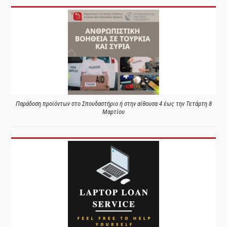
Παράδοση προϊόντων στο Σπουδαστήριο ή στην αίθουσα 4 έως την Τετάρτη 8
Μαρτίου