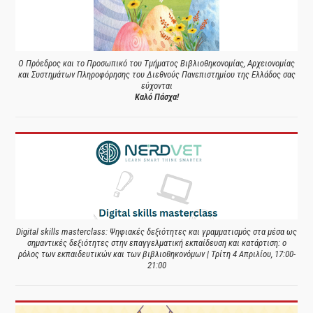
Ο Πρόεδρος και το Προσωπικό του Τμήματος Βιβλιοθηκονομίας, Αρχειονομίας
και Συστημάτων Πληροφόρησης του Διεθνούς Πανεπιστημίου της Ελλάδος σας
εύχονται
Καλό Πάσχα!
Digital skills masterclass: Ψηφιακές δεξιότητες και γραμματισμός στα μέσα ως
σημαντικές δεξιότητες στην επαγγελματική εκπαίδευση και κατάρτιση: ο
ρόλος των εκπαιδευτικών και των βιβλιοθηκονόμων | Τρίτη 4 Απριλίου, 17:00-
21:00