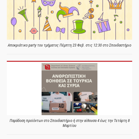
Αποκριάτικο party του τμήματος Πέμπτη 23 Φεβ. στις 12:30 στο Σπουδαστήριο
Παράδοση προϊόντων στο Σπουδαστήριο ή στην αίθουσα 4 έως την Τετάρτη 8
Μαρτίου