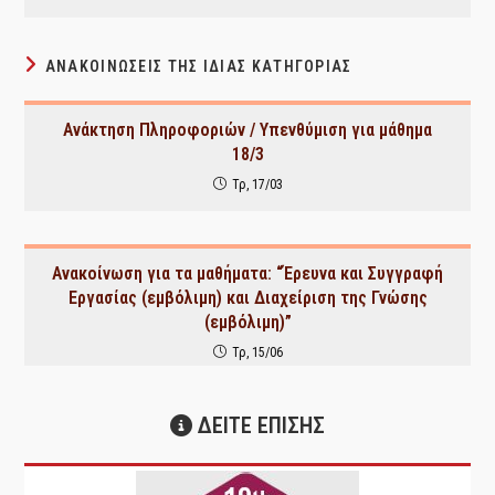
ΑΝΑΚΟΙΝΏΣΕΙΣ ΤΗΣ ΊΔΙΑΣ ΚΑΤΗΓΟΡΊΑΣ
Ανάκτηση Πληροφοριών / Υπενθύμιση για μάθημα
18/3
Τρ, 17/03
Ανακοίνωση για τα μαθήματα: “Έρευνα και Συγγραφή
Εργασίας (εμβόλιμη) και Διαχείριση της Γνώσης
(εμβόλιμη)”
Τρ, 15/06
ΔΕΙΤΕ ΕΠΙΣΗΣ