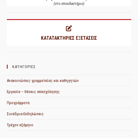
(στο σπουδαστήριο)
ΚΑΤΑΤΑΚΤΗΡΙΕΣ ΕΞΕΤΑΣΕΙΣ
ΚΑΤΗΓΟΡΙΕΣ
Ανακοινώσεις γραμματείας και καθηγητών
Εργασία – Θέσεις απασχόλησης
Προγράμματα
Συνέδρια-Εκδηλώσεις
Τρέχον εξάμηνο