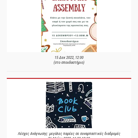
15 Δεκ 2022, 12:00
(στο σπουδαστήριο)
Λέσχες Ανάγνωσης: μεγάλες παρέες σε συναρπαστικές διαδρομές