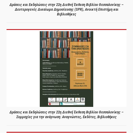
Δράσεις και Εκδηλώσεις στην 22η Διεθνή Έκθεση Βιβλίου Θεσσαλονίκης –
Δευτερογενές Δικαίωμα Δημοσίευσης (SPR), Ανοικτή Επιστήμη και
Βιβλιοθήκες
Δράσεις και Εκδηλώσεις στην 22η Διεθνή Έκθεση Βιβλίου Θεσσαλονίκης –
Συμμαχίες για την ανάγνωση: Αναγνώστες, Εκδότες, Βιβλιοθήκες