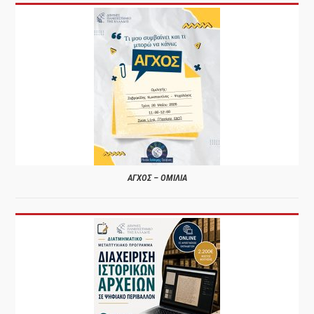
ΑΓΧΟΣ – ΟΜΙΛΙΑ