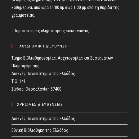
καθημερινά, από ώρα 11:00 πμ έως 1:00 μμ από τη θυρίδα της
γραμματείας.
› Περισσότερες πληροφορίες επικοινωνίας
ΤΑΧΥΔΡΟΜΙΚΗ ΔΙΕΥΘΥΝΣΗ
Τμήμα Βιβλιοθηκονομίας, Αρχειονομίας και Συστημάτων
Πληροφόρησης
Διεθνές Πανεπιστήμιο της Ελλάδος
Τ.Θ. 141
Σίνδος, Θεσσαλονίκη 57400
ΧΡΗΣΙΜΕΣ ΔΙΕΥΘΥΝΣΕΙΣ
Διεθνές Πανεπιστήμιο της Ελλάδος
Εθνική Βιβλιοθήκη της Ελλάδος