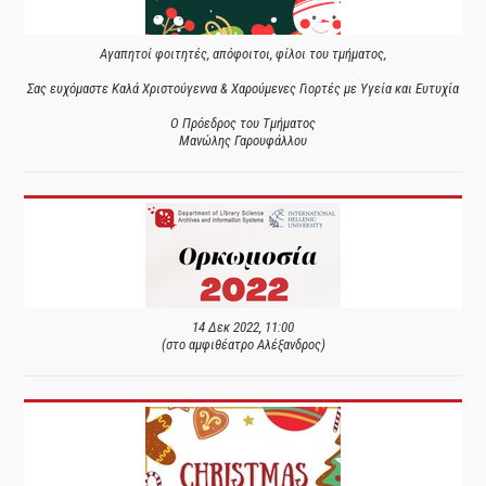
Αγαπητοί φοιτητές, απόφοιτοι, φίλοι του τμήματος,
Σας ευχόμαστε Καλά Χριστούγεννα & Χαρούμενες Γιορτές με Υγεία και Ευτυχία
Ο Πρόεδρος του Τμήματος
Μανώλης Γαρουφάλλου
14 Δεκ 2022, 11:00
(στο αμφιθέατρο Αλέξανδρος)