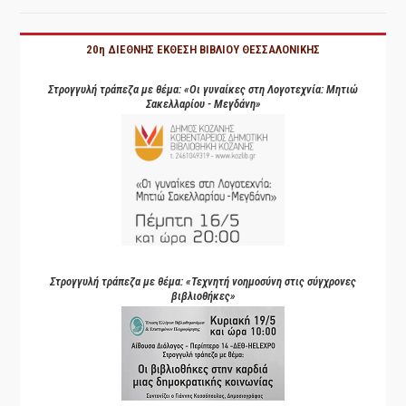
20η ΔΙΕΘΝΗΣ ΕΚΘΕΣΗ ΒΙΒΛΙΟΥ ΘΕΣΣΑΛΟΝΙΚΗΣ
Στρογγυλή τράπεζα με θέμα: «Οι γυναίκες στη Λογοτεχνία: Μητιώ
Σακελλαρίου - Μεγδάνη»
Στρογγυλή τράπεζα με θέμα: «Τεχνητή νοημοσύνη στις σύγχρονες
βιβλιοθήκες»