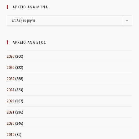
ΑΡΧΕΙΟ ΑΝΑ ΜΗΝΑ
ΑΡΧΕΙΟ
Επιλέξτε μήνα
ΑΝΑ
ΜΗΝΑ
ΑΡΧΕΙΟ ΑΝΑ ΕΤΟΣ
2026
(200)
2025
(322)
2024
(288)
2023
(323)
2022
(387)
2021
(236)
2020
(246)
2019
(85)