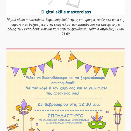
Digital skills masterclass: Ψηφιακές δεξιότητες και γραμματισμός στα μέσα ως
σημαντικές δεξιότητες στην επαγγελματική εκπαίδευση και κατάρτιση: ο
ρόλος των εκπαιδευτικών και των βιβλιοθηκονόμων | Τρίτη 4 Απριλίου, 17:00-
21:00