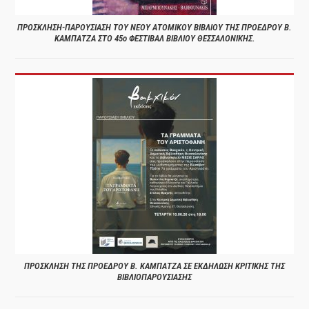
ΠΡΟΣΚΛΗΣΗ-ΠΑΡΟΥΣΙΑΣΗ ΤΟΥ ΝΕΟΥ ΑΤΟΜΙΚΟΥ ΒΙΒΛΙΟΥ ΤΗΣ ΠΡΟΕΔΡΟΥ Β.
ΚΑΜΠΑΤΖΑ ΣΤΟ 45ο ΦΕΣΤΙΒΑΛ ΒΙΒΛΙΟΥ ΘΕΣΣΑΛΟΝΙΚΗΣ.
ΠΡΟΣΚΛΗΣΗ ΤΗΣ ΠΡΟΕΔΡΟΥ Β. ΚΑΜΠΑΤΖΑ ΣΕ ΕΚΔΗΛΩΣΗ ΚΡΙΤΙΚΗΣ ΤΗΣ
ΒΙΒΛΙΟΠΑΡΟΥΣΙΑΣΗΣ