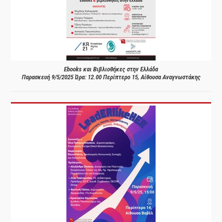
Ebooks και Βιβλιοθήκες στην Ελλάδα
Παρασκευή 9/5/2025 Ώρα: 12.00 Περίπτερο 15, Αίθουσα Αναγνωστάκης