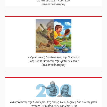
26 Μαΐου 2022, 11:00-12:00
(στο σπουδαστήριο)
Ανθρωπιστική βοήθεια προς την Ουκρανία
Ώρες 10:00-14:00 έως την Τρίτη 12-4-2022
(στο σπουδαστήριο)
Αντικρίζοντας την Ελευθερία! Στη Βουλή των Ελλήνων, δύο αιώνες μετά
Τετάρτη, 23 Μαΐου 2022 και ώρα 10.00