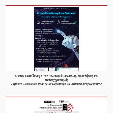
AI στην Εκπαίδευση & τον Πολιτισμό: Ευκαιρίες, Προκλήσεις και
Μετασχηματισμός
Σάββατο 10/05/2025 Ώρα: 12.00 Περίπτερο 15, Αίθουσα Αναγνωστάκης