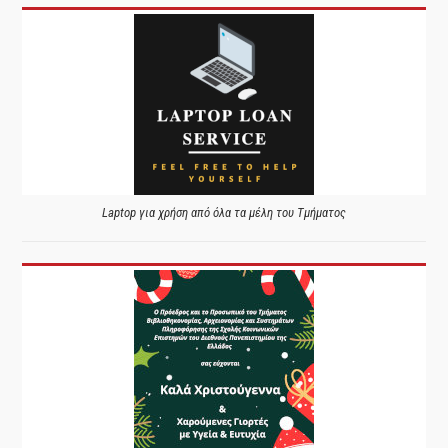
Laptop για χρήση από όλα τα μέλη του Τμήματος