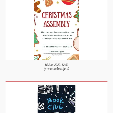
15 Δεκ 2022, 12:00
(στο σπουδαστήριο)