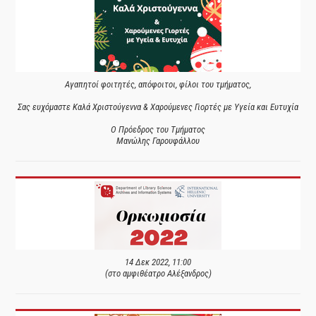
Αγαπητοί φοιτητές, απόφοιτοι, φίλοι του τμήματος,
Σας ευχόμαστε Καλά Χριστούγεννα & Χαρούμενες Γιορτές με Υγεία και Ευτυχία
Ο Πρόεδρος του Τμήματος
Μανώλης Γαρουφάλλου
14 Δεκ 2022, 11:00
(στο αμφιθέατρο Αλέξανδρος)