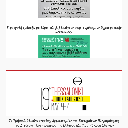
Στρογγυλή τράπεζα με θέμα: «Οι βιβλιοθήκες στην καρδιά μιας δημοκρατικής
κοινωνίας»
Το Τμήμα Βιβλιοθηκονομίας, Αρχειονομίας και Συστημάτων Πληροφόρησης
του Διεθνούς Πανεπιστημίου της Ελλάδος (ΔΙΠΑΕ), η Ένωση Ελλήνων