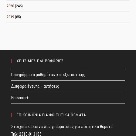
2020
(246)
2019
(85)
ΧΡΗΣΙΜΕΣ ΠΛΗΡΟΦΟΡΙΕΣ
Προγράμματα μαθημάτων και εξεταστικής
Διάφορα έντυπα – αιτήσεις
Erasmus+
ΕΠΙΚΟΙΝΩΝΙΑ ΓΙΑ ΦΟΙΤΗΤΙΚΑ ΘΕΜΑΤΑ
Στοιχεία επικοινωνίας γραμματείας για φοιτητικά θέματα
Τηλ: 2310-013185