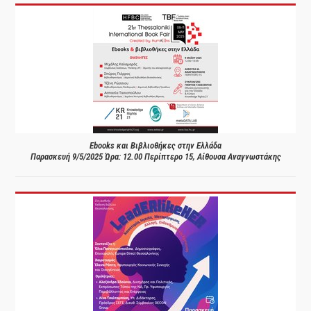
Ebooks και Βιβλιοθήκες στην Ελλάδα
Παρασκευή 9/5/2025 Ώρα: 12.00 Περίπτερο 15, Αίθουσα Αναγνωστάκης