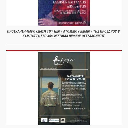
ΠΡΟΣΚΛΗΣΗ-ΠΑΡΟΥΣΙΑΣΗ ΤΟΥ ΝΕΟΥ ΑΤΟΜΙΚΟΥ ΒΙΒΛΙΟΥ ΤΗΣ ΠΡΟΕΔΡΟΥ Β.
ΚΑΜΠΑΤΖΑ ΣΤΟ 45ο ΦΕΣΤΙΒΑΛ ΒΙΒΛΙΟΥ ΘΕΣΣΑΛΟΝΙΚΗΣ.