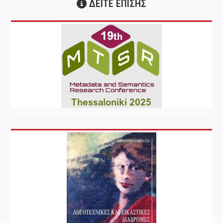
ΔΕΙΤΕ ΕΠΙΣΗΣ