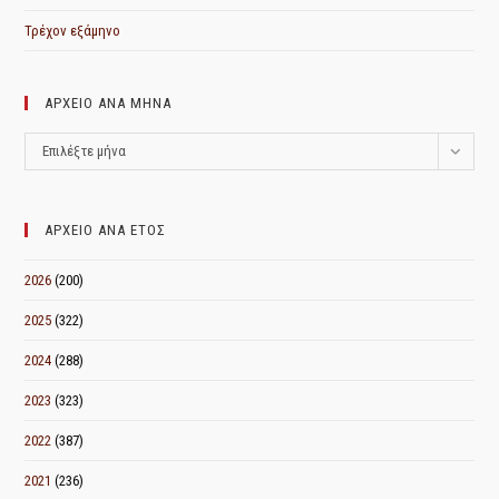
Τρέχον εξάμηνο
ΑΡΧΕΙΟ ΑΝΑ ΜΗΝΑ
ΑΡΧΕΙΟ
Επιλέξτε μήνα
ΑΝΑ
ΜΗΝΑ
ΑΡΧΕΙΟ ΑΝΑ ΕΤΟΣ
2026
(200)
2025
(322)
2024
(288)
2023
(323)
2022
(387)
2021
(236)