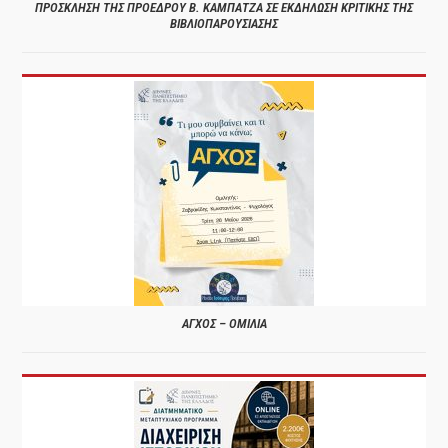
ΠΡΟΣΚΛΗΣΗ ΤΗΣ ΠΡΟΕΔΡΟΥ Β. ΚΑΜΠΑΤΖΑ ΣΕ ΕΚΔΗΛΩΣΗ ΚΡΙΤΙΚΗΣ ΤΗΣ
ΒΙΒΛΙΟΠΑΡΟΥΣΙΑΣΗΣ
ΑΓΧΟΣ – ΟΜΙΛΙΑ