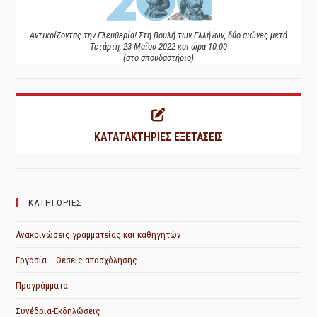
Αντικρίζοντας την Ελευθερία! Στη Βουλή των Ελλήνων, δύο αιώνες μετά
Τετάρτη, 23 Μαΐου 2022 και ώρα 10.00
(στο σπουδαστήριο)
ΚΑΤΑΤΑΚΤΗΡΙΕΣ ΕΞΕΤΑΣΕΙΣ
ΚΑΤΗΓΟΡΙΕΣ
Ανακοινώσεις γραμματείας και καθηγητών
Εργασία – Θέσεις απασχόλησης
Προγράμματα
Συνέδρια-Εκδηλώσεις