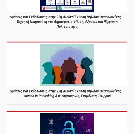
Δράσεις και Εκδηλώσεις στην 22η Διεθνή Έκθεση Βιβλίου Θεσσαλονίκης –
Τεχνητή Νοημοσύνη και Δημοκρατία: Ηθική, Εξουσία και Ψηφιακή
Πολιτειότητα
Δράσεις και Εκδηλώσεις στην 22η Διεθνή Έκθεση Βιβλίου Θεσσαλονίκης –
Women in Publishing 4.0: Δημιουργία, Επιμέλεια, Επιρροή