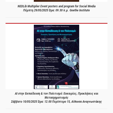
NEDLib Multiplier Event posters and program for Social Media
Πέμπτη 29/05/2025 Ώρα: 09.30 π.μ. Goethe Institute
AI στην Εκπαίδευση & τον Πολιτισμό: Ευκαιρίες, Προκλήσεις και
Μετασχηματισμός
Σάββατο 10/05/2025 Ώρα: 12.00 Περίπτερο 15, Αίθουσα Αναγνωστάκης