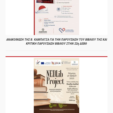
ΑΝΑΚΟΙΝΩΣΗ ΤΗΣ Β. ΚΑΜΠΑΤΖΑ ΓΙΑ ΤΗΝ ΠΑΡΟΥΣΙΑΣΗ ΤΟΥ ΒΙΒΛΙΟΥ ΤΗΣ ΚΑΙ
ΚΡΙΤΙΚΗ ΠΑΡΟΥΣΙΑΣΗ ΒΙΒΛΙΟΥ ΣΤΗΝ 22η ΔΕΒΘ