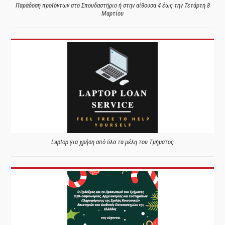
Παράδοση προϊόντων στο Σπουδαστήριο ή στην αίθουσα 4 έως την Τετάρτη 8
Μαρτίου
Laptop για χρήση από όλα τα μέλη του Τμήματος