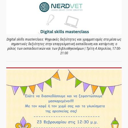
Digital skills masterclass: Ψηφιακές δεξιότητες και γραμματισμός στα μέσα ως
σημαντικές δεξιότητες στην επαγγελματική εκπαίδευση και κατάρτιση: ο
ρόλος των εκπαιδευτικών και των βιβλιοθηκονόμων | Τρίτη 4 Απριλίου, 17:00-
21:00