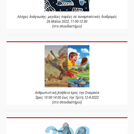
Λέσχες Ανάγνωσης: μεγάλες παρέες σε συναρπαστικές διαδρομές
26 Μαΐου 2022, 11:00-12:00
(στο σπουδαστήριο)
Ανθρωπιστική βοήθεια προς την Ουκρανία
Ώρες 10:00-14:00 έως την Τρίτη 12-4-2022
(στο σπουδαστήριο)